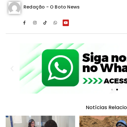
Redação - O Boto News
Notícias Relaci