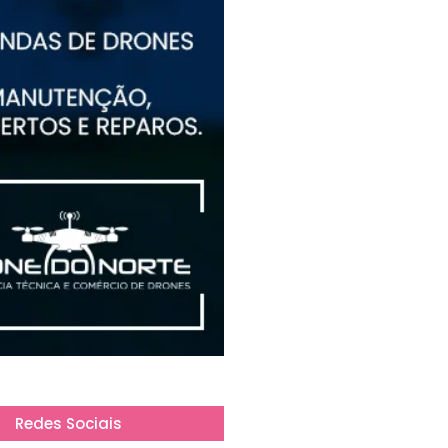
Redes Sociais