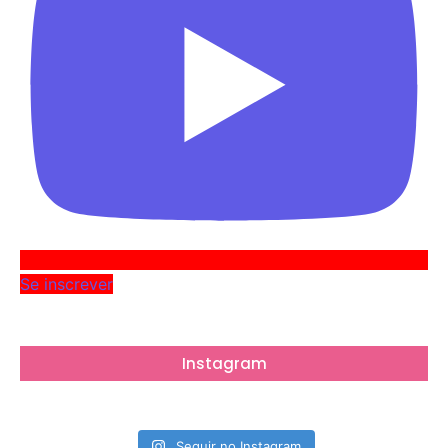
Se inscrever
Instagram
Seguir no Instagram