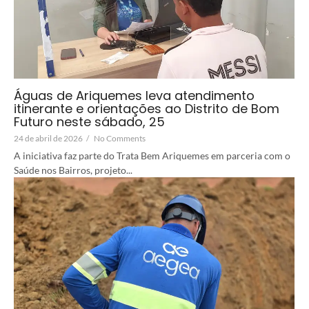
Águas de Ariquemes leva atendimento
itinerante e orientações ao Distrito de Bom
Futuro neste sábado, 25
24 de abril de 2026
/
No Comments
A iniciativa faz parte do Trata Bem Ariquemes em parceria com o
Saúde nos Bairros, projeto...