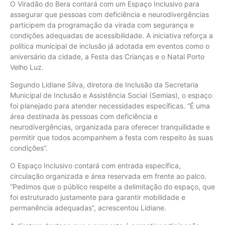
O Viradão do Bera contará com um Espaço Inclusivo para
assegurar que pessoas com deficiência e neurodivergências
participem da programação da virada com segurança e
condições adequadas de acessibilidade. A iniciativa reforça a
política municipal de inclusão já adotada em eventos como o
aniversário da cidade, a Festa das Crianças e o Natal Porto
Velho Luz.
Segundo Lidiane Silva, diretora de Inclusão da Secretaria
Municipal de Inclusão e Assistência Social (Semias), o espaço
foi planejado para atender necessidades específicas. “É uma
área destinada às pessoas com deficiência e
neurodivergências, organizada para oferecer tranquilidade e
permitir que todos acompanhem a festa com respeito às suas
condições”.
O Espaço Inclusivo contará com entrada específica,
circulação organizada e área reservada em frente ao palco.
“Pedimos que o público respeite a delimitação do espaço, que
foi estruturado justamente para garantir mobilidade e
permanência adequadas”, acrescentou Lidiane.