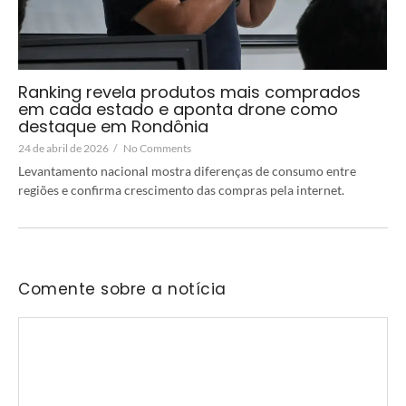
Ranking revela produtos mais comprados
em cada estado e aponta drone como
destaque em Rondônia
24 de abril de 2026
/
No Comments
Levantamento nacional mostra diferenças de consumo entre
regiões e confirma crescimento das compras pela internet.
Comente sobre a notícia