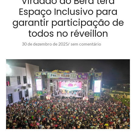
Viradão do Bera terá
Espaço Inclusivo para
garantir participação de
todos no réveillon
30 de dezembro de 2025
sem comentário
/