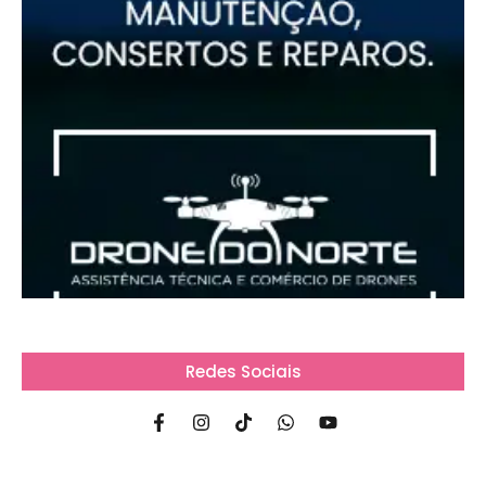
Redes Sociais