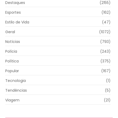
Destaques
(2155)
Esportes
(162)
Estilo de Vida
(47)
Geral
(1072)
Notícias
(793)
Polícia
(243)
Política
(375)
Popular
(167)
Tecnologia
(1)
Tendências
(5)
Viagem
(21)