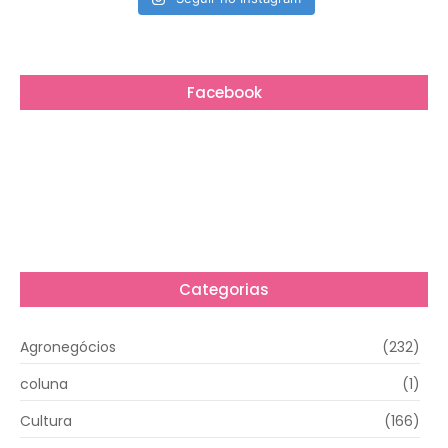
Facebook
Categorias
Agronegócios
(232)
coluna
(1)
Cultura
(166)