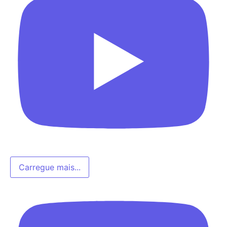
Carregue mais...