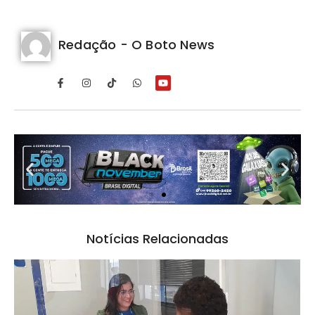
Redação - O Boto News
Notícias Relacionadas