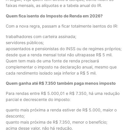
faixas mensais, as alíquotas e a tabela anual do IR.
Quem fica isento do Imposto de Renda em 2026?
Com a nova regra, passam a ficar totalmente isentos do IR:
trabalhadores com carteira assinada;
servidores públicos;
aposentados e pensionistas do INSS ou de regimes próprios;
desde que a renda mensal total não ultrapasse R$ 5 mil.
Quem tem mais de uma fonte de renda precisará
complementar o imposto na declaração anual, mesmo que
cada rendimento isolado seja inferior a R$ 5 mil.
Quem ganha até R$ 7.350 também paga menos imposto
Para rendas entre R$ 5.000,01 e R$ 7.350, há uma redução
parcial e decrescente do imposto:
quanto mais próxima a renda estiver de R$ 5.000, maior o
desconto;
quanto mais próxima de R$ 7.350, menor o benefício;
acima desse valor, não há redução.