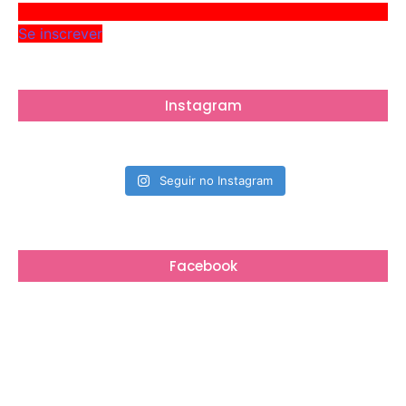
Se inscrever
Instagram
Seguir no Instagram
Facebook