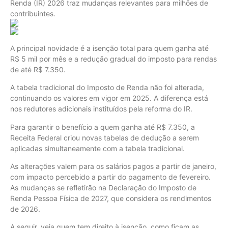
Renda (IR) 2026 traz mudanças relevantes para milhões de
contribuintes.
A principal novidade é a isenção total para quem ganha até
R$ 5 mil por mês e a redução gradual do imposto para rendas
de até R$ 7.350.
A tabela tradicional do Imposto de Renda não foi alterada,
continuando os valores em vigor em 2025. A diferença está
nos redutores adicionais instituídos pela reforma do IR.
Para garantir o benefício a quem ganha até R$ 7.350, a
Receita Federal criou novas tabelas de dedução a serem
aplicadas simultaneamente com a tabela tradicional.
As alterações valem para os salários pagos a partir de janeiro,
com impacto percebido a partir do pagamento de fevereiro.
As mudanças se refletirão na Declaração do Imposto de
Renda Pessoa Física de 2027, que considera os rendimentos
de 2026.
A seguir, veja quem tem direito à isenção, como ficam as