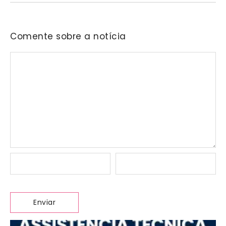
Comente sobre a notícia