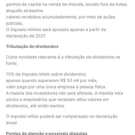
ganhos de capital na venda de imóveis, exceto fora da bolsa;
aluguéis atrasados
valores recebidos acumuladamente, por meio de ações
judiciais;
O imposto mínimo será apurado apenas a partir da
declaração de 2027.
Tributação de dividendos
Outra novidade relevante é a tributação de dividendos na
fonte:
10% de imposto retido sobre dividendos;
apenas quando superarem R$ 50 mil por mês;
valor pago por uma única empresa à pessoa física.
A maioria dos investidores não será afetada. A medida mira
sócios e empresários que recebiam altos valores em
dividendos, até então isentos.
O imposto retido poderá ser compensado na declaração
anual.
Pontos de atenção e possíveis disputas