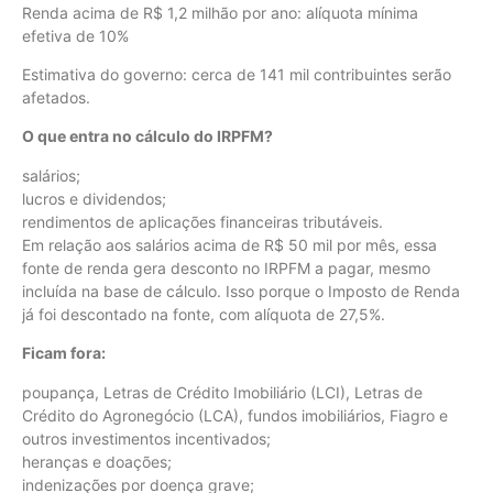
Renda acima de R$ 1,2 milhão por ano: alíquota mínima
efetiva de 10%
Estimativa do governo: cerca de 141 mil contribuintes serão
afetados.
O que entra no cálculo do IRPFM?
salários;
lucros e dividendos;
rendimentos de aplicações financeiras tributáveis.
Em relação aos salários acima de R$ 50 mil por mês, essa
fonte de renda gera desconto no IRPFM a pagar, mesmo
incluída na base de cálculo. Isso porque o Imposto de Renda
já foi descontado na fonte, com alíquota de 27,5%.
Ficam fora:
poupança, Letras de Crédito Imobiliário (LCI), Letras de
Crédito do Agronegócio (LCA), fundos imobiliários, Fiagro e
outros investimentos incentivados;
heranças e doações;
indenizações por doença grave;