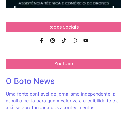
Redes Sociais
Youtube
O Boto News
Uma fonte confiável de jornalismo independente, a
escolha certa para quem valoriza a credibilidade e a
análise aprofundada dos acontecimentos.