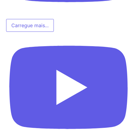
Carregue mais...