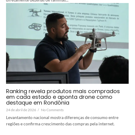
Ranking revela produtos mais comprados
em cada estado e aponta drone como
destaque em Rondônia
24 de abril de 2026
/
No Comments
Levantamento nacional mostra diferenças de consumo entre
regiões e confirma crescimento das compras pela internet.