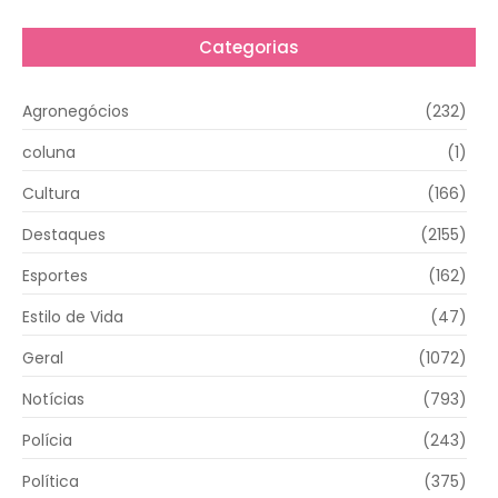
Categorias
Agronegócios
(232)
coluna
(1)
Cultura
(166)
Destaques
(2155)
Esportes
(162)
Estilo de Vida
(47)
Geral
(1072)
Notícias
(793)
Polícia
(243)
Política
(375)