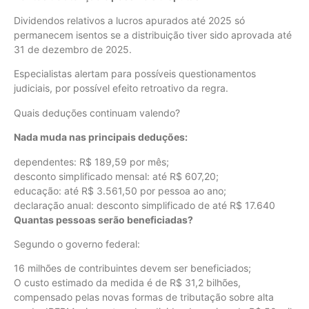
Dividendos relativos a lucros apurados até 2025 só
permanecem isentos se a distribuição tiver sido aprovada até
31 de dezembro de 2025.
Especialistas alertam para possíveis questionamentos
judiciais, por possível efeito retroativo da regra.
Quais deduções continuam valendo?
Nada muda nas principais deduções:
dependentes: R$ 189,59 por mês;
desconto simplificado mensal: até R$ 607,20;
educação: até R$ 3.561,50 por pessoa ao ano;
declaração anual: desconto simplificado de até R$ 17.640
Quantas pessoas serão beneficiadas?
Segundo o governo federal:
16 milhões de contribuintes devem ser beneficiados;
O custo estimado da medida é de R$ 31,2 bilhões,
compensado pelas novas formas de tributação sobre alta