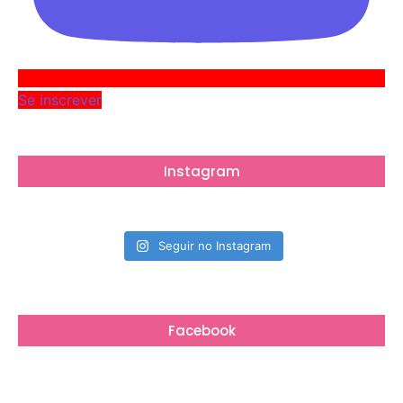
Se inscrever
Instagram
Seguir no Instagram
Facebook