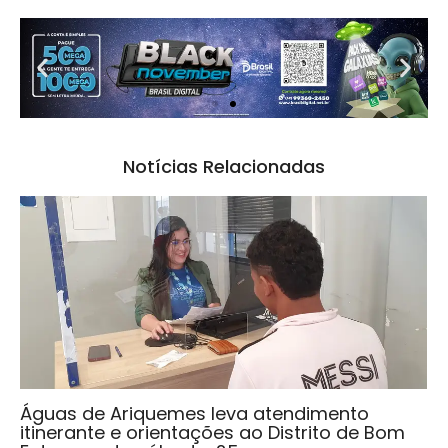
Notícias Relacionadas
Águas de Ariquemes leva atendimento
itinerante e orientações ao Distrito de Bom