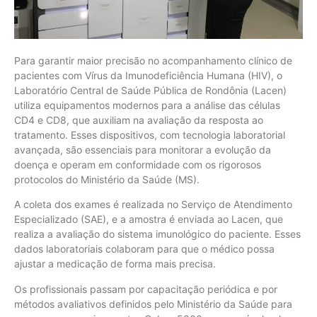
Para garantir maior precisão no acompanhamento clínico de
pacientes com Vírus da Imunodeficiência Humana (HIV), o
Laboratório Central de Saúde Pública de Rondônia (Lacen)
utiliza equipamentos modernos para a análise das células
CD4 e CD8, que auxiliam na avaliação da resposta ao
tratamento. Esses dispositivos, com tecnologia laboratorial
avançada, são essenciais para monitorar a evolução da
doença e operam em conformidade com os rigorosos
protocolos do Ministério da Saúde (MS).
A coleta dos exames é realizada no Serviço de Atendimento
Especializado (SAE), e a amostra é enviada ao Lacen, que
realiza a avaliação do sistema imunológico do paciente. Esses
dados laboratoriais colaboram para que o médico possa
ajustar a medicação de forma mais precisa.
Os profissionais passam por capacitação periódica e por
métodos avaliativos definidos pelo Ministério da Saúde para