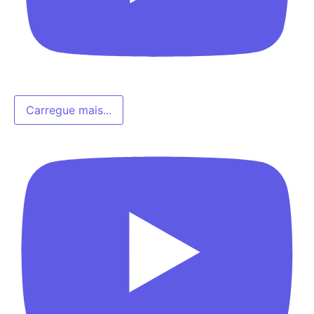
Carregue mais...