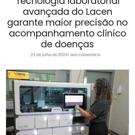
Tecnologia laboratorial
avançada do Lacen
garante maior precisão no
acompanhamento clínico
de doenças
21 de julho de 2025
sem comentário
/