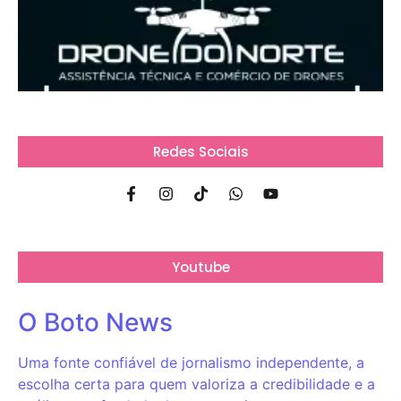
Redes Sociais
Youtube
O Boto News
Uma fonte confiável de jornalismo independente, a
escolha certa para quem valoriza a credibilidade e a