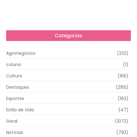
Categorias
Agronegócios
(232)
coluna
(1)
Cultura
(166)
Destaques
(2155)
Esportes
(162)
Estilo de Vida
(47)
Geral
(1072)
Notícias
(793)