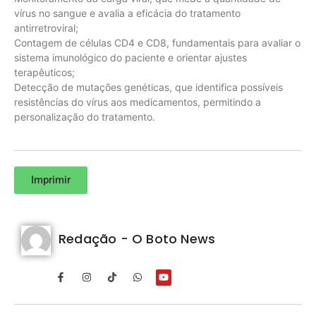
vírus no sangue e avalia a eficácia do tratamento
antirretroviral;
Contagem de células CD4 e CD8, fundamentais para avaliar o
sistema imunológico do paciente e orientar ajustes
terapêuticos;
Detecção de mutações genéticas, que identifica possíveis
resistências do vírus aos medicamentos, permitindo a
personalização do tratamento.
Imprimir
Redação - O Boto News