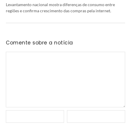
Levantamento nacional mostra diferenças de consumo entre
regiões e confirma crescimento das compras pela internet.
Comente sobre a notícia