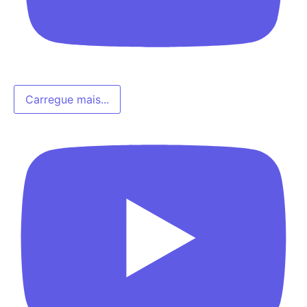
Carregue mais...