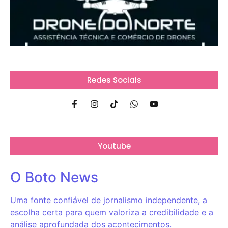
Redes Sociais
Youtube
O Boto News
Uma fonte confiável de jornalismo independente, a
escolha certa para quem valoriza a credibilidade e a
análise aprofundada dos acontecimentos.