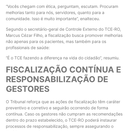
“Vocês chegam com ética, perguntam, escutam. Procuram
melhorias tanto para nós, servidores, quanto para a
comunidade. Isso é muito importante”, enalteceu.
Segundo o secretário-geral de Controle Externo do TCE-RO,
Marcus Cézar Filho, a fiscalização busca promover melhorias
não apenas para os pacientes, mas também para os
profissionais de saúde:
“É o TCE fazendo a diferença na vida do cidadão”, resumiu.
FISCALIZAÇÃO CONTÍNUA E
RESPONSABILIZAÇÃO DE
GESTORES
O Tribunal reforça que as ações de fiscalização têm caráter
preventivo e corretivo e seguirão ocorrendo de forma
contínua. Caso os gestores não cumpram as recomendações
dentro do prazo estabelecido, o TCE-RO poderá instaurar
processos de responsabilização, sempre assegurando o