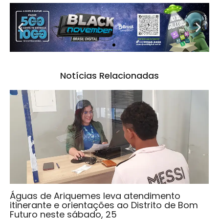
Notícias Relacionadas
Águas de Ariquemes leva atendimento
itinerante e orientações ao Distrito de Bom
Futuro neste sábado, 25