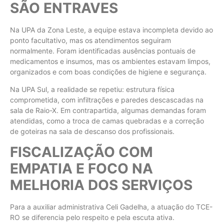
SÃO ENTRAVES
Na UPA da Zona Leste, a equipe estava incompleta devido ao
ponto facultativo, mas os atendimentos seguiram
normalmente. Foram identificadas ausências pontuais de
medicamentos e insumos, mas os ambientes estavam limpos,
organizados e com boas condições de higiene e segurança.
Na UPA Sul, a realidade se repetiu: estrutura física
comprometida, com infiltrações e paredes descascadas na
sala de Raio-X. Em contrapartida, algumas demandas foram
atendidas, como a troca de camas quebradas e a correção
de goteiras na sala de descanso dos profissionais.
FISCALIZAÇÃO COM
EMPATIA E FOCO NA
MELHORIA DOS SERVIÇOS
Para a auxiliar administrativa Celi Gadelha, a atuação do TCE-
RO se diferencia pelo respeito e pela escuta ativa.