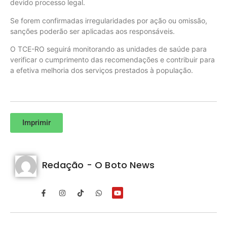
devido processo legal.
Se forem confirmadas irregularidades por ação ou omissão,
sanções poderão ser aplicadas aos responsáveis.
O TCE-RO seguirá monitorando as unidades de saúde para
verificar o cumprimento das recomendações e contribuir para
a efetiva melhoria dos serviços prestados à população.
Imprimir
Redação - O Boto News