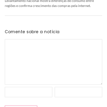
Levantamento nacional mostra diferenças de consumo entre
regiões e confirma crescimento das compras pela internet.
Comente sobre a notícia