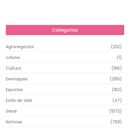
Categorias
Agronegócios
(232)
coluna
(1)
Cultura
(166)
Destaques
(2155)
Esportes
(162)
Estilo de Vida
(47)
Geral
(1072)
Notícias
(793)