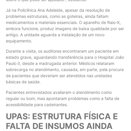
Já na Policlínica Ana Adelaide, apesar da resolução de
problemas estruturais, como as goteiras, ainda faltam
medicamentos e materiais essenciais. O aparelho de Raio-X,
embora funcione, produz imagens de baixa qualidade por ser
antigo. A unidade aguarda a instalação de um novo
equipamento.
Durante a visita, os auditores encontraram um paciente em
estado grave, aguardando transferência para o Hospital João
Paulo II, desde a madrugada anterior. Médicos relataram
sobrecarga no atendimento, causada, em parte, pela procura
de pacientes que deveriam ser atendidos nas unidades
básicas de saúde.
Pacientes entrevistados avaliaram o atendimento como
regular ou bom, mas apontaram problemas como a falta de
acessibilidade para cadeirantes.
UPAS: ESTRUTURA FÍSICA E
FALTA DE INSUMOS AINDA