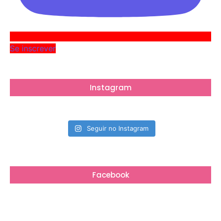
Se inscrever
Instagram
Seguir no Instagram
Facebook