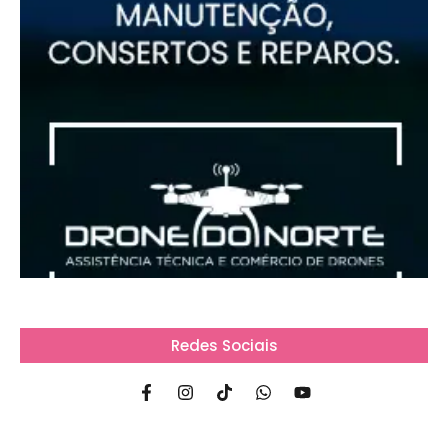
Redes Sociais