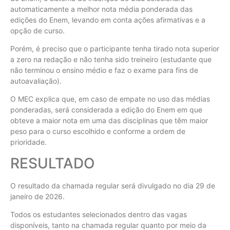
automaticamente a melhor nota média ponderada das
edições do Enem, levando em conta ações afirmativas e a
opção de curso.
Porém, é preciso que o participante tenha tirado nota superior
a zero na redação e não tenha sido treineiro (estudante que
não terminou o ensino médio e faz o exame para fins de
autoavaliação).
O MEC explica que, em caso de empate no uso das médias
ponderadas, será considerada a edição do Enem em que
obteve a maior nota em uma das disciplinas que têm maior
peso para o curso escolhido e conforme a ordem de
prioridade.
RESULTADO
O resultado da chamada regular será divulgado no dia 29 de
janeiro de 2026.
Todos os estudantes selecionados dentro das vagas
disponíveis, tanto na chamada regular quanto por meio da