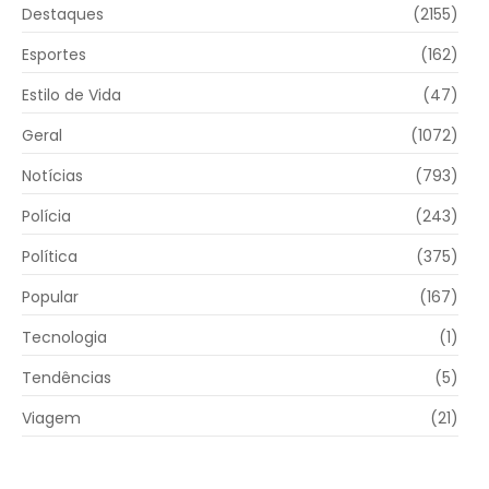
Destaques
(2155)
Esportes
(162)
Estilo de Vida
(47)
Geral
(1072)
Notícias
(793)
Polícia
(243)
Política
(375)
Popular
(167)
Tecnologia
(1)
Tendências
(5)
Viagem
(21)