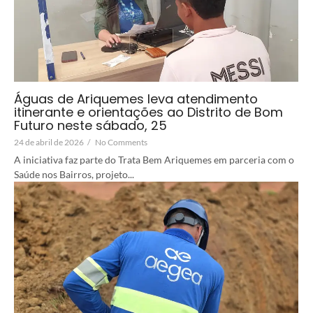
Águas de Ariquemes leva atendimento
itinerante e orientações ao Distrito de Bom
Futuro neste sábado, 25
24 de abril de 2026
/
No Comments
A iniciativa faz parte do Trata Bem Ariquemes em parceria com o
Saúde nos Bairros, projeto...