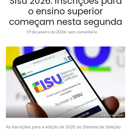
Sisu 2026: inscrições para
o ensino superior
começam nesta segunda
19 de janeiro de 2026
sem comentário
/
As inscrições para a edição de 2026 do Sistema de Seleção