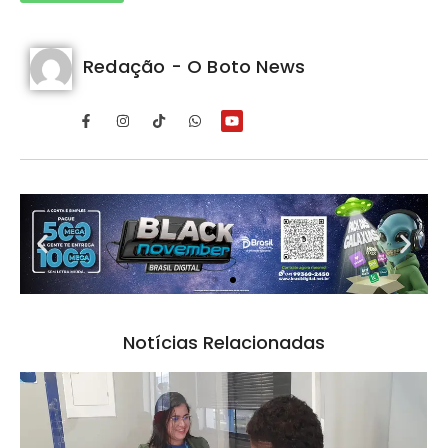
Redação - O Boto News
Notícias Relacionadas