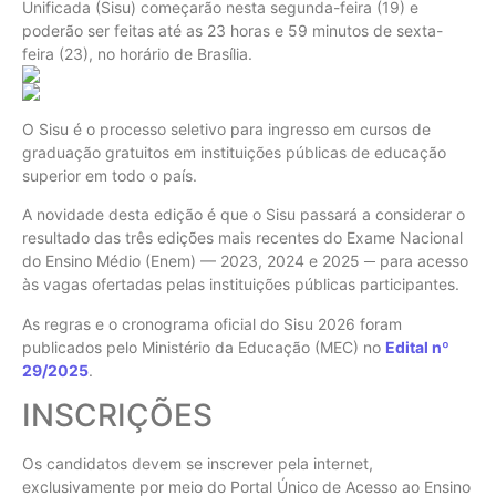
Unificada (Sisu) começarão nesta segunda-feira (19) e
poderão ser feitas até as 23 horas e 59 minutos de sexta-
feira (23), no horário de Brasília.
O Sisu é o processo seletivo para ingresso em cursos de
graduação gratuitos em instituições públicas de educação
superior em todo o país.
A novidade desta edição é que o Sisu passará a considerar o
resultado das três edições mais recentes do Exame Nacional
do Ensino Médio (Enem) — 2023, 2024 e 2025 ─ para acesso
às vagas ofertadas pelas instituições públicas participantes.
As regras e o cronograma oficial do Sisu 2026 foram
publicados pelo Ministério da Educação (MEC) no
Edital nº
29/2025
.
INSCRIÇÕES
Os candidatos devem se inscrever pela internet,
exclusivamente por meio do Portal Único de Acesso ao Ensino