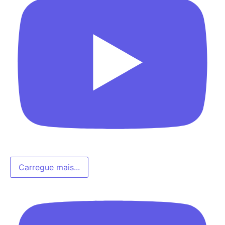
Carregue mais...