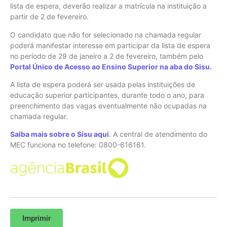
lista de espera, deverão realizar a matrícula na instituição a
partir de 2 de fevereiro.
O candidato que não for selecionado na chamada regular
poderá manifestar interesse em participar da lista de espera
no período de 29 de janeiro a 2 de fevereiro, também pelo
Portal Único de Acesso ao Ensino Superior na aba do Sisu
.
A lista de espera poderá ser usada pelas instituições de
educação superior participantes, durante todo o ano, para
preenchimento das vagas eventualmente não ocupadas na
chamada regular.
Saiba mais sobre o Sisu aqui
. A central de atendimento do
MEC funciona no telefone: 0800-616161.
Imprimir