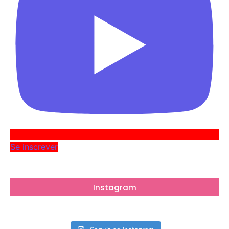
Se inscrever
Instagram