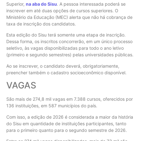
Superior,
na aba do Sisu
. A pessoa interessada poderá se
inscrever em até duas opções de cursos superiores. O
Ministério da Educação (MEC) alerta que não há cobrança de
taxa de inscrição dos candidatos.
Esta edição do Sisu terá somente uma etapa de inscrição.
Dessa forma, os inscritos concorrerão, em um único processo
seletivo, às vagas disponibilizadas para todo o ano letivo
(primeiro e segundo semestres) pelas universidades públicas.
Ao se inscrever, o candidato deverá, obrigatoriamente,
preencher também o cadastro socioeconômico disponível.
VAGAS
São mais de 274,8 mil vagas em 7.388 cursos, oferecidos por
136 instituições, em 587 municípios do país.
Com isso, a edição de 2026 é considerada a maior da história
do Sisu em quantidade de instituições participantes, tanto
para o primeiro quanto para o segundo semestre de 2026.