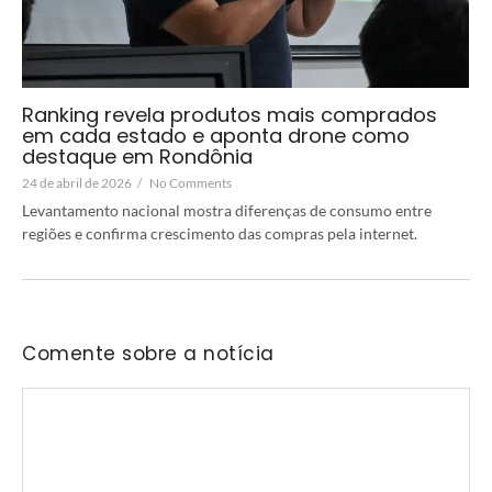
Ranking revela produtos mais comprados
em cada estado e aponta drone como
destaque em Rondônia
24 de abril de 2026
/
No Comments
Levantamento nacional mostra diferenças de consumo entre
regiões e confirma crescimento das compras pela internet.
Comente sobre a notícia