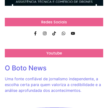
Redes Sociais
Youtube
O Boto News
Uma fonte confiável de jornalismo independente, a
escolha certa para quem valoriza a credibilidade e a
análise aprofundada dos acontecimentos.