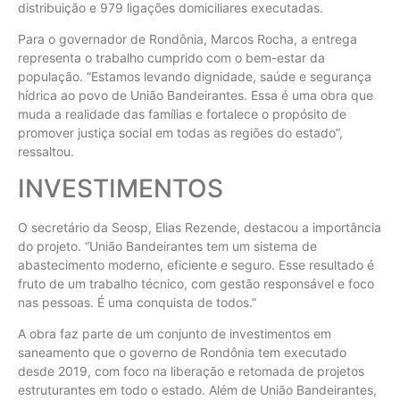
distribuição e 979 ligações domiciliares executadas.
Para o governador de Rondônia, Marcos Rocha, a entrega
representa o trabalho cumprido com o bem-estar da
população. “Estamos levando dignidade, saúde e segurança
hídrica ao povo de União Bandeirantes. Essa é uma obra que
muda a realidade das famílias e fortalece o propósito de
promover justiça social em todas as regiões do estado”,
ressaltou.
INVESTIMENTOS
O secretário da Seosp, Elias Rezende, destacou a importância
do projeto. “União Bandeirantes tem um sistema de
abastecimento moderno, eficiente e seguro. Esse resultado é
fruto de um trabalho técnico, com gestão responsável e foco
nas pessoas. É uma conquista de todos.”
A obra faz parte de um conjunto de investimentos em
saneamento que o governo de Rondônia tem executado
desde 2019, com foco na liberação e retomada de projetos
estruturantes em todo o estado. Além de União Bandeirantes,