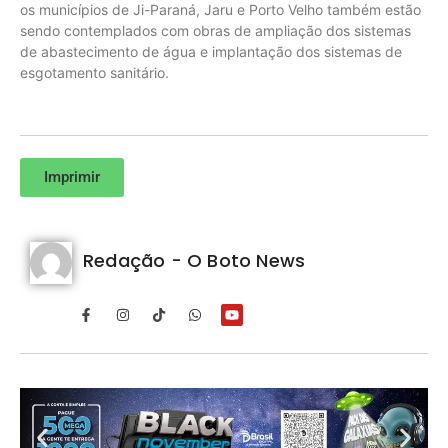
os municípios de Ji-Paraná, Jaru e Porto Velho também estão
sendo contemplados com obras de ampliação dos sistemas
de abastecimento de água e implantação dos sistemas de
esgotamento sanitário.
Imprimir
Redação - O Boto News