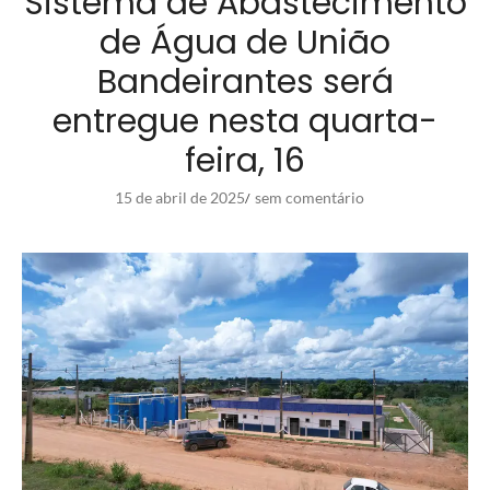
Sistema de Abastecimento
de Água de União
Bandeirantes será
entregue nesta quarta-
feira, 16
15 de abril de 2025
sem comentário
/