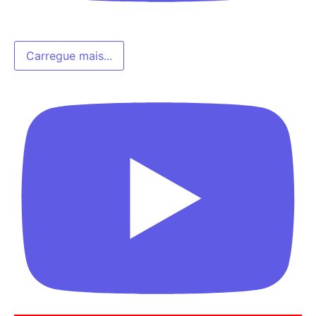
Carregue mais...