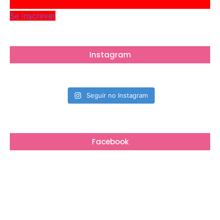
Se inscrever
Instagram
Seguir no Instagram
Facebook