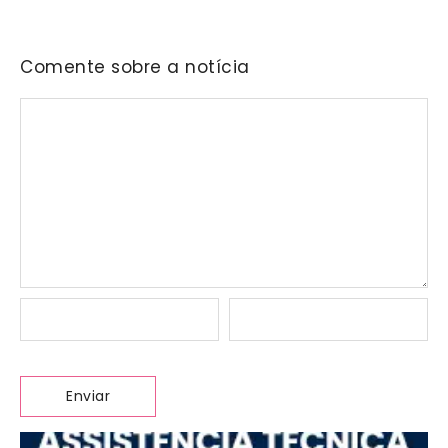
Comente sobre a notícia