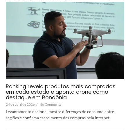
Ranking revela produtos mais comprados
em cada estado e aponta drone como
destaque em Rondônia
24 de abril de 2026
/
No Comments
Levantamento nacional mostra diferenças de consumo entre
regiões e confirma crescimento das compras pela internet.