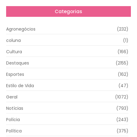
Categorias
Agronegócios
(232)
coluna
(1)
Cultura
(166)
Destaques
(2155)
Esportes
(162)
Estilo de Vida
(47)
Geral
(1072)
Notícias
(793)
Polícia
(243)
Política
(375)