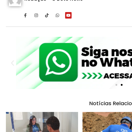
Notícias Relaci