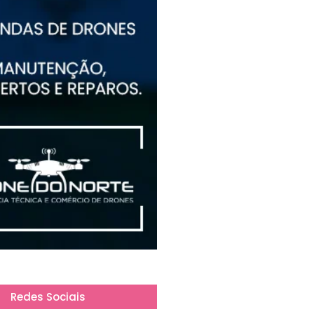
Redes Sociais