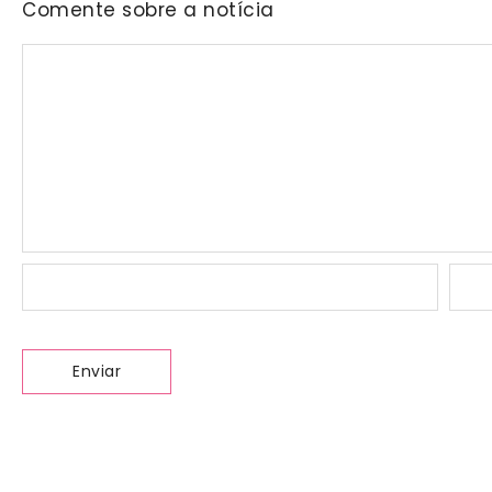
Comente sobre a notícia