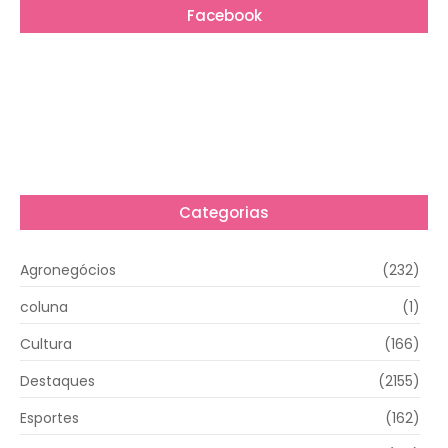
Facebook
Categorias
Agronegócios
(232)
coluna
(1)
Cultura
(166)
Destaques
(2155)
Esportes
(162)