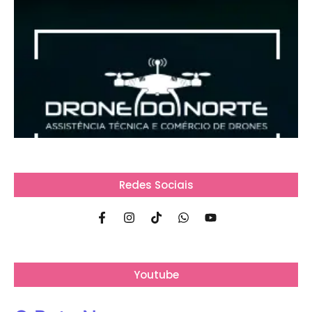
Redes Sociais
Youtube