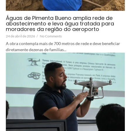
Águas de Pimenta Bueno amplia rede de
abastecimento e leva água tratada para
moradores da região do aeroporto
24 de abril de 2026
/
No Comments
A obra contempla mais de 700 metros de rede e deve beneficiar
diretamente dezenas de famílias...