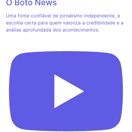
O Boto News
Uma fonte confiável de jornalismo independente, a
escolha certa para quem valoriza a credibilidade e a
análise aprofundada dos acontecimentos.