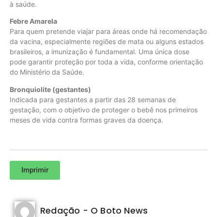
à saúde.
Febre Amarela
Para quem pretende viajar para áreas onde há recomendação
da vacina, especialmente regiões de mata ou alguns estados
brasileiros, a imunização é fundamental. Uma única dose
pode garantir proteção por toda a vida, conforme orientação
do Ministério da Saúde.
Bronquiolite (gestantes)
Indicada para gestantes a partir das 28 semanas de
gestação, com o objetivo de proteger o bebê nos primeiros
meses de vida contra formas graves da doença.
Imprimir
Redação - O Boto News