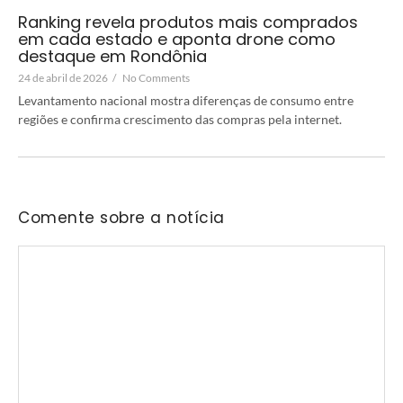
Ranking revela produtos mais comprados
em cada estado e aponta drone como
destaque em Rondônia
24 de abril de 2026
/
No Comments
Levantamento nacional mostra diferenças de consumo entre
regiões e confirma crescimento das compras pela internet.
Comente sobre a notícia