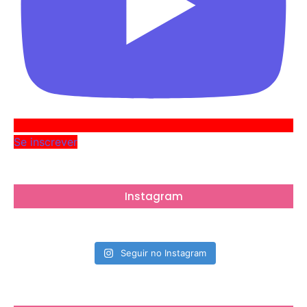
Se inscrever
Instagram
Seguir no Instagram