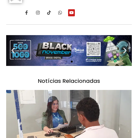
Notícias Relacionadas