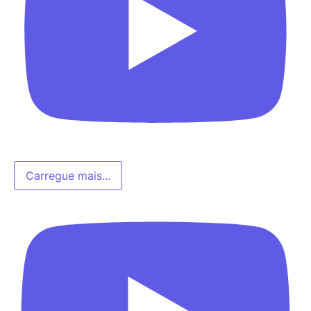
Carregue mais...