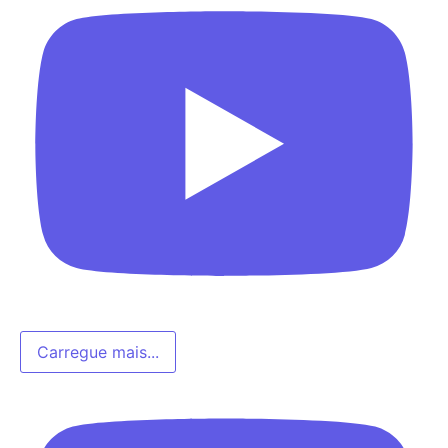
Carregue mais...