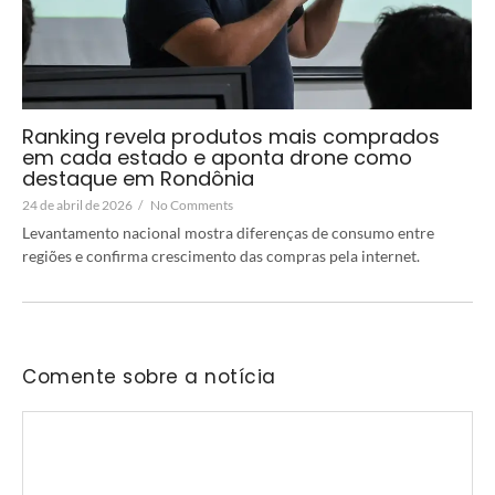
Ranking revela produtos mais comprados
em cada estado e aponta drone como
destaque em Rondônia
24 de abril de 2026
/
No Comments
Levantamento nacional mostra diferenças de consumo entre
regiões e confirma crescimento das compras pela internet.
Comente sobre a notícia