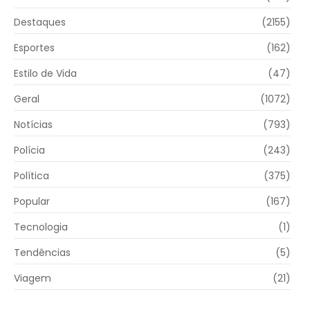
Destaques
(2155)
Esportes
(162)
Estilo de Vida
(47)
Geral
(1072)
Notícias
(793)
Polícia
(243)
Política
(375)
Popular
(167)
Tecnologia
(1)
Tendências
(5)
Viagem
(21)