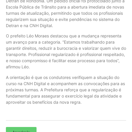
Detran de Rondônia. Um pedido oficial foi protocolado junto à
Escola Pública de Trânsito para a abertura imediata de novas
turmas de atualização, permitindo que todos os profissionais
regularizem sua situação e evite pendências no sistema do
Detran e na CNH Digital.
O prefeito Léo Moraes destacou que a mudança representa
um avanço para a categoria. “Estamos trabalhando para
garantir direitos, reduzir a burocracia e valorizar quem vive do
transporte. Profissional regularizado é profissional respeitado,
e nosso compromisso é facilitar esse processo para todos”,
afirmou Léo.
A orientação é que os condutores verifiquem a situação do
curso na CNH Digital e acompanhem as convocações para as
próximas turmas. A Prefeitura reforça que a regularização é
fundamental para assegurar o exercício legal da atividade e
aproveitar os benefícios da nova regra.