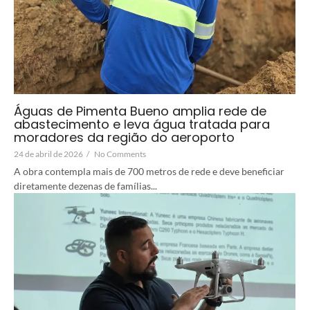
Águas de Pimenta Bueno amplia rede de
abastecimento e leva água tratada para
moradores da região do aeroporto
24 de abril de 2026
/
No Comments
A obra contempla mais de 700 metros de rede e deve beneficiar
diretamente dezenas de famílias...