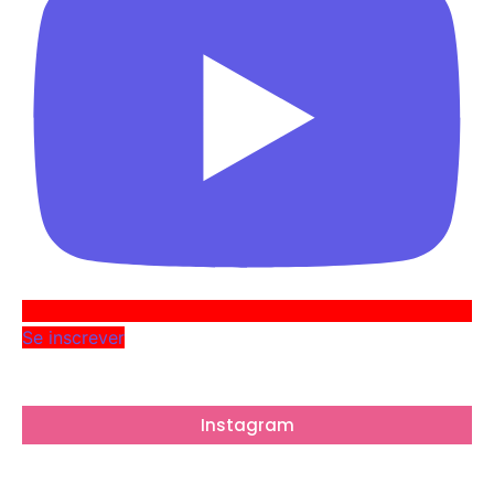
Se inscrever
Instagram