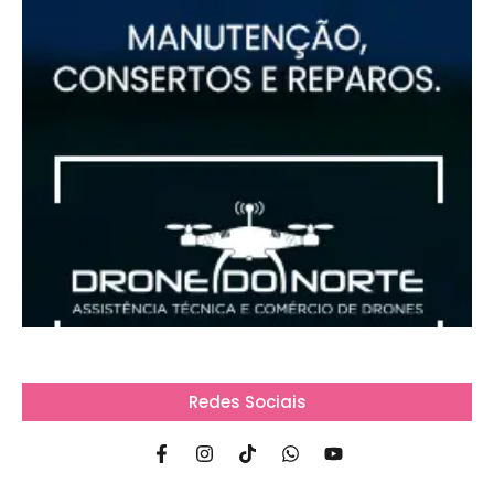
Redes Sociais