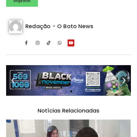
Imprimir
Redação - O Boto News
Notícias Relacionadas