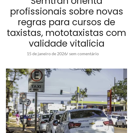
Semtran orienta
profissionais sobre novas
regras para cursos de
taxistas, mototaxistas com
validade vitalícia
15 de janeiro de 2026
sem comentário
/