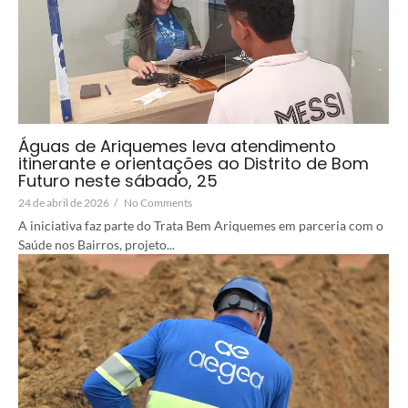
Águas de Ariquemes leva atendimento
itinerante e orientações ao Distrito de Bom
Futuro neste sábado, 25
24 de abril de 2026
/
No Comments
A iniciativa faz parte do Trata Bem Ariquemes em parceria com o
Saúde nos Bairros, projeto...