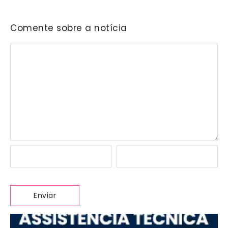
Comente sobre a notícia