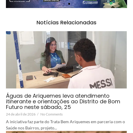
Notícias Relacionadas
Águas de Ariquemes leva atendimento
itinerante e orientações ao Distrito de Bom
Futuro neste sábado, 25
24 de abril de 2026
/
No Comments
A iniciativa faz parte do Trata Bem Ariquemes em parceria com o
Saúde nos Bairros, projeto...