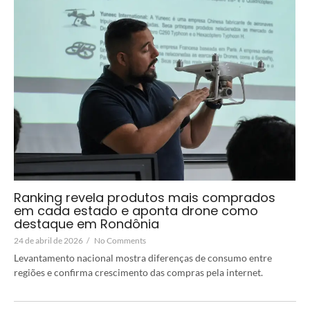
Ranking revela produtos mais comprados
em cada estado e aponta drone como
destaque em Rondônia
24 de abril de 2026
/
No Comments
Levantamento nacional mostra diferenças de consumo entre
regiões e confirma crescimento das compras pela internet.