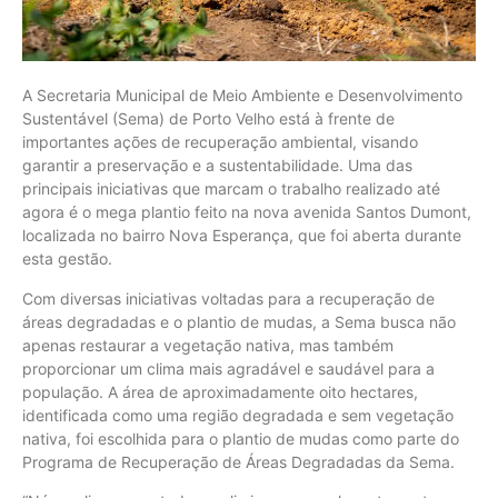
A Secretaria Municipal de Meio Ambiente e Desenvolvimento
Sustentável (Sema) de Porto Velho está à frente de
importantes ações de recuperação ambiental, visando
garantir a preservação e a sustentabilidade. Uma das
principais iniciativas que marcam o trabalho realizado até
agora é o mega plantio feito na nova avenida Santos Dumont,
localizada no bairro Nova Esperança, que foi aberta durante
esta gestão.
Com diversas iniciativas voltadas para a recuperação de
áreas degradadas e o plantio de mudas, a Sema busca não
apenas restaurar a vegetação nativa, mas também
proporcionar um clima mais agradável e saudável para a
população. A área de aproximadamente oito hectares,
identificada como uma região degradada e sem vegetação
nativa, foi escolhida para o plantio de mudas como parte do
Programa de Recuperação de Áreas Degradadas da Sema.