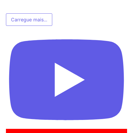
Carregue mais...