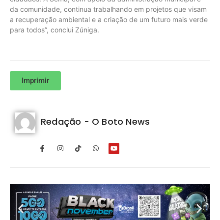
da comunidade, continua trabalhando em projetos que visam
a recuperação ambiental e a criação de um futuro mais verde
para todos”, conclui Zúniga.
Imprimir
Redação - O Boto News