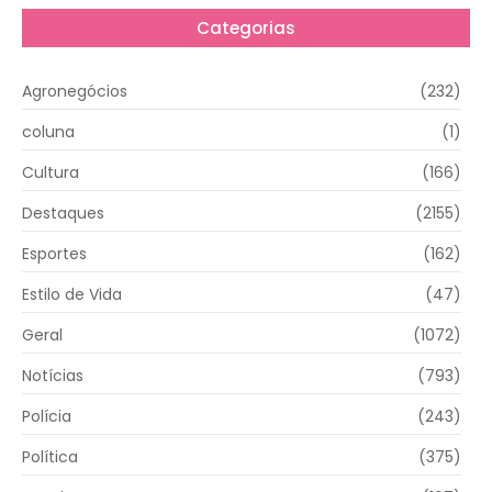
Categorias
Agronegócios
(232)
coluna
(1)
Cultura
(166)
Destaques
(2155)
Esportes
(162)
Estilo de Vida
(47)
Geral
(1072)
Notícias
(793)
Polícia
(243)
Política
(375)