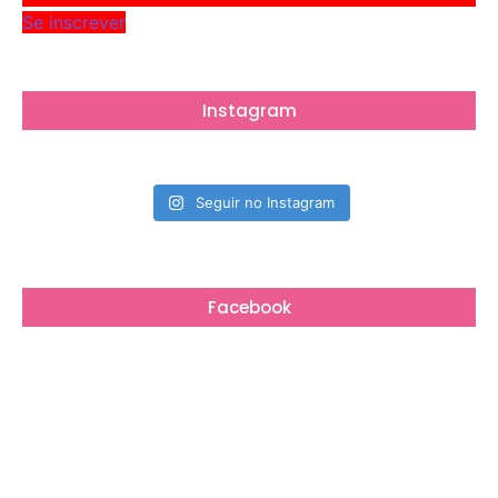
Se inscrever
Instagram
Seguir no Instagram
Facebook