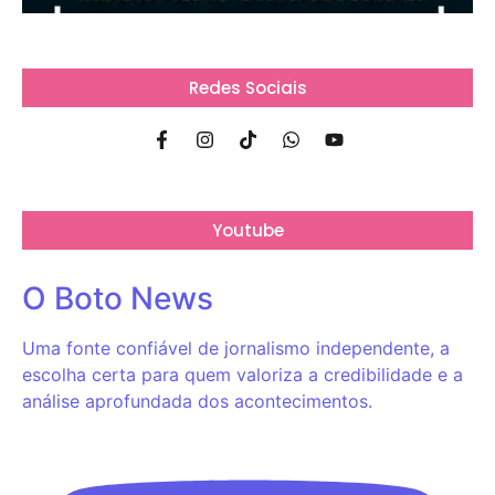
Redes Sociais
Youtube
O Boto News
Uma fonte confiável de jornalismo independente, a
escolha certa para quem valoriza a credibilidade e a
análise aprofundada dos acontecimentos.