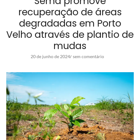
Sema promove
recuperação de áreas
degradadas em Porto
Velho através de plantio de
mudas
20 de junho de 2024
sem comentário
/