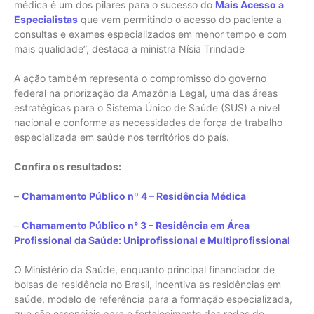
médica é um dos pilares para o sucesso do
Mais Acesso a
Especialistas
que vem permitindo o acesso do paciente a
consultas e exames especializados em menor tempo e com
mais qualidade”, destaca a ministra Nísia Trindade
A ação também representa o compromisso do governo
federal na priorização da Amazônia Legal, uma das áreas
estratégicas para o Sistema Único de Saúde (SUS) a nível
nacional e conforme as necessidades de força de trabalho
especializada em saúde nos territórios do país.
Confira os resultados:
–
Chamamento Público nº 4 – Residência Médica
–
Chamamento Público n° 3 – Residência em Área
Profissional da Saúde: Uniprofissional e Multiprofissional
O Ministério da Saúde, enquanto principal financiador de
bolsas de residência no Brasil, incentiva as residências em
saúde, modelo de referência para a formação especializada,
que são essenciais para o fortalecimento das redes de