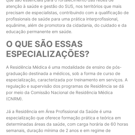
atenção à saúde e gestão do SUS, nos territórios que mais
precisam de especialistas, contribuindo com a qualificação de
profissionais de saúde para uma prática interprofissional,
equânime, além de promotora da cidadania, do cuidado e da
educação permanente em saúde.
O QUE SÃO ESSAS
ESPECIALIZAÇÕES?
A Residência Médica é uma modalidade de ensino de pós-
graduação destinada a médicos, sob a forma de curso de
especialização, caracterizada por treinamento em serviços. A
regulação e supervisão dos programas de Residência se dá
por meio da Comissão Nacional de Residência Médica
(CNRM).
Já a Residência em Área Profissional da Saúde é uma
especialização que oferece formação prática e teórica em
determinadas áreas da saúde, com carga horária de 60 horas
semanais, duração mínima de 2 anos e em regime de