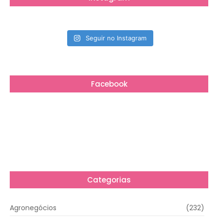
Seguir no Instagram
Facebook
Categorias
Agronegócios
(232)