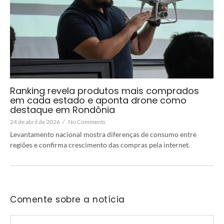
Ranking revela produtos mais comprados
em cada estado e aponta drone como
destaque em Rondônia
24 de abril de 2026
/
No Comments
Levantamento nacional mostra diferenças de consumo entre
regiões e confirma crescimento das compras pela internet.
Comente sobre a notícia