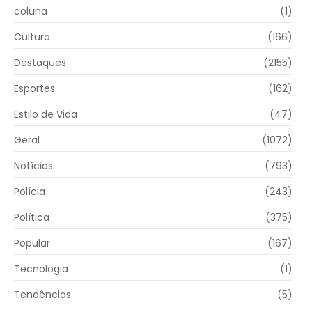
coluna
(1)
Cultura
(166)
Destaques
(2155)
Esportes
(162)
Estilo de Vida
(47)
Geral
(1072)
Notícias
(793)
Polícia
(243)
Política
(375)
Popular
(167)
Tecnologia
(1)
Tendências
(5)