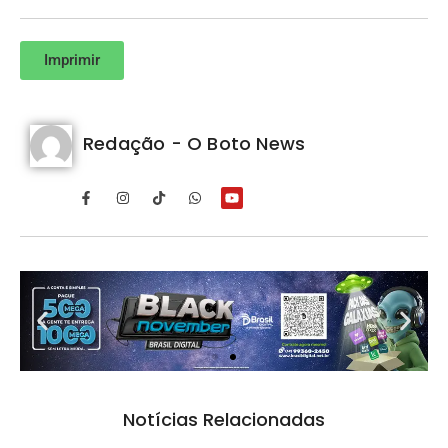
Imprimir
Redação - O Boto News
Notícias Relacionadas