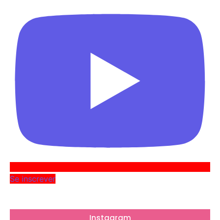
Se inscrever
Instagram