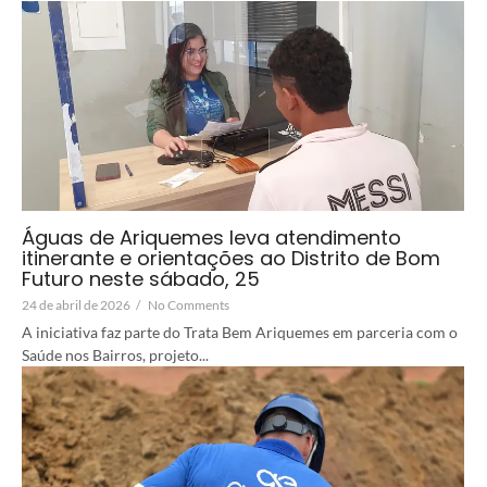
Águas de Ariquemes leva atendimento
itinerante e orientações ao Distrito de Bom
Futuro neste sábado, 25
24 de abril de 2026
/
No Comments
A iniciativa faz parte do Trata Bem Ariquemes em parceria com o
Saúde nos Bairros, projeto...