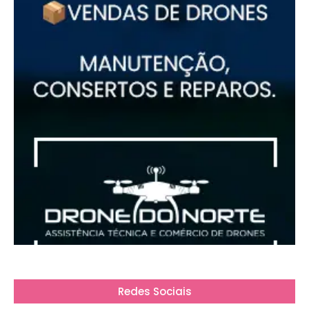
Redes Sociais