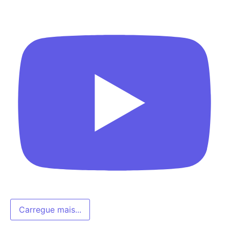
Carregue mais...