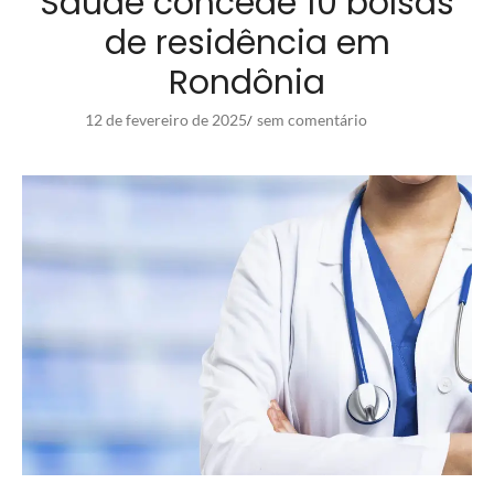
Saúde concede 10 bolsas
de residência em
Rondônia
12 de fevereiro de 2025
sem comentário
/