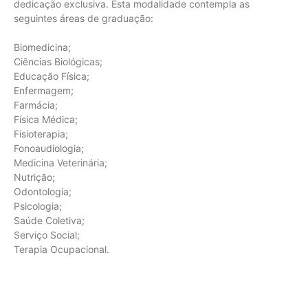
dedicação exclusiva. Esta modalidade contempla as
seguintes áreas de graduação:
Biomedicina;
Ciências Biológicas;
Educação Física;
Enfermagem;
Farmácia;
Física Médica;
Fisioterapia;
Fonoaudiologia;
Medicina Veterinária;
Nutrição;
Odontologia;
Psicologia;
Saúde Coletiva;
Serviço Social;
Terapia Ocupacional.