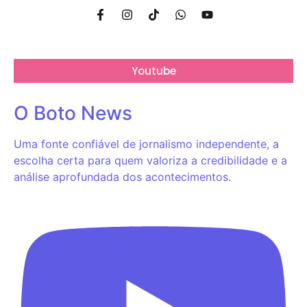
Youtube
O Boto News
Uma fonte confiável de jornalismo independente, a
escolha certa para quem valoriza a credibilidade e a
análise aprofundada dos acontecimentos.