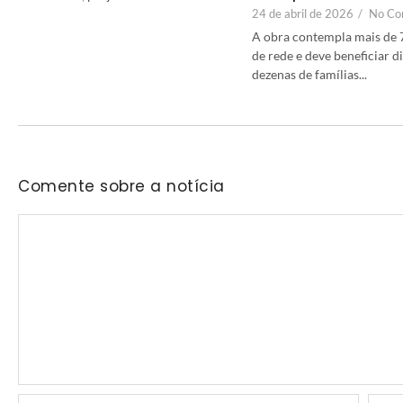
24 de abril de 2026
/
No Co
A obra contempla mais de 
de rede e deve beneficiar 
dezenas de famílias...
Comente sobre a notícia