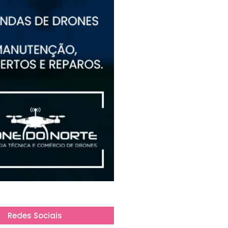
Redes Sociais