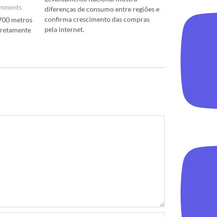
mments
diferenças de consumo entre regiões e
confirma crescimento das compras
700 metros
pela internet.
diretamente