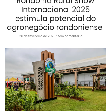
Rondônia Rural Show
Internacional 2025
estimula potencial do
agronegócio rondoniense
20 de fevereiro de 2025
sem comentário
/