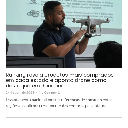
Ranking revela produtos mais comprados
em cada estado e aponta drone como
destaque em Rondônia
24 de abril de 2026
/
No Comments
Levantamento nacional mostra diferenças de consumo entre
regiões e confirma crescimento das compras pela internet.