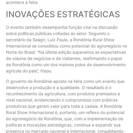
acontece a feira.
INOVAÇÕES ESTRATÉGICAS
O evento também desempenha função vital na discussão
sobre políticas públicas voltadas ao setor. Segundo o
secretário da Seagri, Luiz Paulo, a Rondônia Rural Show
Internacional se consolidou como potencial do agronegócio no
Norte do Brasil. “Na última edição superamos as expectativas
de volume de negócios e de visitantes, reafirmando o papel
de Rondônia como um dos maiores polos de desenvolvimento
agrícola do país”, frisou.
O governo de Rondônia aposta na feira como um evento que
desenvolve a produção e a qualidade. O resultado é o
reconhecimento da agricultura, com produtos premiados a
nível nacional, evidenciando o compromisso com práticas
produtivas que geram valor para toda a cadeia. A Rondônia
Rural Show Internacional é, portanto, um reflexo do potencial
do agronegócio de Rondônia, que, com a implementação de
políticas e inovações estratégicas, continua a expandir sua
presença no mercado nacional e internacional, consolidando-