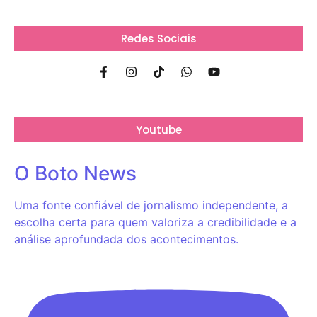
Redes Sociais
Youtube
O Boto News
Uma fonte confiável de jornalismo independente, a
escolha certa para quem valoriza a credibilidade e a
análise aprofundada dos acontecimentos.