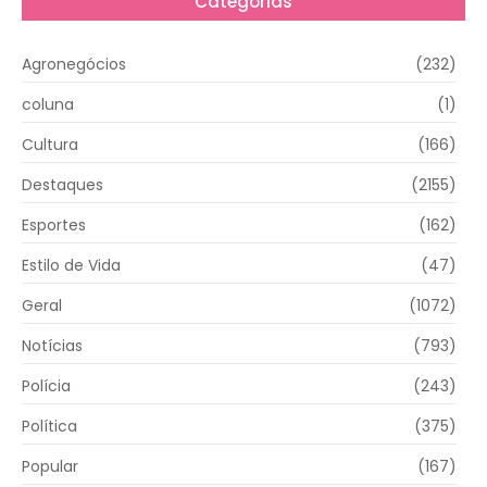
Categorias
Agronegócios
(232)
coluna
(1)
Cultura
(166)
Destaques
(2155)
Esportes
(162)
Estilo de Vida
(47)
Geral
(1072)
Notícias
(793)
Polícia
(243)
Política
(375)
Popular
(167)