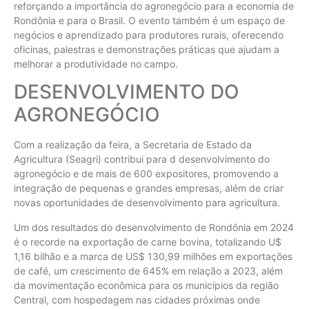
reforçando a importância do agronegócio para a economia de
Rondônia e para o Brasil. O evento também é um espaço de
negócios e aprendizado para produtores rurais, oferecendo
oficinas, palestras e demonstrações práticas que ajudam a
melhorar a produtividade no campo.
DESENVOLVIMENTO DO
AGRONEGÓCIO
Com a realização da feira, a Secretaria de Estado da
Agricultura (Seagri) contribui para d desenvolvimento do
agronegócio e de mais de 600 expositores, promovendo a
integração de pequenas e grandes empresas, além de criar
novas oportunidades de desenvolvimento para agricultura.
Um dos resultados do desenvolvimento de Rondônia em 2024
é o recorde na exportação de carne bovina, totalizando U$
1,16 bilhão e a marca de US$ 130,99 milhões em exportações
de café, um crescimento de 645% em relação a 2023, além
da movimentação econômica para os municípios da região
Central, com hospedagem nas cidades próximas onde