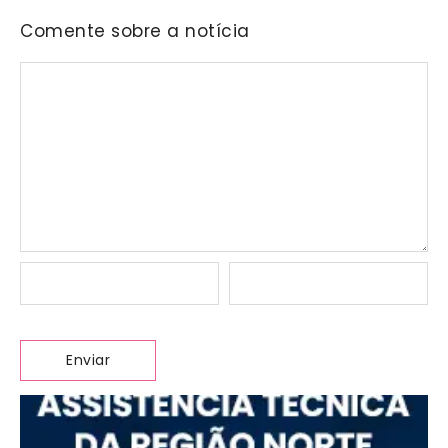
Comente sobre a notícia