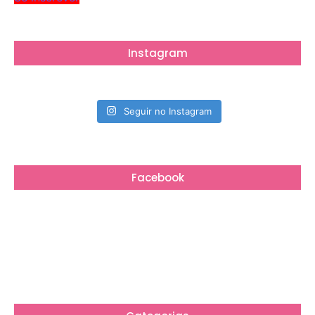
Instagram
Seguir no Instagram
Facebook