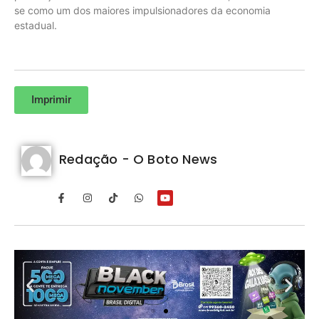
se como um dos maiores impulsionadores da economia
estadual.
Imprimir
Redação - O Boto News