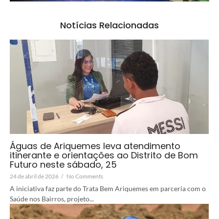
Notícias Relacionadas
Águas de Ariquemes leva atendimento
itinerante e orientações ao Distrito de Bom
Futuro neste sábado, 25
24 de abril de 2026
/
No Comments
A iniciativa faz parte do Trata Bem Ariquemes em parceria com o
Saúde nos Bairros, projeto...