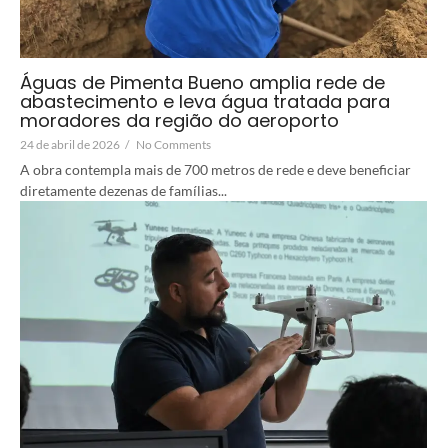
Águas de Pimenta Bueno amplia rede de
abastecimento e leva água tratada para
moradores da região do aeroporto
24 de abril de 2026
/
No Comments
A obra contempla mais de 700 metros de rede e deve beneficiar
diretamente dezenas de famílias...