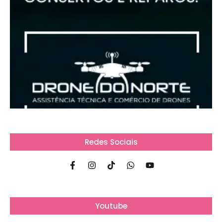
Redes Sociais
Youtube