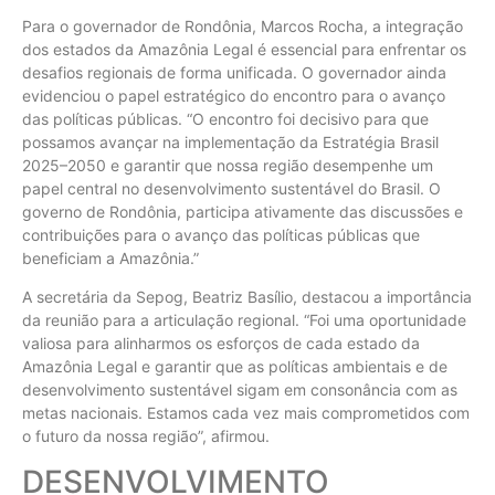
Para o governador de Rondônia, Marcos Rocha, a integração
dos estados da Amazônia Legal é essencial para enfrentar os
desafios regionais de forma unificada. O governador ainda
evidenciou o papel estratégico do encontro para o avanço
das políticas públicas. “O encontro foi decisivo para que
possamos avançar na implementação da Estratégia Brasil
2025–2050 e garantir que nossa região desempenhe um
papel central no desenvolvimento sustentável do Brasil. O
governo de Rondônia, participa ativamente das discussões e
contribuições para o avanço das políticas públicas que
beneficiam a Amazônia.”
A secretária da Sepog, Beatriz Basílio, destacou a importância
da reunião para a articulação regional. “Foi uma oportunidade
valiosa para alinharmos os esforços de cada estado da
Amazônia Legal e garantir que as políticas ambientais e de
desenvolvimento sustentável sigam em consonância com as
metas nacionais. Estamos cada vez mais comprometidos com
o futuro da nossa região”, afirmou.
DESENVOLVIMENTO