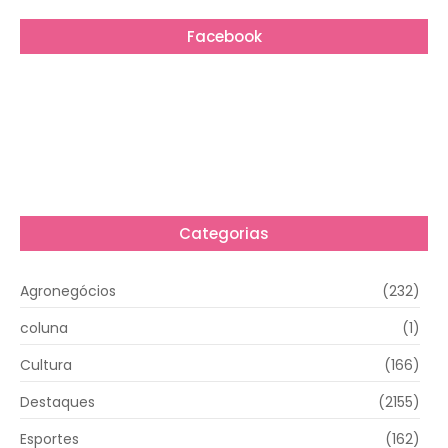
Facebook
Categorias
Agronegócios
(232)
coluna
(1)
Cultura
(166)
Destaques
(2155)
Esportes
(162)