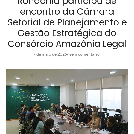
Rondônia participa de
encontro da Câmara
Setorial de Planejamento e
Gestão Estratégica do
Consórcio Amazônia Legal
7 de maio de 2025
sem comentário
/