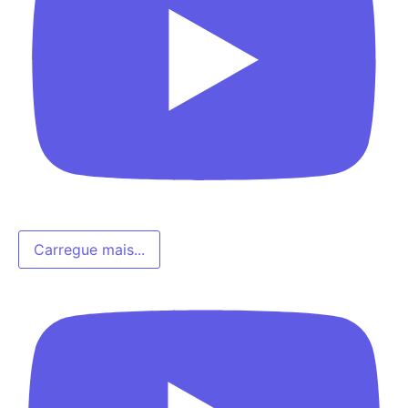
Carregue mais...