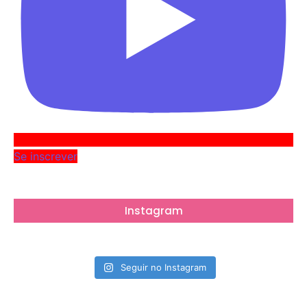
Se inscrever
Instagram
Seguir no Instagram