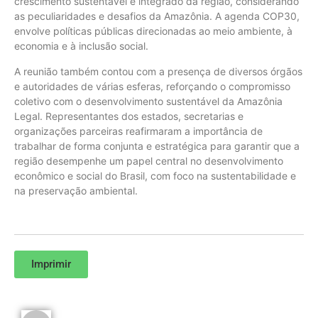
crescimento sustentável e integrado da região, considerando
as peculiaridades e desafios da Amazônia. A agenda COP30,
envolve políticas públicas direcionadas ao meio ambiente, à
economia e à inclusão social.
A reunião também contou com a presença de diversos órgãos
e autoridades de várias esferas, reforçando o compromisso
coletivo com o desenvolvimento sustentável da Amazônia
Legal. Representantes dos estados, secretarias e
organizações parceiras reafirmaram a importância de
trabalhar de forma conjunta e estratégica para garantir que a
região desempenhe um papel central no desenvolvimento
econômico e social do Brasil, com foco na sustentabilidade e
na preservação ambiental.
Imprimir