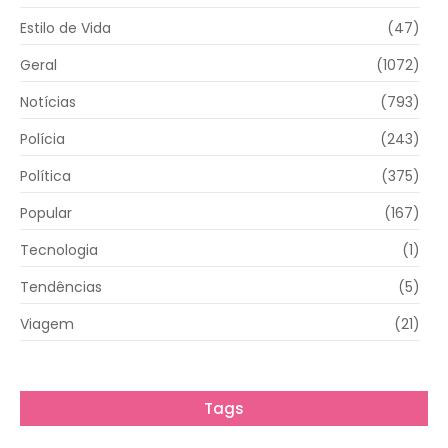
Estilo de Vida
(47)
Geral
(1072)
Notícias
(793)
Polícia
(243)
Política
(375)
Popular
(167)
Tecnologia
(1)
Tendências
(5)
Viagem
(21)
Tags