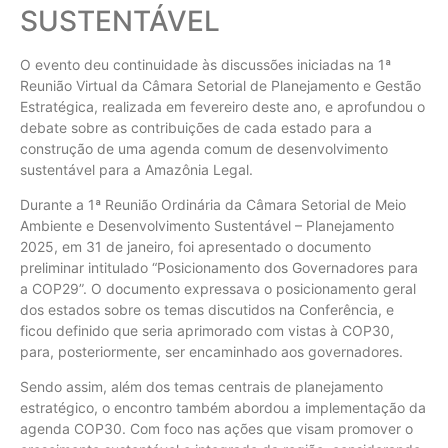
SUSTENTÁVEL
O evento deu continuidade às discussões iniciadas na 1ª
Reunião Virtual da Câmara Setorial de Planejamento e Gestão
Estratégica, realizada em fevereiro deste ano, e aprofundou o
debate sobre as contribuições de cada estado para a
construção de uma agenda comum de desenvolvimento
sustentável para a Amazônia Legal.
Durante a 1ª Reunião Ordinária da Câmara Setorial de Meio
Ambiente e Desenvolvimento Sustentável – Planejamento
2025, em 31 de janeiro, foi apresentado o documento
preliminar intitulado “Posicionamento dos Governadores para
a COP29”. O documento expressava o posicionamento geral
dos estados sobre os temas discutidos na Conferência, e
ficou definido que seria aprimorado com vistas à COP30,
para, posteriormente, ser encaminhado aos governadores.
Sendo assim, além dos temas centrais de planejamento
estratégico, o encontro também abordou a implementação da
agenda COP30. Com foco nas ações que visam promover o