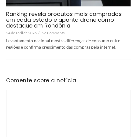
Ranking revela produtos mais comprados
em cada estado e aponta drone como
destaque em Rondônia
24 de abril de 2026
/
No Comments
Levantamento nacional mostra diferenças de consumo entre
regiões e confirma crescimento das compras pela internet.
Comente sobre a notícia