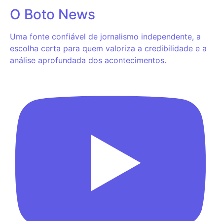
O Boto News
Uma fonte confiável de jornalismo independente, a
escolha certa para quem valoriza a credibilidade e a
análise aprofundada dos acontecimentos.