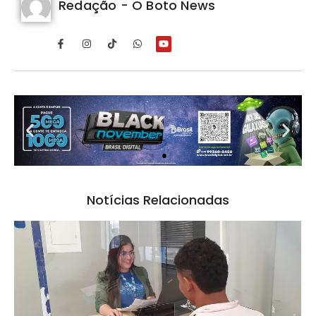
Redação - O Boto News
Notícias Relacionadas