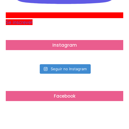
Se inscrever
Instagram
Seguir no Instagram
Facebook