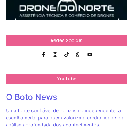
Redes Sociais
Youtube
O Boto News
Uma fonte confiável de jornalismo independente, a
escolha certa para quem valoriza a credibilidade e a
análise aprofundada dos acontecimentos.