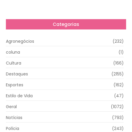
Categorias
Agronegócios
(232)
coluna
(1)
Cultura
(166)
Destaques
(2155)
Esportes
(162)
Estilo de Vida
(47)
Geral
(1072)
Notícias
(793)
Polícia
(243)