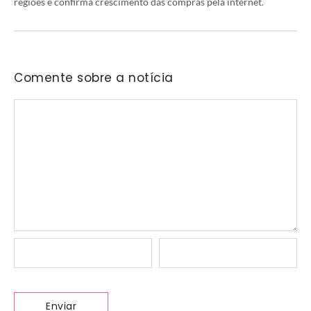
regiões e confirma crescimento das compras pela internet.
Comente sobre a notícia