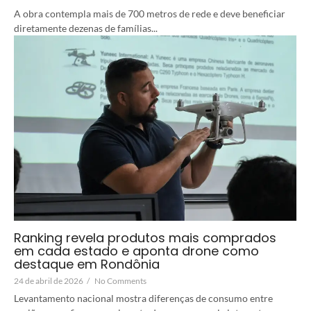
A obra contempla mais de 700 metros de rede e deve beneficiar
diretamente dezenas de famílias...
Ranking revela produtos mais comprados
em cada estado e aponta drone como
destaque em Rondônia
24 de abril de 2026
/
No Comments
Levantamento nacional mostra diferenças de consumo entre