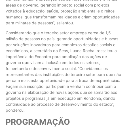
áreas de governo, gerando impacto social com projetos
voltados à educação, saúde, proteção ambiental e direitos
humanos, que transformam realidades e criam oportunidades
para milhares de pessoas”, salientou.
Considerando que o terceiro setor emprega cerca de 1,5
milhão de pessoas no país, gerando oportunidades e buscas
por soluções inovadoras para complexos desafios sociais e
econômicos, a secretária da Seas, Luana Rocha, ressaltou a
importância do Encontro para ampliação das ações de
governo que visam a inclusão em todos os setores,
fomentando o desenvolvimento social. “Convidamos os
representantes das instituições do terceiro setor para que não
percam mais esta oportunidade para a troca de experiências.
Façam sua inscrição, participem e venham contribuir com o
governo na elaboração de novas ações que se somarão aos
projetos e programas já em execução em Rondônia, dando
continuidade ao processo de desenvolvimento do estado”,
ponderou.
PROGRAMAÇÃO