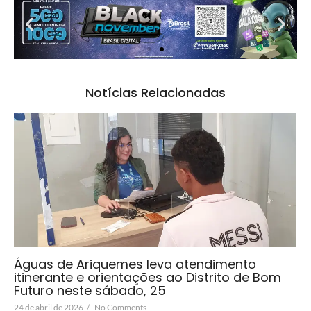
Notícias Relacionadas
Águas de Ariquemes leva atendimento
itinerante e orientações ao Distrito de Bom
Futuro neste sábado, 25
24 de abril de 2026
/
No Comments