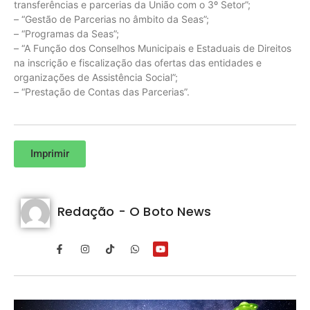
transferências e parcerias da União com o 3º Setor”;
– “Gestão de Parcerias no âmbito da Seas”;
– “Programas da Seas”;
– “A Função dos Conselhos Municipais e Estaduais de Direitos
na inscrição e fiscalização das ofertas das entidades e
organizações de Assistência Social”;
– “Prestação de Contas das Parcerias”.
Imprimir
Redação - O Boto News