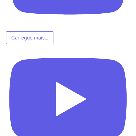
Carregue mais...