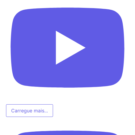
Carregue mais...