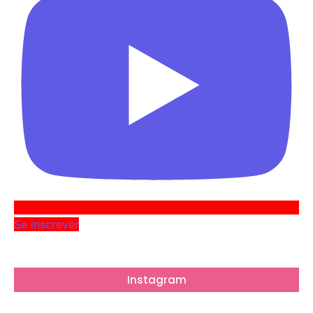
Se inscrever
Instagram