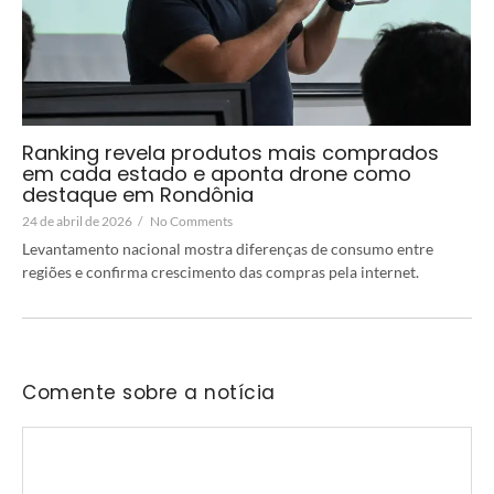
Ranking revela produtos mais comprados
em cada estado e aponta drone como
destaque em Rondônia
24 de abril de 2026
/
No Comments
Levantamento nacional mostra diferenças de consumo entre
regiões e confirma crescimento das compras pela internet.
Comente sobre a notícia