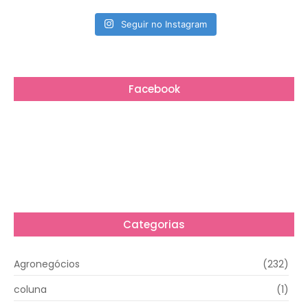
Seguir no Instagram
Facebook
Categorias
Agronegócios
(232)
coluna
(1)