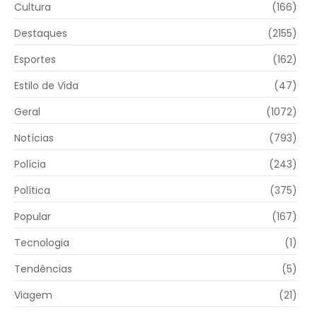
Cultura
(166)
Destaques
(2155)
Esportes
(162)
Estilo de Vida
(47)
Geral
(1072)
Notícias
(793)
Polícia
(243)
Política
(375)
Popular
(167)
Tecnologia
(1)
Tendências
(5)
Viagem
(21)