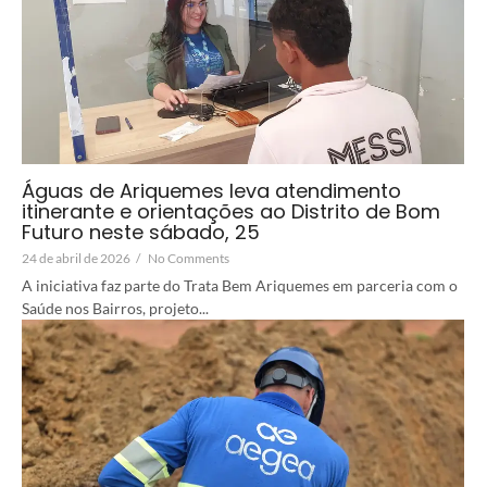
Águas de Ariquemes leva atendimento
itinerante e orientações ao Distrito de Bom
Futuro neste sábado, 25
24 de abril de 2026
/
No Comments
A iniciativa faz parte do Trata Bem Ariquemes em parceria com o
Saúde nos Bairros, projeto...