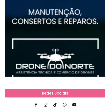
Redes Sociais