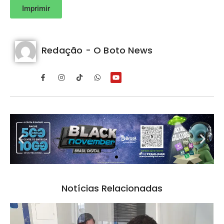
Imprimir
Redação - O Boto News
Notícias Relacionadas