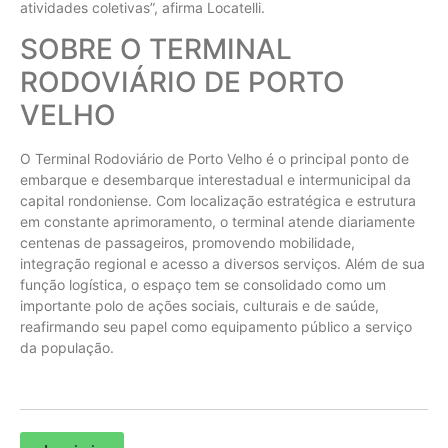
atividades coletivas”, afirma Locatelli.
SOBRE O TERMINAL
RODOVIÁRIO DE PORTO
VELHO
O Terminal Rodoviário de Porto Velho é o principal ponto de
embarque e desembarque interestadual e intermunicipal da
capital rondoniense. Com localização estratégica e estrutura
em constante aprimoramento, o terminal atende diariamente
centenas de passageiros, promovendo mobilidade,
integração regional e acesso a diversos serviços. Além de sua
função logística, o espaço tem se consolidado como um
importante polo de ações sociais, culturais e de saúde,
reafirmando seu papel como equipamento público a serviço
da população.