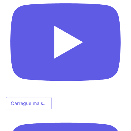
Carregue mais...