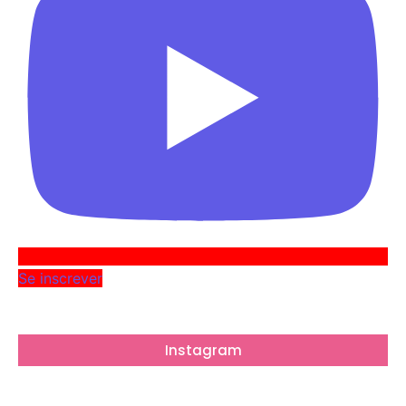
Se inscrever
Instagram