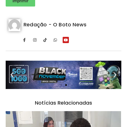
Imprimir
Redação - O Boto News
Notícias Relacionadas