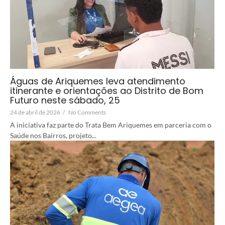
Águas de Ariquemes leva atendimento
itinerante e orientações ao Distrito de Bom
Futuro neste sábado, 25
24 de abril de 2026
/
No Comments
A iniciativa faz parte do Trata Bem Ariquemes em parceria com o
Saúde nos Bairros, projeto...