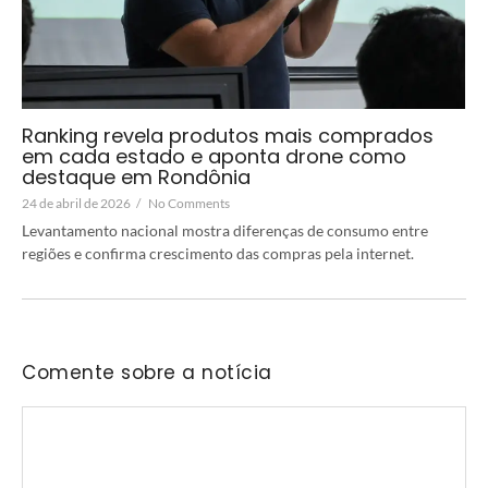
Ranking revela produtos mais comprados
em cada estado e aponta drone como
destaque em Rondônia
24 de abril de 2026
/
No Comments
Levantamento nacional mostra diferenças de consumo entre
regiões e confirma crescimento das compras pela internet.
Comente sobre a notícia