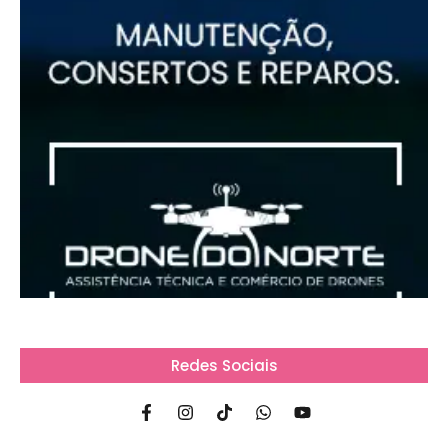
Redes Sociais