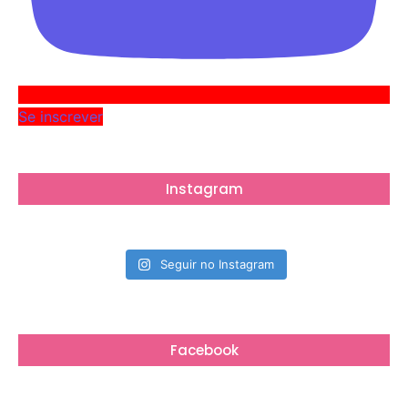
Se inscrever
Instagram
Seguir no Instagram
Facebook