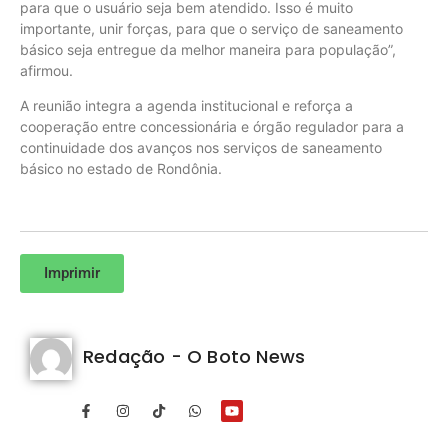
para que o usuário seja bem atendido. Isso é muito
importante, unir forças, para que o serviço de saneamento
básico seja entregue da melhor maneira para população”,
afirmou.
A reunião integra a agenda institucional e reforça a
cooperação entre concessionária e órgão regulador para a
continuidade dos avanços nos serviços de saneamento
básico no estado de Rondônia.
Imprimir
Redação - O Boto News