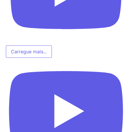
Carregue mais...