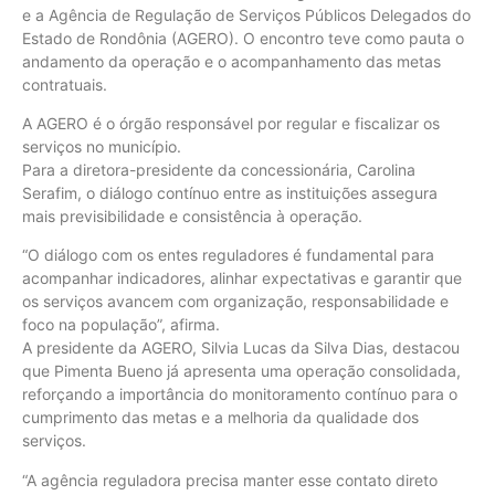
e a Agência de Regulação de Serviços Públicos Delegados do
Estado de Rondônia (AGERO). O encontro teve como pauta o
andamento da operação e o acompanhamento das metas
contratuais.
A AGERO é o órgão responsável por regular e fiscalizar os
serviços no município.
Para a diretora-presidente da concessionária, Carolina
Serafim, o diálogo contínuo entre as instituições assegura
mais previsibilidade e consistência à operação.
“O diálogo com os entes reguladores é fundamental para
acompanhar indicadores, alinhar expectativas e garantir que
os serviços avancem com organização, responsabilidade e
foco na população”, afirma.
A presidente da AGERO, Silvia Lucas da Silva Dias, destacou
que Pimenta Bueno já apresenta uma operação consolidada,
reforçando a importância do monitoramento contínuo para o
cumprimento das metas e a melhoria da qualidade dos
serviços.
“A agência reguladora precisa manter esse contato direto