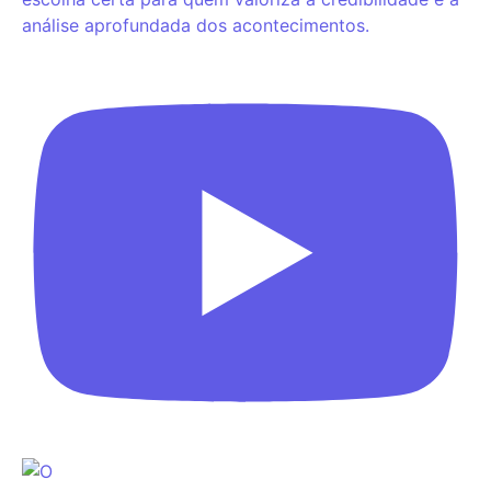
análise aprofundada dos acontecimentos.