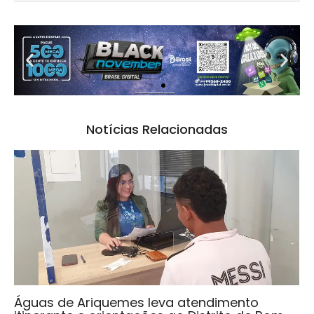
Notícias Relacionadas
Águas de Ariquemes leva atendimento