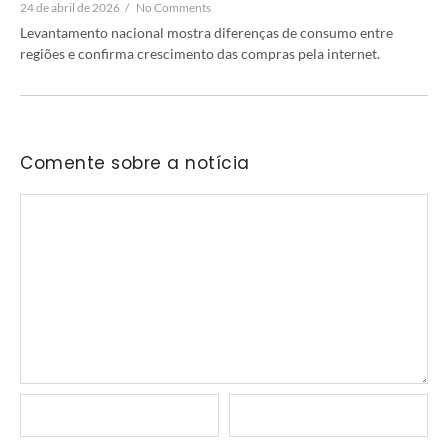
24 de abril de 2026
/
No Comments
Levantamento nacional mostra diferenças de consumo entre
regiões e confirma crescimento das compras pela internet.
Comente sobre a notícia