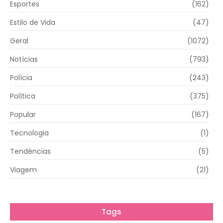
Esportes
(162)
Estilo de Vida
(47)
Geral
(1072)
Notícias
(793)
Polícia
(243)
Política
(375)
Popular
(167)
Tecnologia
(1)
Tendências
(5)
Viagem
(21)
Tags