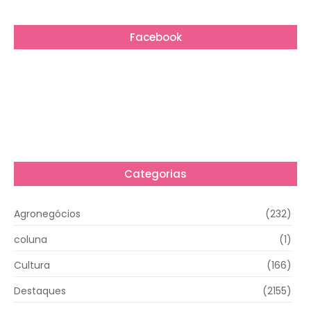
Facebook
Categorias
Agronegócios
(232)
coluna
(1)
Cultura
(166)
Destaques
(2155)