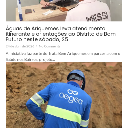
Águas de Ariquemes leva atendimento
itinerante e orientações ao Distrito de Bom
Futuro neste sábado, 25
24 de abril de 2026
/
No Comments
A iniciativa faz parte do Trata Bem Ariquemes em parceria com o
Saúde nos Bairros, projeto...