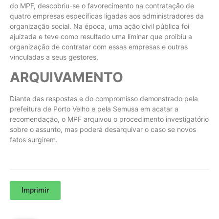
do MPF, descobriu-se o favorecimento na contratação de
quatro empresas específicas ligadas aos administradores da
organização social. Na época, uma ação civil pública foi
ajuizada e teve como resultado uma liminar que proibiu a
organização de contratar com essas empresas e outras
vinculadas a seus gestores.
ARQUIVAMENTO
Diante das respostas e do compromisso demonstrado pela
prefeitura de Porto Velho e pela Semusa em acatar a
recomendação, o MPF arquivou o procedimento investigatório
sobre o assunto, mas poderá desarquivar o caso se novos
fatos surgirem.
Imprimir