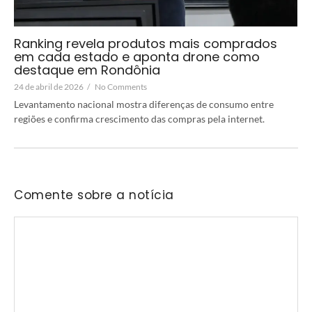
Ranking revela produtos mais comprados
em cada estado e aponta drone como
destaque em Rondônia
24 de abril de 2026
/
No Comments
Levantamento nacional mostra diferenças de consumo entre
regiões e confirma crescimento das compras pela internet.
Comente sobre a notícia