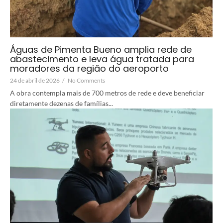
Águas de Pimenta Bueno amplia rede de
abastecimento e leva água tratada para
moradores da região do aeroporto
24 de abril de 2026
/
No Comments
A obra contempla mais de 700 metros de rede e deve beneficiar
diretamente dezenas de famílias...