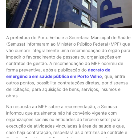
A prefeitura de Porto Velho e a Secretaria Municipal de Saúde
(Semusa) informaram ao Ministério Público Federal (MPF) que
vão cumprir integralmente uma recomendação do órgão para
impedir o favorecimento de pessoas ou organizações em
contratos de gestão. A recomendação do MPF ocorreu de
forma preventiva, após a publicação do
decreto de
emergência em saúde pública em Porto Velho
, que, entre
outros pontos, possibilita contratações diretas, por dispensa
de licitação, para aquisição de bens, serviços, insumos e
obras.
Na resposta ao MPF sobre a recomendação, a Semusa
informou que atualmente não há convênio vigente com
organizações sociais ou entidades do terceiro setor para
execução de atividades vinculadas à área da saúde e que,
caso haja contratação, respeitará as diretrizes de controle e