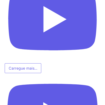
Carregue mais...