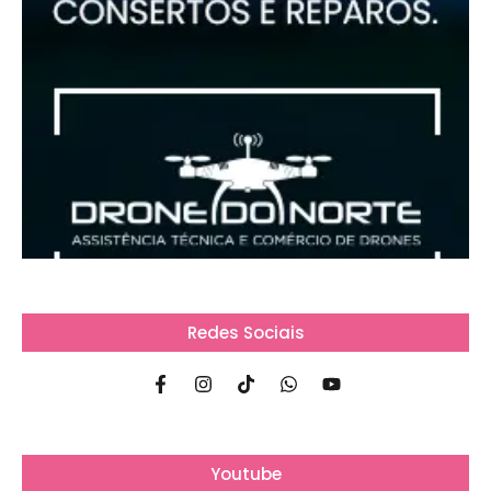
Redes Sociais
Youtube