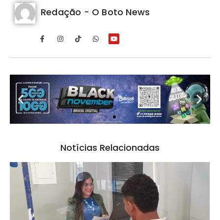
Redação - O Boto News
Notícias Relacionadas