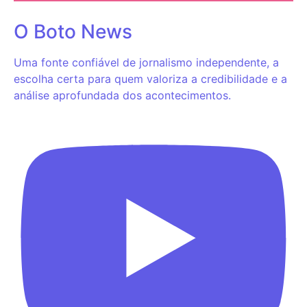
O Boto News
Uma fonte confiável de jornalismo independente, a
escolha certa para quem valoriza a credibilidade e a
análise aprofundada dos acontecimentos.