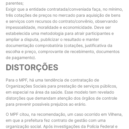
parentes;
Exigir que a entidade contratada/conveniada faça, no mínimo,
três cotações de preços no mercado para aquisição de bens
e serviços com recursos do contrato/convênio, observando
impessoalidade, moralidade e economicidade. Deve ser
estabelecida uma metodologia para atrair participantes e
ampliar a disputa, publicizar o resultado e manter
documentação comprobatória (cotações, justificativa da
escolha e preço, comprovante de recebimento, documentos
de pagamento).
DISTORÇÕES
Para o MPF, há uma tendência de contratação de
Organizações Sociais para prestação de serviços públicos,
em especial na área da saúde. Esse modelo tem revelado
distorções que demandam atenção dos órgãos de controle
para prevenir possíveis prejuízos ao erário.
O MPF citou, na recomendação, um caso ocorrido em Vilhena,
em que a prefeitura fez contrato de gestão com uma
organização social. Após investigações da Polícia Federal e