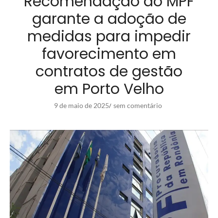
Recomendação do MPF
garante a adoção de
medidas para impedir
favorecimento em
contratos de gestão
em Porto Velho
9 de maio de 2025
sem comentário
/