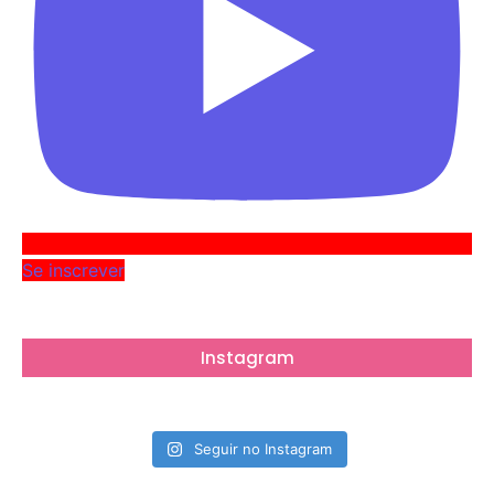
Se inscrever
Instagram
Seguir no Instagram