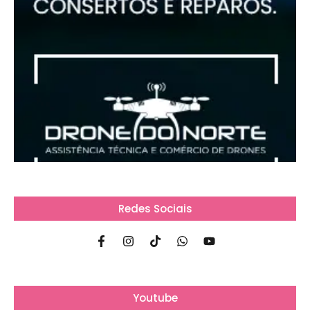
Redes Sociais
Youtube