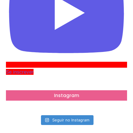
Se inscrever
Instagram
Seguir no Instagram