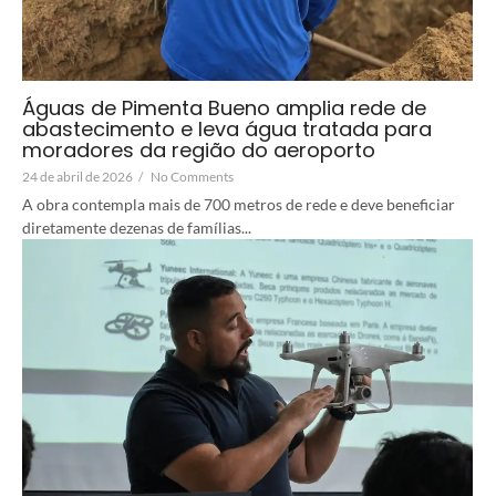
Águas de Pimenta Bueno amplia rede de
abastecimento e leva água tratada para
moradores da região do aeroporto
24 de abril de 2026
/
No Comments
A obra contempla mais de 700 metros de rede e deve beneficiar
diretamente dezenas de famílias...