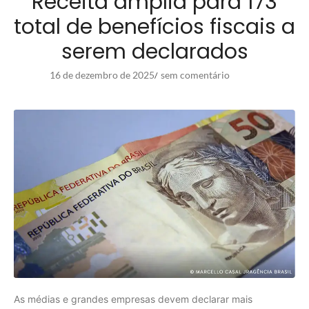
Receita amplia para 173
total de benefícios fiscais a
serem declarados
16 de dezembro de 2025
sem comentário
/
As médias e grandes empresas devem declarar mais