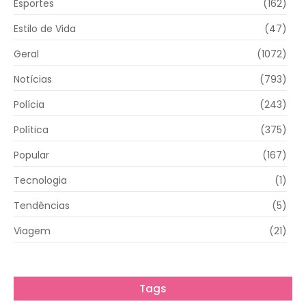
Esportes
(162)
Estilo de Vida
(47)
Geral
(1072)
Notícias
(793)
Polícia
(243)
Política
(375)
Popular
(167)
Tecnologia
(1)
Tendências
(5)
Viagem
(21)
Tags