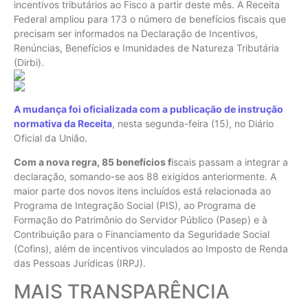
incentivos tributários ao Fisco a partir deste mês. A Receita
Federal ampliou para 173 o número de benefícios fiscais que
precisam ser informados na Declaração de Incentivos,
Renúncias, Benefícios e Imunidades de Natureza Tributária
(Dirbi).
A mudança foi oficializada com a publicação de instrução
normativa da Receita
, nesta segunda-feira (15), no Diário
Oficial da União.
Com a nova regra, 85 benefícios f
iscais passam a integrar a
declaração, somando-se aos 88 exigidos anteriormente. A
maior parte dos novos itens incluídos está relacionada ao
Programa de Integração Social (PIS), ao Programa de
Formação do Patrimônio do Servidor Público (Pasep) e à
Contribuição para o Financiamento da Seguridade Social
(Cofins), além de incentivos vinculados ao Imposto de Renda
das Pessoas Jurídicas (IRPJ).
MAIS TRANSPARÊNCIA