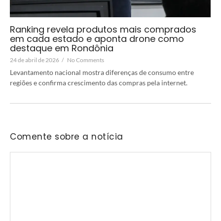
Ranking revela produtos mais comprados
em cada estado e aponta drone como
destaque em Rondônia
24 de abril de 2026
/
No Comments
Levantamento nacional mostra diferenças de consumo entre
regiões e confirma crescimento das compras pela internet.
Comente sobre a notícia