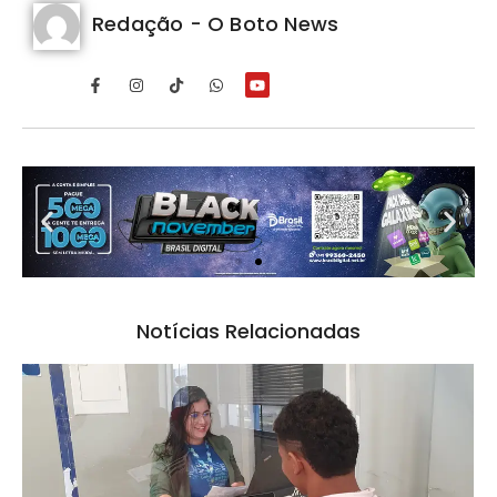
Redação - O Boto News
Notícias Relacionadas