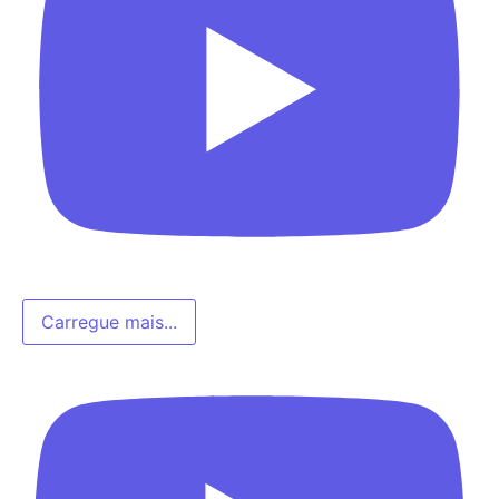
Carregue mais...