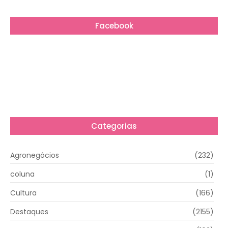
Facebook
Categorias
Agronegócios
(232)
coluna
(1)
Cultura
(166)
Destaques
(2155)