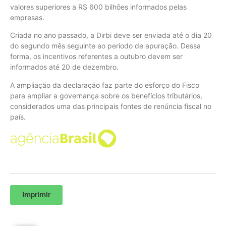
valores superiores a R$ 600 bilhões informados pelas
empresas.
Criada no ano passado, a Dirbi deve ser enviada até o dia 20
do segundo mês seguinte ao período de apuração. Dessa
forma, os incentivos referentes a outubro devem ser
informados até 20 de dezembro.
A ampliação da declaração faz parte do esforço do Fisco
para ampliar a governança sobre os benefícios tributários,
considerados uma das principais fontes de renúncia fiscal no
país.
Imprimir