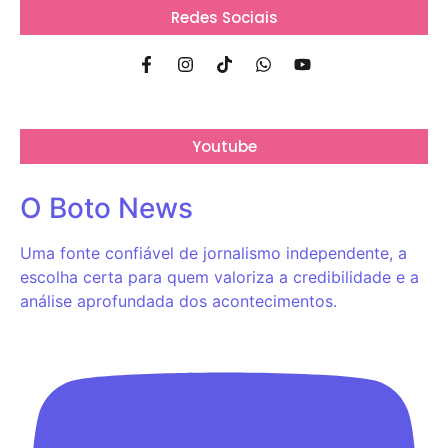
Redes Sociais
Youtube
O Boto News
Uma fonte confiável de jornalismo independente, a
escolha certa para quem valoriza a credibilidade e a
análise aprofundada dos acontecimentos.