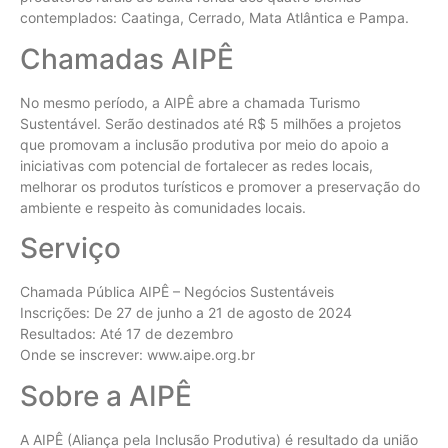
contemplados: Caatinga, Cerrado, Mata Atlântica e Pampa.
Chamadas AIPÊ
No mesmo período, a AIPÊ abre a chamada Turismo
Sustentável. Serão destinados até R$ 5 milhões a projetos
que promovam a inclusão produtiva por meio do apoio a
iniciativas com potencial de fortalecer as redes locais,
melhorar os produtos turísticos e promover a preservação do
ambiente e respeito às comunidades locais.
Serviço
Chamada Pública AIPÊ – Negócios Sustentáveis
Inscrições: De 27 de junho a 21 de agosto de 2024
Resultados: Até 17 de dezembro
Onde se inscrever: www.aipe.org.br
Sobre a AIPÊ
A AIPÊ (Aliança pela Inclusão Produtiva) é resultado da união