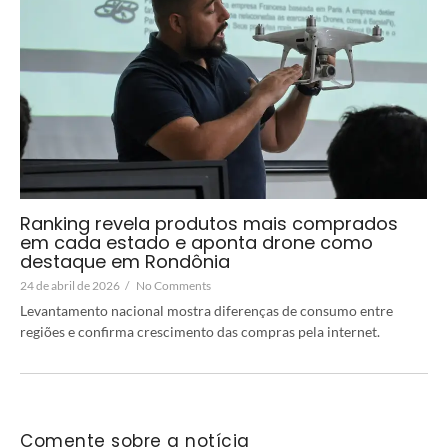
Ranking revela produtos mais comprados
em cada estado e aponta drone como
destaque em Rondônia
24 de abril de 2026
/
No Comments
Levantamento nacional mostra diferenças de consumo entre
regiões e confirma crescimento das compras pela internet.
Comente sobre a notícia