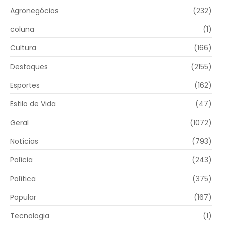
Agronegócios
(232)
coluna
(1)
Cultura
(166)
Destaques
(2155)
Esportes
(162)
Estilo de Vida
(47)
Geral
(1072)
Notícias
(793)
Polícia
(243)
Política
(375)
Popular
(167)
Tecnologia
(1)