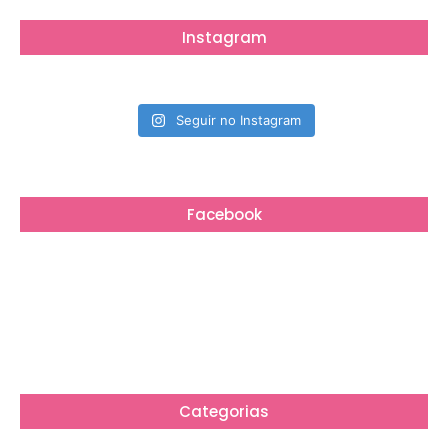
Instagram
Seguir no Instagram
Facebook
Categorias