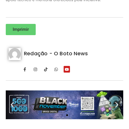
Imprimir
Redação - O Boto News