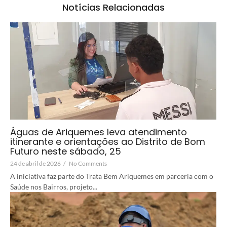
Notícias Relacionadas
Águas de Ariquemes leva atendimento
itinerante e orientações ao Distrito de Bom
Futuro neste sábado, 25
24 de abril de 2026
/
No Comments
A iniciativa faz parte do Trata Bem Ariquemes em parceria com o
Saúde nos Bairros, projeto...