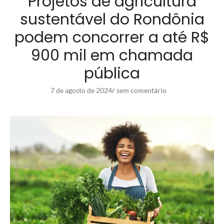
Projetos de agricultura
sustentável do Rondônia
podem concorrer a até R$
900 mil em chamada
pública
7 de agosto de 2024
sem comentário
/