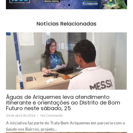
Notícias Relacionadas
Águas de Ariquemes leva atendimento
itinerante e orientações ao Distrito de Bom
Futuro neste sábado, 25
24 de abril de 2026
/
No Comments
A iniciativa faz parte do Trata Bem Ariquemes em parceria com o
Saúde nos Bairros, projeto...