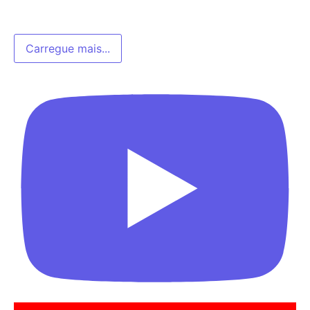
Carregue mais...