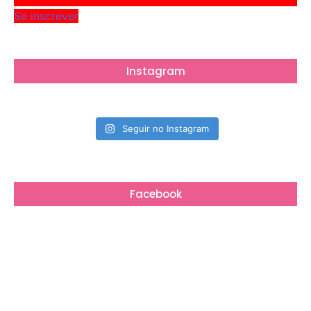
Se inscrever
Instagram
Seguir no Instagram
Facebook