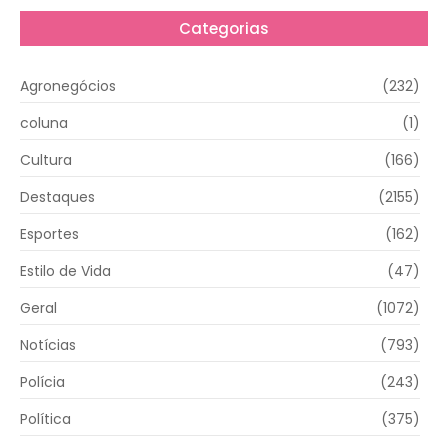
Categorias
Agronegócios
(232)
coluna
(1)
Cultura
(166)
Destaques
(2155)
Esportes
(162)
Estilo de Vida
(47)
Geral
(1072)
Notícias
(793)
Polícia
(243)
Política
(375)