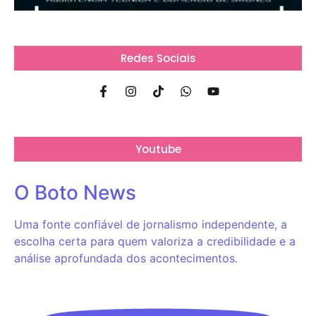
Redes Sociais
Youtube
O Boto News
Uma fonte confiável de jornalismo independente, a
escolha certa para quem valoriza a credibilidade e a
análise aprofundada dos acontecimentos.