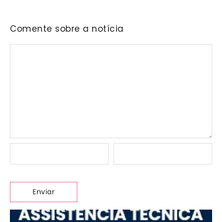
Comente sobre a notícia