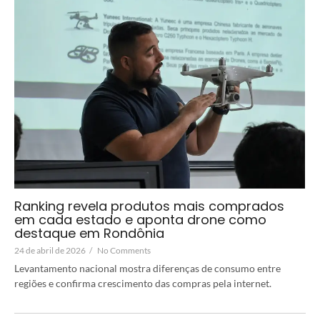
Ranking revela produtos mais comprados
em cada estado e aponta drone como
destaque em Rondônia
24 de abril de 2026
/
No Comments
Levantamento nacional mostra diferenças de consumo entre
regiões e confirma crescimento das compras pela internet.