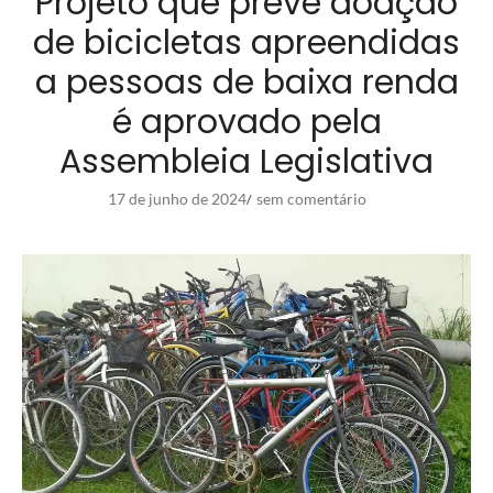
Projeto que prevê doação
de bicicletas apreendidas
a pessoas de baixa renda
é aprovado pela
Assembleia Legislativa
17 de junho de 2024
sem comentário
/