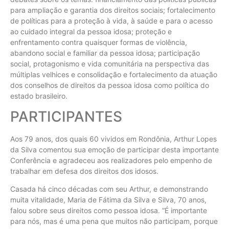
para ampliação e garantia dos direitos sociais; fortalecimento
de políticas para a proteção à vida, à saúde e para o acesso
ao cuidado integral da pessoa idosa; proteção e
enfrentamento contra quaisquer formas de violência,
abandono social e familiar da pessoa idosa; participação
social, protagonismo e vida comunitária na perspectiva das
múltiplas velhices e consolidação e fortalecimento da atuação
dos conselhos de direitos da pessoa idosa como política do
estado brasileiro.
PARTICIPANTES
Aos 79 anos, dos quais 60 vividos em Rondônia, Arthur Lopes
da Silva comentou sua emoção de participar desta importante
Conferência e agradeceu aos realizadores pelo empenho de
trabalhar em defesa dos direitos dos idosos.
Casada há cinco décadas com seu Arthur, e demonstrando
muita vitalidade, Maria de Fátima da Silva e Silva, 70 anos,
falou sobre seus direitos como pessoa idosa. “É importante
para nós, mas é uma pena que muitos não participam, porque