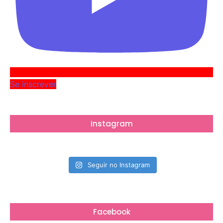
Se inscrever
Instagram
Seguir no Instagram
Facebook