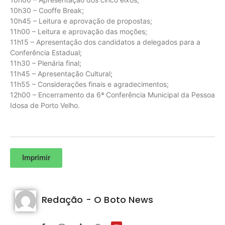
10h30 – Cooffe Break;
10h45 – Leitura e aprovação de propostas;
11h00 – Leitura e aprovação das moções;
11h15 – Apresentação dos candidatos a delegados para a
Conferência Estadual;
11h30 – Plenária final;
11h45 – Apresentação Cultural;
11h55 – Considerações finais e agradecimentos;
12h00 – Encerramento da 6ª Conferência Municipal da Pessoa
Idosa de Porto Velho.
Imprimir
Redação - O Boto News