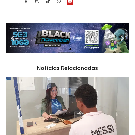
Notícias Relacionadas