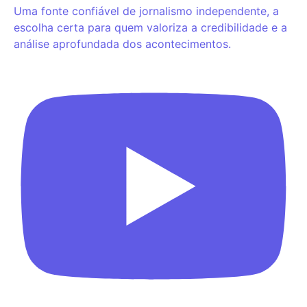
Uma fonte confiável de jornalismo independente, a
escolha certa para quem valoriza a credibilidade e a
análise aprofundada dos acontecimentos.