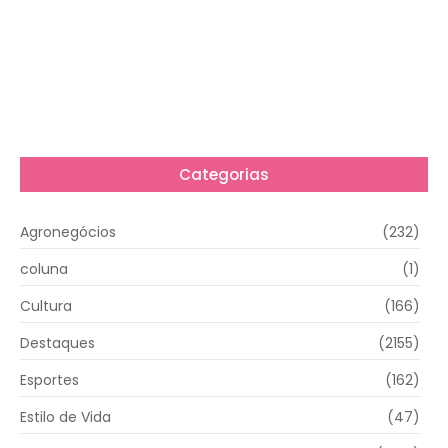
Categorias
Agronegócios
(232)
coluna
(1)
Cultura
(166)
Destaques
(2155)
Esportes
(162)
Estilo de Vida
(47)