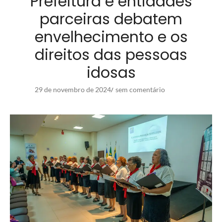
Prefeitura e entidades
parceiras debatem
envelhecimento e os
direitos das pessoas
idosas
29 de novembro de 2024
sem comentário
/