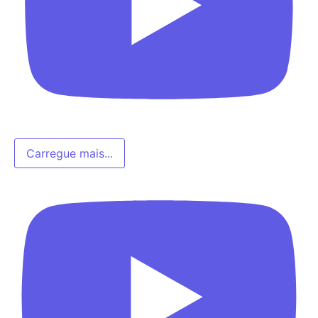
Carregue mais...