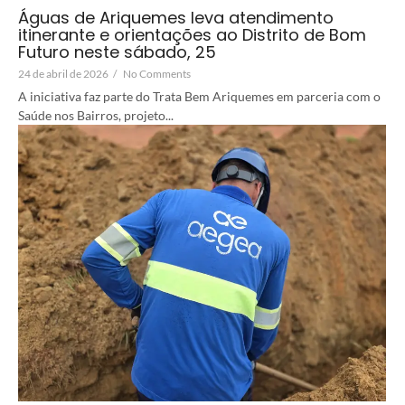
Águas de Ariquemes leva atendimento
itinerante e orientações ao Distrito de Bom
Futuro neste sábado, 25
24 de abril de 2026
/
No Comments
A iniciativa faz parte do Trata Bem Ariquemes em parceria com o
Saúde nos Bairros, projeto...