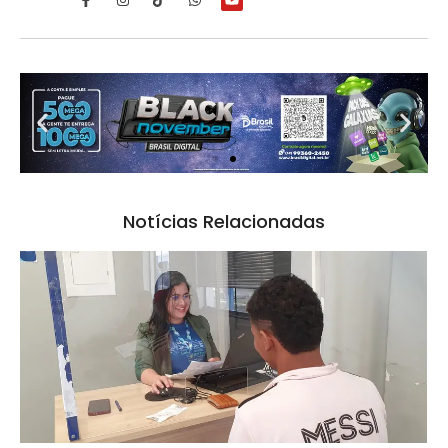
Notícias Relacionadas