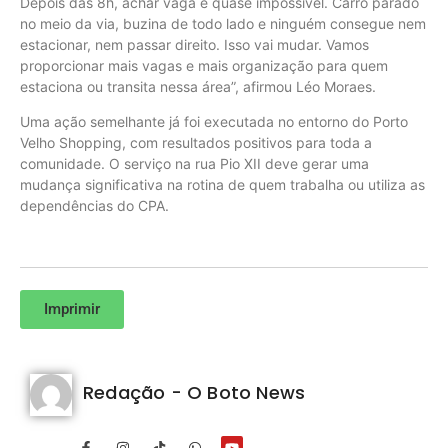
Depois das 8h, achar vaga é quase impossível. Carro parado
no meio da via, buzina de todo lado e ninguém consegue nem
estacionar, nem passar direito. Isso vai mudar. Vamos
proporcionar mais vagas e mais organização para quem
estaciona ou transita nessa área”, afirmou Léo Moraes.
Uma ação semelhante já foi executada no entorno do Porto
Velho Shopping, com resultados positivos para toda a
comunidade. O serviço na rua Pio XII deve gerar uma
mudança significativa na rotina de quem trabalha ou utiliza as
dependências do CPA.
Imprimir
Redação - O Boto News