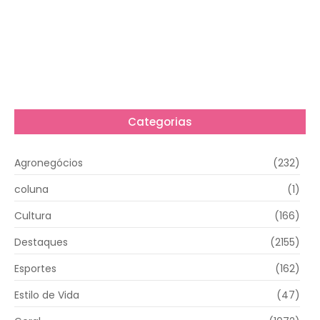
Categorias
Agronegócios
(232)
coluna
(1)
Cultura
(166)
Destaques
(2155)
Esportes
(162)
Estilo de Vida
(47)