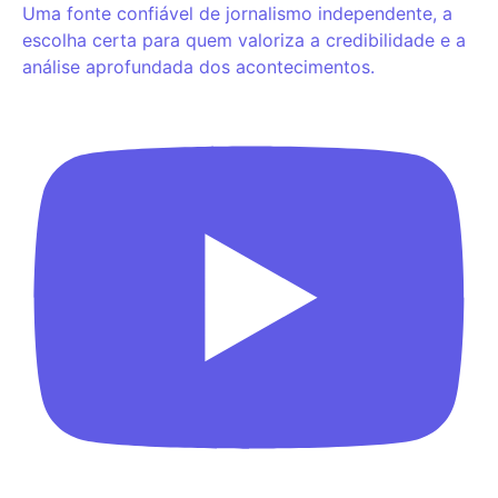
Uma fonte confiável de jornalismo independente, a
escolha certa para quem valoriza a credibilidade e a
análise aprofundada dos acontecimentos.