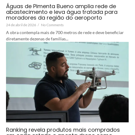
Águas de Pimenta Bueno amplia rede de
abastecimento e leva água tratada para
moradores da região do aeroporto
24 de abril de 2026
/
No Comments
A obra contempla mais de 700 metros de rede e deve beneficiar
diretamente dezenas de famílias...
Ranking revela produtos mais comprados