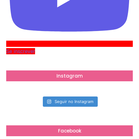
Se inscrever
Instagram
Seguir no Instagram
Facebook