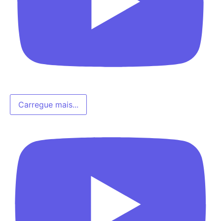
Carregue mais...