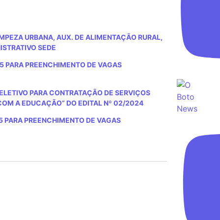
IMPEZA URBANA, AUX. DE ALIMENTAÇÃO RURAL,
NISTRATIVO SEDE
5 PARA PREENCHIMENTO DE VAGAS
ELETIVO PARA CONTRATAÇÃO DE SERVIÇOS
OM A EDUCAÇÃO” DO EDITAL Nº 02/2024
5 PARA PREENCHIMENTO DE VAGAS