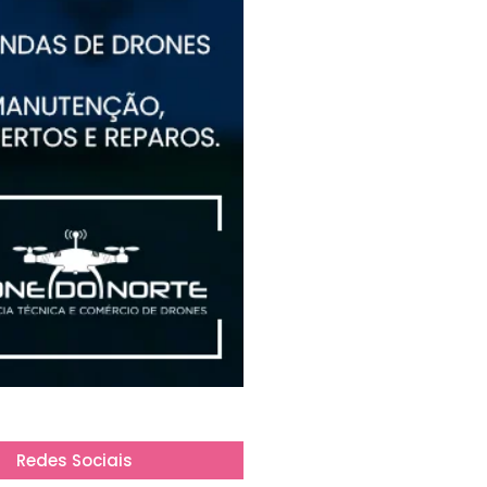
Redes Sociais