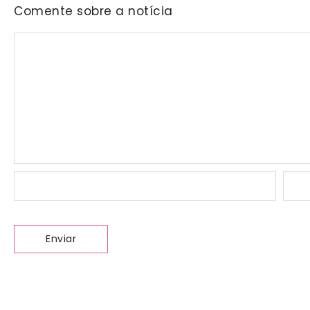
Comente sobre a notícia