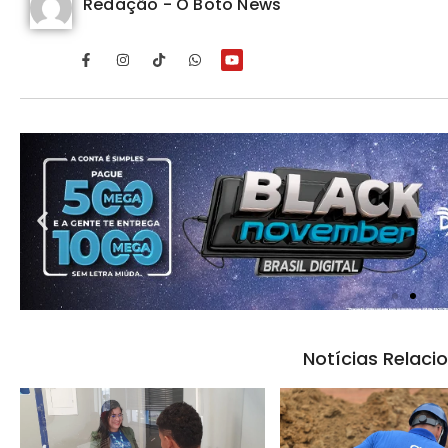
Redação - O Boto News
Notícias Relaci