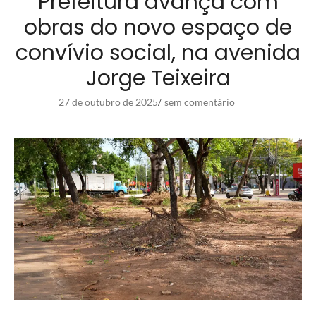
Prefeitura avança com
obras do novo espaço de
convívio social, na avenida
Jorge Teixeira
27 de outubro de 2025
sem comentário
/