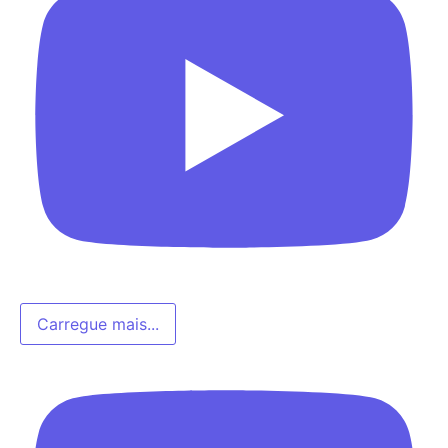
Carregue mais...