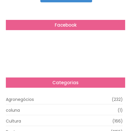
Facebook
Categorias
Agronegócios
(232)
coluna
(1)
Cultura
(166)