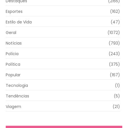
Destaques
(2155)
Esportes
(162)
Estilo de Vida
(47)
Geral
(1072)
Notícias
(793)
Polícia
(243)
Política
(375)
Popular
(167)
Tecnologia
(1)
Tendências
(5)
Viagem
(21)