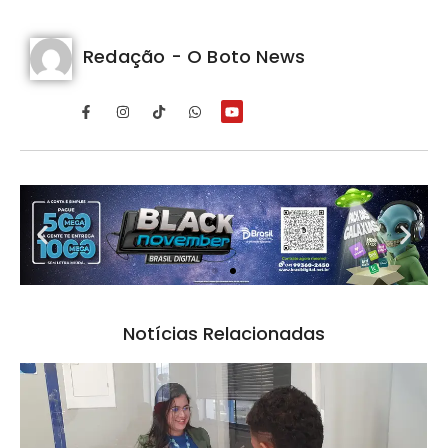
Redação - O Boto News
Notícias Relacionadas