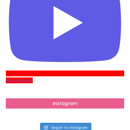
Se inscrever
Instagram
Seguir no Instagram