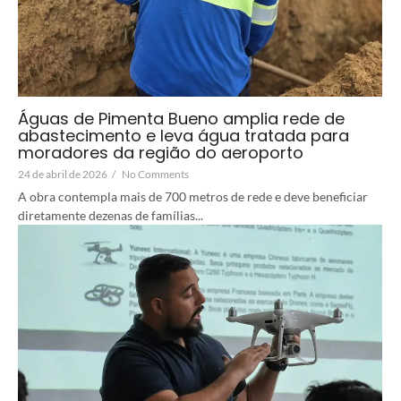
Águas de Pimenta Bueno amplia rede de
abastecimento e leva água tratada para
moradores da região do aeroporto
24 de abril de 2026
/
No Comments
A obra contempla mais de 700 metros de rede e deve beneficiar
diretamente dezenas de famílias...