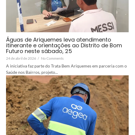
Águas de Ariquemes leva atendimento
itinerante e orientações ao Distrito de Bom
Futuro neste sábado, 25
24 de abril de 2026
/
No Comments
A iniciativa faz parte do Trata Bem Ariquemes em parceria com o
Saúde nos Bairros, projeto...