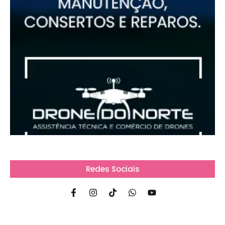
Redes Sociais