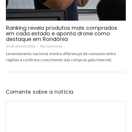
Ranking revela produtos mais comprados
em cada estado e aponta drone como
destaque em Rondônia
24 de abril de 2026
/
No Comments
Levantamento nacional mostra diferenças de consumo entre
regiões e confirma crescimento das compras pela internet.
Comente sobre a notícia