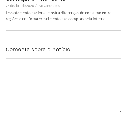
24 de abril de 2026
/
No Comments
Levantamento nacional mostra diferenças de consumo entre
regiões e confirma crescimento das compras pela internet.
Comente sobre a notícia