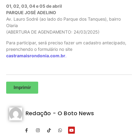
01, 02, 03, 04 e 05 de abril
PARQUE JOSÉ ADELINO
Av. Lauro Sodré (ao lado do Parque dos Tanques), bairro
Olaria
(ABERTURA DE AGENDAMENTO: 24/03/2025)
Para participar, será preciso fazer um cadastro antecipado,
preenchendo o formulário no site
castramaisrondonia.com.br
.
Imprimir
Redação - O Boto News