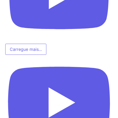
Carregue mais...