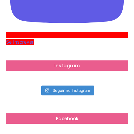
Se inscrever
Instagram
Seguir no Instagram
Facebook