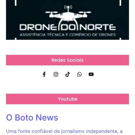
Redes Sociais
Youtube
O Boto News
Uma fonte confiável de jornalismo independente, a