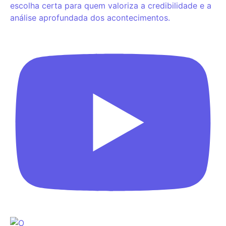
escolha certa para quem valoriza a credibilidade e a
análise aprofundada dos acontecimentos.