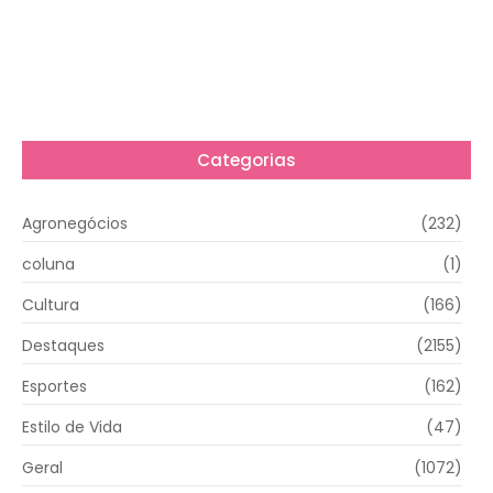
Categorias
Agronegócios
(232)
coluna
(1)
Cultura
(166)
Destaques
(2155)
Esportes
(162)
Estilo de Vida
(47)
Geral
(1072)