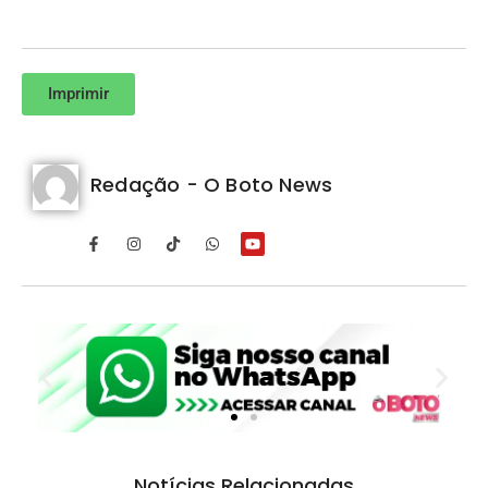
Imprimir
Redação - O Boto News
Notícias Relacionadas