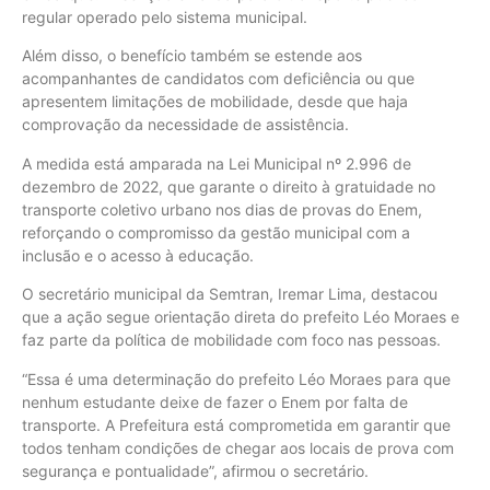
regular operado pelo sistema municipal.
Além disso, o benefício também se estende aos
acompanhantes de candidatos com deficiência ou que
apresentem limitações de mobilidade, desde que haja
comprovação da necessidade de assistência.
A medida está amparada na Lei Municipal nº 2.996 de
dezembro de 2022, que garante o direito à gratuidade no
transporte coletivo urbano nos dias de provas do Enem,
reforçando o compromisso da gestão municipal com a
inclusão e o acesso à educação.
O secretário municipal da Semtran, Iremar Lima, destacou
que a ação segue orientação direta do prefeito Léo Moraes e
faz parte da política de mobilidade com foco nas pessoas.
“Essa é uma determinação do prefeito Léo Moraes para que
nenhum estudante deixe de fazer o Enem por falta de
transporte. A Prefeitura está comprometida em garantir que
todos tenham condições de chegar aos locais de prova com
segurança e pontualidade”, afirmou o secretário.