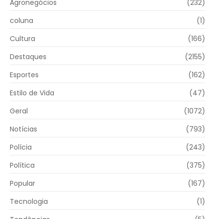
Agronegócios
(232)
coluna
(1)
Cultura
(166)
Destaques
(2155)
Esportes
(162)
Estilo de Vida
(47)
Geral
(1072)
Notícias
(793)
Polícia
(243)
Política
(375)
Popular
(167)
Tecnologia
(1)