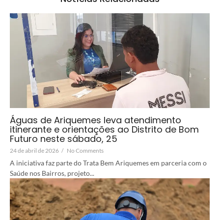
Águas de Ariquemes leva atendimento
itinerante e orientações ao Distrito de Bom
Futuro neste sábado, 25
24 de abril de 2026
/
No Comments
A iniciativa faz parte do Trata Bem Ariquemes em parceria com o
Saúde nos Bairros, projeto...