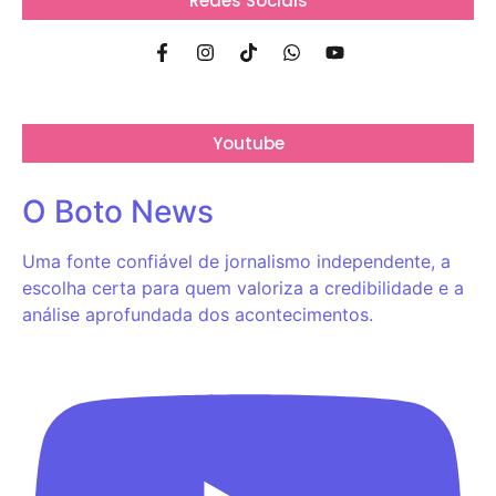
Redes Sociais
Youtube
O Boto News
Uma fonte confiável de jornalismo independente, a
escolha certa para quem valoriza a credibilidade e a
análise aprofundada dos acontecimentos.