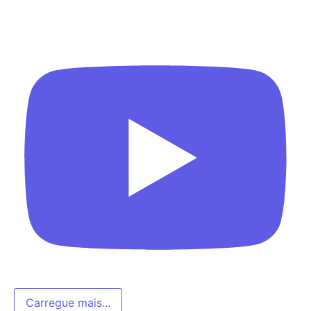
Carregue mais...