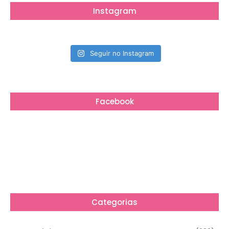
Instagram
Seguir no Instagram
Facebook
Categorias