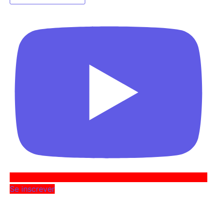
Se inscrever