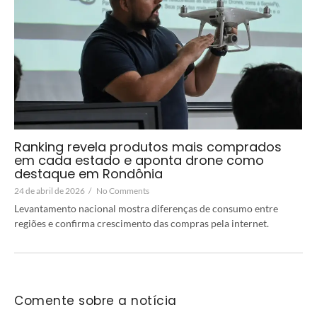
Ranking revela produtos mais comprados
em cada estado e aponta drone como
destaque em Rondônia
24 de abril de 2026
/
No Comments
Levantamento nacional mostra diferenças de consumo entre
regiões e confirma crescimento das compras pela internet.
Comente sobre a notícia