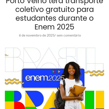
Porto Velho terá transporte
coletivo gratuito para
estudantes durante o
Enem 2025
6 de novembro de 2025
sem comentário
/