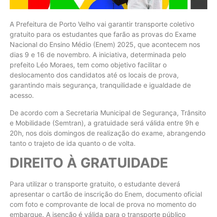
A Prefeitura de Porto Velho vai garantir transporte coletivo
gratuito para os estudantes que farão as provas do Exame
Nacional do Ensino Médio (Enem) 2025, que acontecem nos
dias 9 e 16 de novembro. A iniciativa, determinada pelo
prefeito Léo Moraes, tem como objetivo facilitar o
deslocamento dos candidatos até os locais de prova,
garantindo mais segurança, tranquilidade e igualdade de
acesso.
De acordo com a Secretaria Municipal de Segurança, Trânsito
e Mobilidade (Semtran), a gratuidade será válida entre 9h e
20h, nos dois domingos de realização do exame, abrangendo
tanto o trajeto de ida quanto o de volta.
DIREITO À GRATUIDADE
Para utilizar o transporte gratuito, o estudante deverá
apresentar o cartão de inscrição do Enem, documento oficial
com foto e comprovante de local de prova no momento do
embarque. A isenção é válida para o transporte público