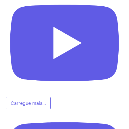
Carregue mais...