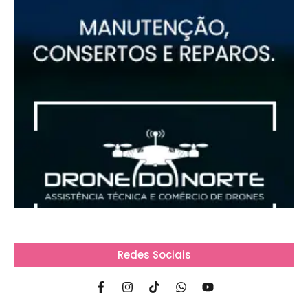
Redes Sociais