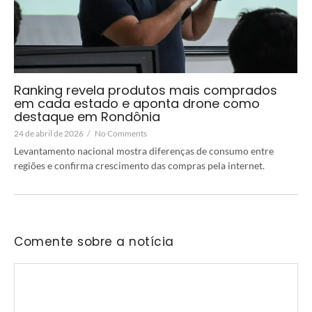
Ranking revela produtos mais comprados
em cada estado e aponta drone como
destaque em Rondônia
24 de abril de 2026
/
No Comments
Levantamento nacional mostra diferenças de consumo entre
regiões e confirma crescimento das compras pela internet.
Comente sobre a notícia