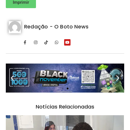
Imprimir
Redação - O Boto News
Notícias Relacionadas