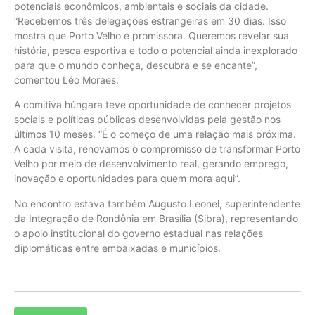
potenciais econômicos, ambientais e sociais da cidade.
“Recebemos três delegações estrangeiras em 30 dias. Isso
mostra que Porto Velho é promissora. Queremos revelar sua
história, pesca esportiva e todo o potencial ainda inexplorado
para que o mundo conheça, descubra e se encante”,
comentou Léo Moraes.
A comitiva húngara teve oportunidade de conhecer projetos
sociais e políticas públicas desenvolvidas pela gestão nos
últimos 10 meses. “É o começo de uma relação mais próxima.
A cada visita, renovamos o compromisso de transformar Porto
Velho por meio de desenvolvimento real, gerando emprego,
inovação e oportunidades para quem mora aqui”.
No encontro estava também Augusto Leonel, superintendente
da Integração de Rondônia em Brasília (Sibra), representando
o apoio institucional do governo estadual nas relações
diplomáticas entre embaixadas e municípios.