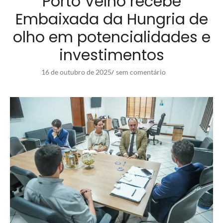
Porto Velho recebe
Embaixada da Hungria de
olho em potencialidades e
investimentos
16 de outubro de 2025
sem comentário
/