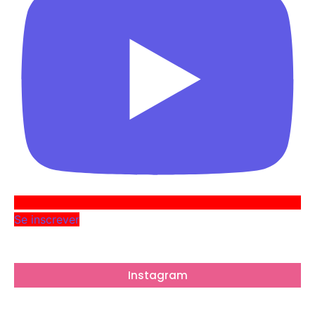
Se inscrever
Instagram