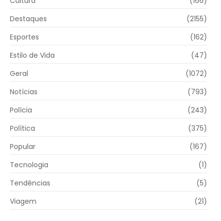
Cultura
(166)
Destaques
(2155)
Esportes
(162)
Estilo de Vida
(47)
Geral
(1072)
Notícias
(793)
Polícia
(243)
Política
(375)
Popular
(167)
Tecnologia
(1)
Tendências
(5)
Viagem
(21)