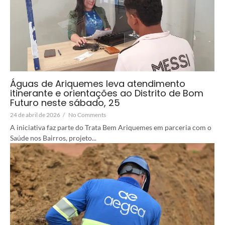
Águas de Ariquemes leva atendimento
itinerante e orientações ao Distrito de Bom
Futuro neste sábado, 25
24 de abril de 2026
/
No Comments
A iniciativa faz parte do Trata Bem Ariquemes em parceria com o
Saúde nos Bairros, projeto...