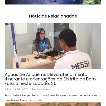
Notícias Relacionadas
Águas de Ariquemes leva atendimento
itinerante e orientações ao Distrito de Bom
Futuro neste sábado, 25
24 de abril de 2026
/
No Comments
A iniciativa faz parte do Trata Bem Ariquemes em parceria com o
Saúde nos Bairros, projeto...