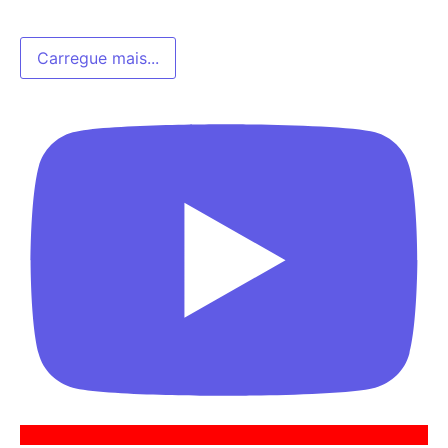
Carregue mais...