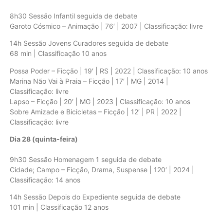
8h30 Sessão Infantil seguida de debate
Garoto Cósmico – Animação | 76′ | 2007 | Classificação: livre
14h Sessão Jovens Curadores seguida de debate
68 min | Classificação 10 anos
Possa Poder – Ficção | 19′ | RS | 2022 | Classificação: 10 anos
Marina Não Vai à Praia – Ficção | 17′ | MG | 2014 |
Classificação: livre
Lapso – Ficção | 20′ | MG | 2023 | Classificação: 10 anos
Sobre Amizade e Bicicletas – Ficção | 12′ | PR | 2022 |
Classificação: livre
Dia 28 (quinta-feira)
9h30 Sessão Homenagem 1 seguida de debate
Cidade; Campo – Ficção, Drama, Suspense | 120′ | 2024 |
Classificação: 14 anos
14h Sessão Depois do Expediente seguida de debate
101 min | Classificação 12 anos