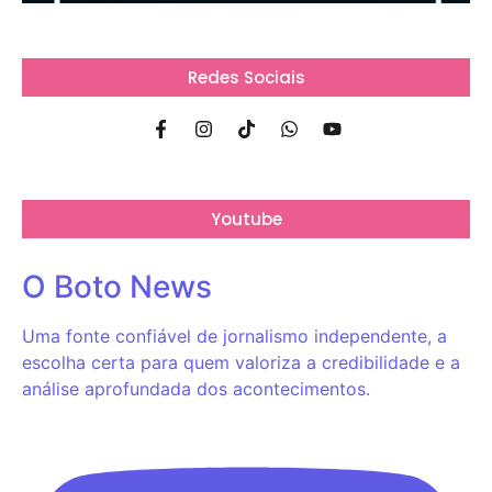
Redes Sociais
Youtube
O Boto News
Uma fonte confiável de jornalismo independente, a
escolha certa para quem valoriza a credibilidade e a
análise aprofundada dos acontecimentos.