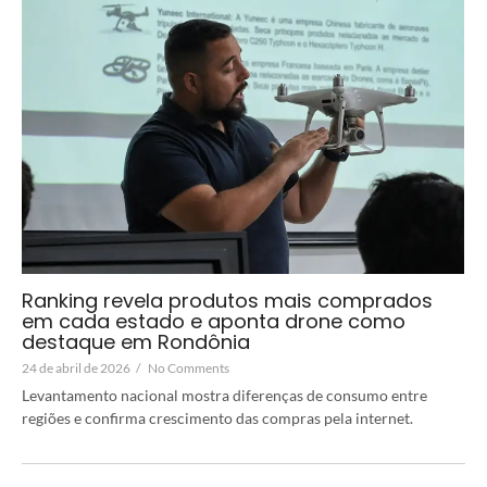
Ranking revela produtos mais comprados
em cada estado e aponta drone como
destaque em Rondônia
24 de abril de 2026
/
No Comments
Levantamento nacional mostra diferenças de consumo entre
regiões e confirma crescimento das compras pela internet.