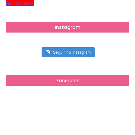
Se inscrever
Instagram
Seguir no Instagram
Facebook