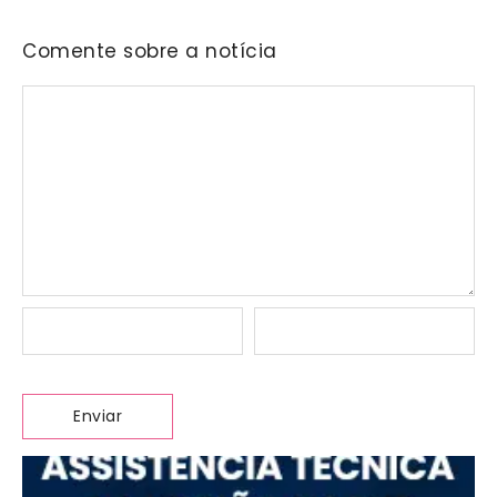
Comente sobre a notícia