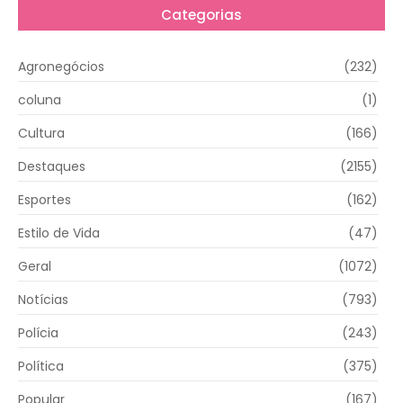
Categorias
Agronegócios
(232)
coluna
(1)
Cultura
(166)
Destaques
(2155)
Esportes
(162)
Estilo de Vida
(47)
Geral
(1072)
Notícias
(793)
Polícia
(243)
Política
(375)
Popular
(167)