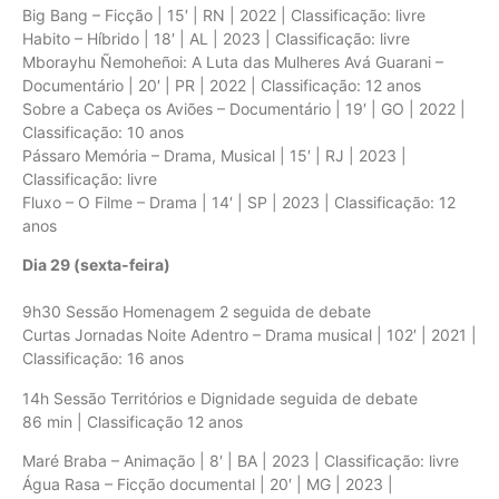
Big Bang – Ficção | 15′ | RN | 2022 | Classificação: livre
Habito – Híbrido | 18′ | AL | 2023 | Classificação: livre
Mborayhu Ñemoheñoi: A Luta das Mulheres Avá Guarani –
Documentário | 20′ | PR | 2022 | Classificação: 12 anos
Sobre a Cabeça os Aviões – Documentário | 19′ | GO | 2022 |
Classificação: 10 anos
Pássaro Memória – Drama, Musical | 15′ | RJ | 2023 |
Classificação: livre
Fluxo – O Filme – Drama | 14′ | SP | 2023 | Classificação: 12
anos
Dia 29 (sexta-feira)
9h30 Sessão Homenagem 2 seguida de debate
Curtas Jornadas Noite Adentro – Drama musical | 102′ | 2021 |
Classificação: 16 anos
14h Sessão Territórios e Dignidade seguida de debate
86 min | Classificação 12 anos
Maré Braba – Animação | 8′ | BA | 2023 | Classificação: livre
Água Rasa – Ficção documental | 20′ | MG | 2023 |