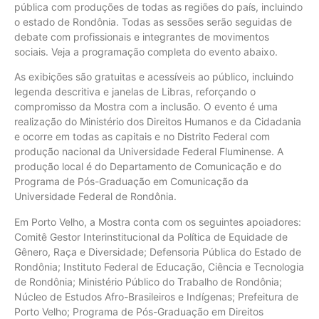
pública com produções de todas as regiões do país, incluindo
o estado de Rondônia. Todas as sessões serão seguidas de
debate com profissionais e integrantes de movimentos
sociais. Veja a programação completa do evento abaixo.
As exibições são gratuitas e acessíveis ao público, incluindo
legenda descritiva e janelas de Libras, reforçando o
compromisso da Mostra com a inclusão. O evento é uma
realização do Ministério dos Direitos Humanos e da Cidadania
e ocorre em todas as capitais e no Distrito Federal com
produção nacional da Universidade Federal Fluminense. A
produção local é do Departamento de Comunicação e do
Programa de Pós-Graduação em Comunicação da
Universidade Federal de Rondônia.
Em Porto Velho, a Mostra conta com os seguintes apoiadores:
Comitê Gestor Interinstitucional da Política de Equidade de
Gênero, Raça e Diversidade; Defensoria Pública do Estado de
Rondônia; Instituto Federal de Educação, Ciência e Tecnologia
de Rondônia; Ministério Público do Trabalho de Rondônia;
Núcleo de Estudos Afro-Brasileiros e Indígenas; Prefeitura de
Porto Velho; Programa de Pós-Graduação em Direitos