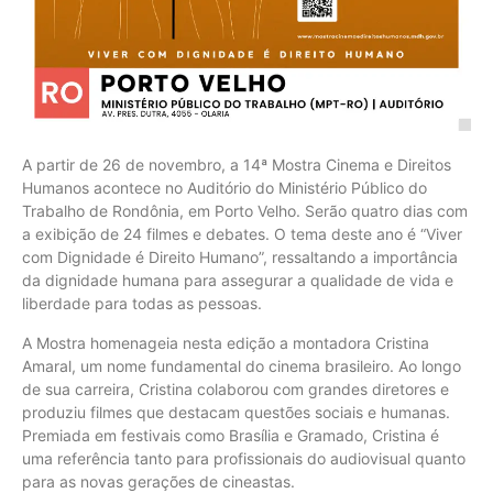
A partir de 26 de novembro, a 14ª Mostra Cinema e Direitos
Humanos acontece no Auditório do Ministério Público do
Trabalho de Rondônia, em Porto Velho. Serão quatro dias com
a exibição de 24 filmes e debates. O tema deste ano é “Viver
com Dignidade é Direito Humano”, ressaltando a importância
da dignidade humana para assegurar a qualidade de vida e
liberdade para todas as pessoas.
A Mostra homenageia nesta edição a montadora Cristina
Amaral, um nome fundamental do cinema brasileiro. Ao longo
de sua carreira, Cristina colaborou com grandes diretores e
produziu filmes que destacam questões sociais e humanas.
Premiada em festivais como Brasília e Gramado, Cristina é
uma referência tanto para profissionais do audiovisual quanto
para as novas gerações de cineastas.