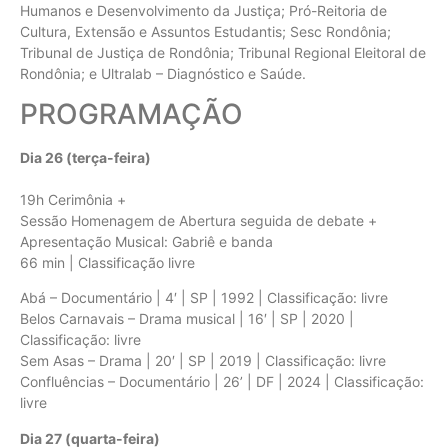
Humanos e Desenvolvimento da Justiça; Pró-Reitoria de
Cultura, Extensão e Assuntos Estudantis; Sesc Rondônia;
Tribunal de Justiça de Rondônia; Tribunal Regional Eleitoral de
Rondônia; e Ultralab – Diagnóstico e Saúde.
PROGRAMAÇÃO
Dia 26 (terça-feira)
19h Cerimônia +
Sessão Homenagem de Abertura seguida de debate +
Apresentação Musical: Gabriê e banda
66 min | Classificação livre
Abá – Documentário | 4′ | SP | 1992 | Classificação: livre
Belos Carnavais – Drama musical | 16′ | SP | 2020 |
Classificação: livre
Sem Asas – Drama | 20′ | SP | 2019 | Classificação: livre
Confluências – Documentário | 26’ | DF | 2024 | Classificação:
livre
Dia 27 (quarta-feira)