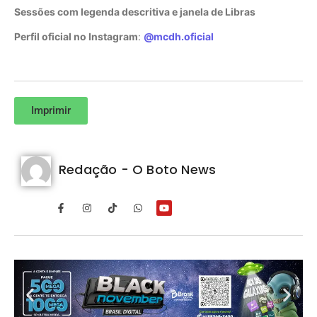
Sessões com legenda descritiva e janela de Libras
Perfil oficial no Instagram
:
@mcdh.oficial
Imprimir
Redação - O Boto News