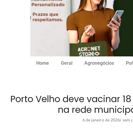
Home
Geral
Agronegócios
Pol
Porto Velho deve vacinar 18
na rede municip
6 de janeiro de 2026
sem c
/