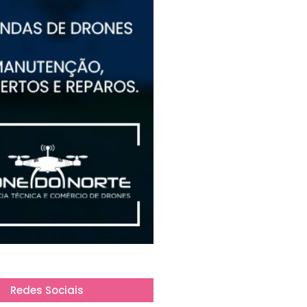
Redes Sociais