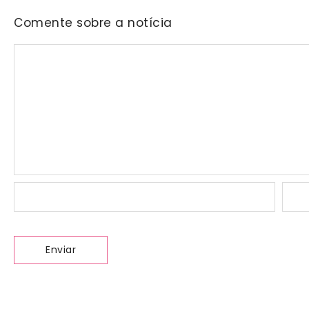
Comente sobre a notícia