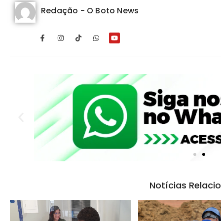
Redação - O Boto News
Notícias Relaci