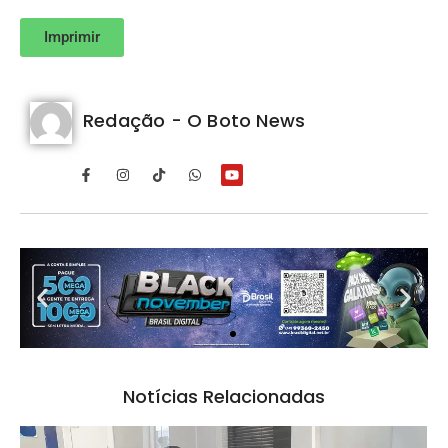
Imprimir
Redação - O Boto News
Notícias Relacionadas