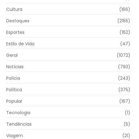
Cultura
(166)
Destaques
(2155)
Esportes
(162)
Estilo de Vida
(47)
Geral
(1072)
Notícias
(793)
Polícia
(243)
Política
(375)
Popular
(167)
Tecnologia
(1)
Tendências
(5)
Viagem
(21)