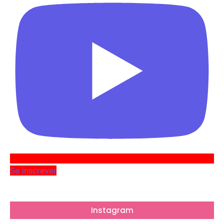
Se inscrever
Instagram