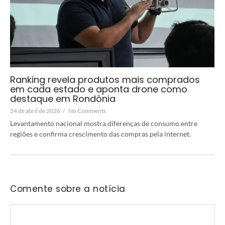
Ranking revela produtos mais comprados
em cada estado e aponta drone como
destaque em Rondônia
24 de abril de 2026
/
No Comments
Levantamento nacional mostra diferenças de consumo entre
regiões e confirma crescimento das compras pela internet.
Comente sobre a notícia