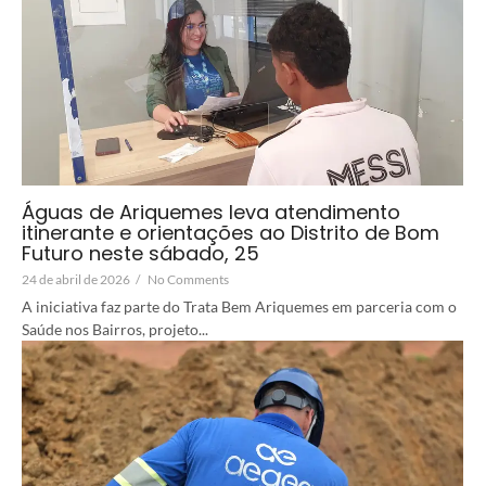
Águas de Ariquemes leva atendimento
itinerante e orientações ao Distrito de Bom
Futuro neste sábado, 25
24 de abril de 2026
/
No Comments
A iniciativa faz parte do Trata Bem Ariquemes em parceria com o
Saúde nos Bairros, projeto...