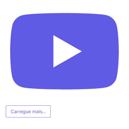
Carregue mais...