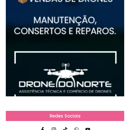
Redes Sociais