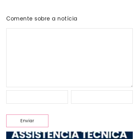
Comente sobre a notícia