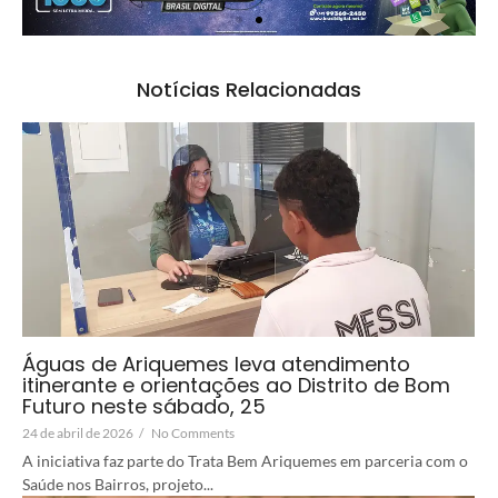
Notícias Relacionadas
Águas de Ariquemes leva atendimento
itinerante e orientações ao Distrito de Bom
Futuro neste sábado, 25
24 de abril de 2026
/
No Comments
A iniciativa faz parte do Trata Bem Ariquemes em parceria com o
Saúde nos Bairros, projeto...