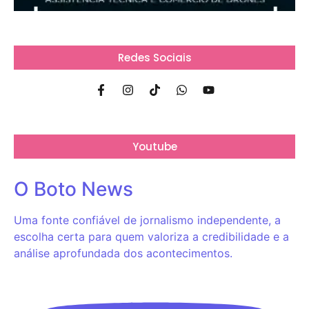
Redes Sociais
Youtube
O Boto News
Uma fonte confiável de jornalismo independente, a
escolha certa para quem valoriza a credibilidade e a
análise aprofundada dos acontecimentos.