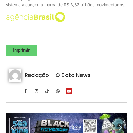
sistema alcançou a marca de R$ 3,32 trilhões movimentados.
Imprimir
Redação - O Boto News