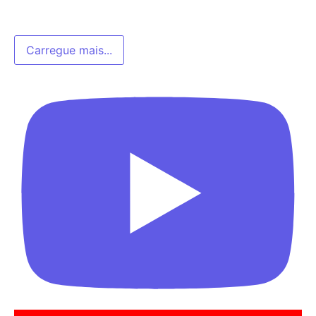
Carregue mais...