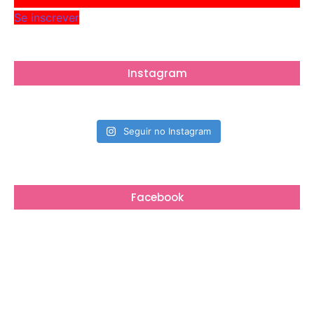
Se inscrever
Instagram
Seguir no Instagram
Facebook