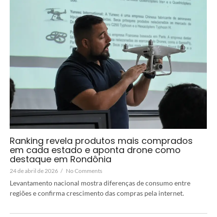
Ranking revela produtos mais comprados
em cada estado e aponta drone como
destaque em Rondônia
24 de abril de 2026
/
No Comments
Levantamento nacional mostra diferenças de consumo entre
regiões e confirma crescimento das compras pela internet.