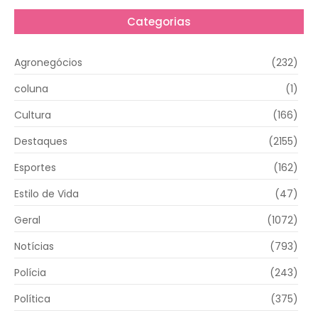
Categorias
Agronegócios
(232)
coluna
(1)
Cultura
(166)
Destaques
(2155)
Esportes
(162)
Estilo de Vida
(47)
Geral
(1072)
Notícias
(793)
Polícia
(243)
Política
(375)