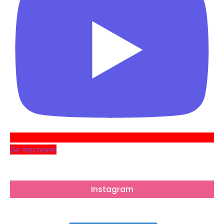
Se inscrever
Instagram