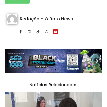
Redação - O Boto News
Notícias Relacionadas