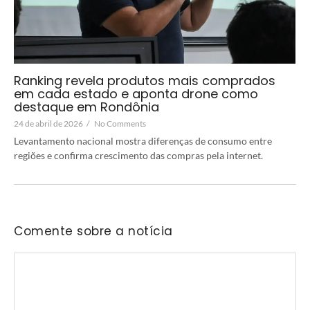
Ranking revela produtos mais comprados
em cada estado e aponta drone como
destaque em Rondônia
24 de abril de 2026
/
No Comments
Levantamento nacional mostra diferenças de consumo entre
regiões e confirma crescimento das compras pela internet.
Comente sobre a notícia