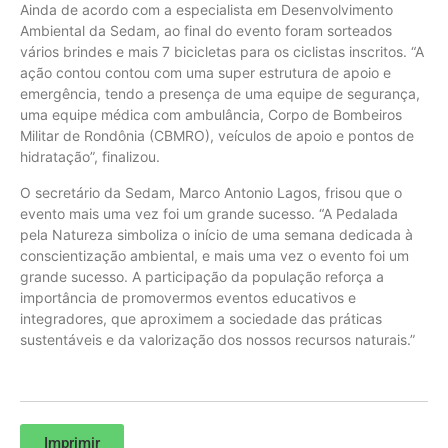
Ainda de acordo com a especialista em Desenvolvimento
Ambiental da Sedam, ao final do evento foram sorteados
vários brindes e mais 7 bicicletas para os ciclistas inscritos. “A
ação contou contou com uma super estrutura de apoio e
emergência, tendo a presença de uma equipe de segurança,
uma equipe médica com ambulância, Corpo de Bombeiros
Militar de Rondônia (CBMRO), veículos de apoio e pontos de
hidratação”, finalizou.
O secretário da Sedam, Marco Antonio Lagos, frisou que o
evento mais uma vez foi um grande sucesso. “A Pedalada
pela Natureza simboliza o início de uma semana dedicada à
conscientização ambiental, e mais uma vez o evento foi um
grande sucesso. A participação da população reforça a
importância de promovermos eventos educativos e
integradores, que aproximem a sociedade das práticas
sustentáveis e da valorização dos nossos recursos naturais.”
Imprimir