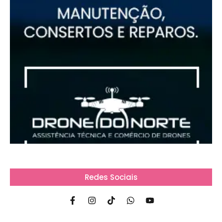
Redes Sociais