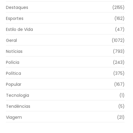
Destaques
(2155)
Esportes
(162)
Estilo de Vida
(47)
Geral
(1072)
Notícias
(793)
Polícia
(243)
Política
(375)
Popular
(167)
Tecnologia
(1)
Tendências
(5)
Viagem
(21)