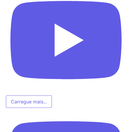
Carregue mais...