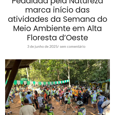
Pedalada pela Natureza
marca início das
atividades da Semana do
Meio Ambiente em Alta
Floresta d’Oeste
3 de junho de 2025
sem comentário
/