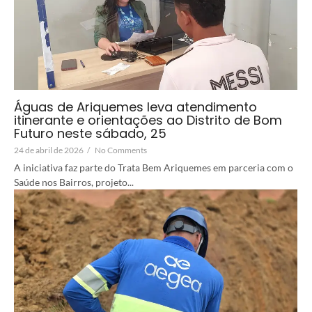
Águas de Ariquemes leva atendimento
itinerante e orientações ao Distrito de Bom
Futuro neste sábado, 25
24 de abril de 2026
/
No Comments
A iniciativa faz parte do Trata Bem Ariquemes em parceria com o
Saúde nos Bairros, projeto...