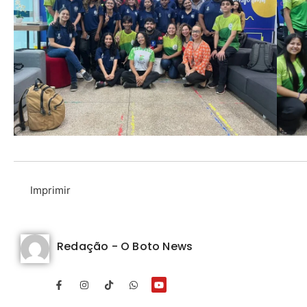
Imprimir
Redação - O Boto News