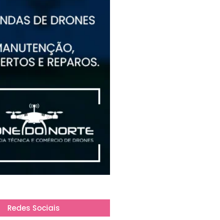
Redes Sociais