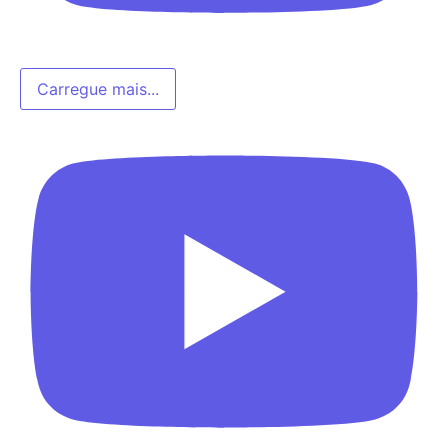
Carregue mais...