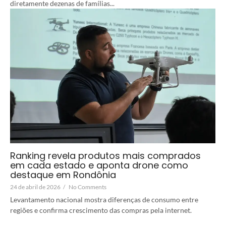
diretamente dezenas de famílias...
Ranking revela produtos mais comprados
em cada estado e aponta drone como
destaque em Rondônia
24 de abril de 2026
/
No Comments
Levantamento nacional mostra diferenças de consumo entre
regiões e confirma crescimento das compras pela internet.