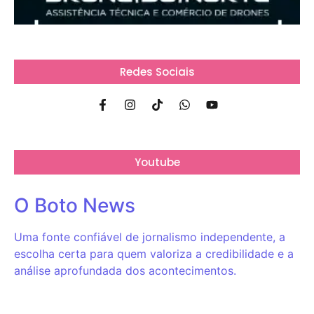
Redes Sociais
Youtube
O Boto News
Uma fonte confiável de jornalismo independente, a
escolha certa para quem valoriza a credibilidade e a
análise aprofundada dos acontecimentos.