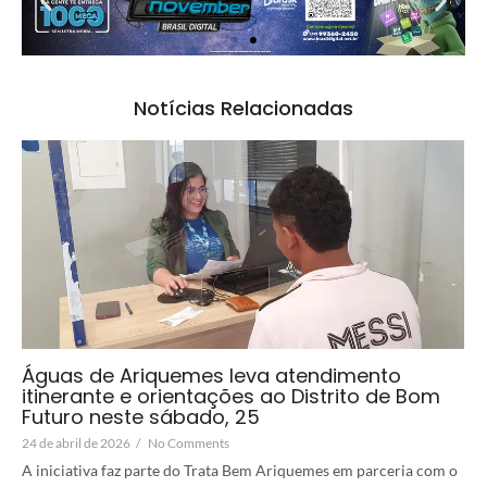
Notícias Relacionadas
Águas de Ariquemes leva atendimento
itinerante e orientações ao Distrito de Bom
Futuro neste sábado, 25
24 de abril de 2026
/
No Comments
A iniciativa faz parte do Trata Bem Ariquemes em parceria com o