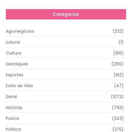
Categorias
Agronegócios
(232)
coluna
(1)
Cultura
(166)
Destaques
(2155)
Esportes
(162)
Estilo de Vida
(47)
Geral
(1072)
Notícias
(793)
Polícia
(243)
Política
(375)