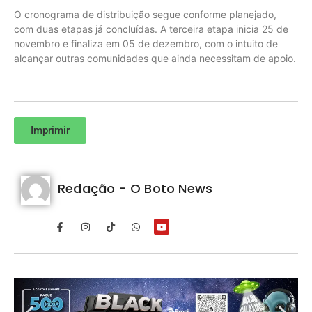
O cronograma de distribuição segue conforme planejado,
com duas etapas já concluídas. A terceira etapa inicia 25 de
novembro e finaliza em 05 de dezembro, com o intuito de
alcançar outras comunidades que ainda necessitam de apoio.
Imprimir
Redação - O Boto News