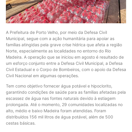
A Prefeitura de Porto Velho, por meio da Defesa Civil
Municipal, segue com a ação humanitária para apoiar as
famílias atingidas pela grave crise hídrica que afeta a região
Norte, especialmente as localidades no entorno do Rio
Madeira. A operação que se iniciou em agosto é resultado de
um esforço conjunto entre a Defesa Civil Municipal, a Defesa
Civil Estadual e o Corpo de Bombeiros, com o apoio da Defesa
Civil Nacional em algumas operações.
Tem como objetivo fornecer água potável e hipoclorito,
garantindo condições de saúde para as famílias afetadas pela
escassez de água nas fontes naturais devido à estiagem
prolongada. Até o momento, 29 comunidades localizadas no
alto, médio e baixo Madeira foram atendidas. Foram
distribuídos 156 mil litros de água potável, além de 500
cestas básicas.