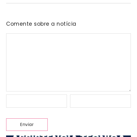
Comente sobre a notícia