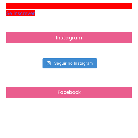
Se inscrever
Instagram
Seguir no Instagram
Facebook