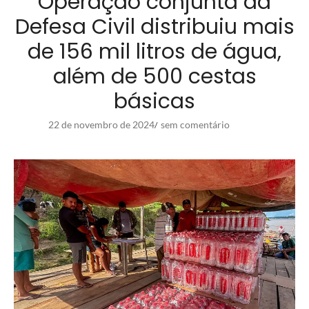
Operação conjunta da
Defesa Civil distribuiu mais
de 156 mil litros de água,
além de 500 cestas
básicas
22 de novembro de 2024
sem comentário
/