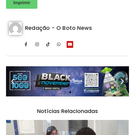
Imprimir
Redação - O Boto News
Notícias Relacionadas