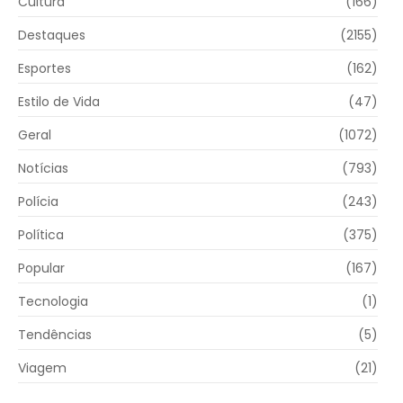
Cultura
(166)
Destaques
(2155)
Esportes
(162)
Estilo de Vida
(47)
Geral
(1072)
Notícias
(793)
Polícia
(243)
Política
(375)
Popular
(167)
Tecnologia
(1)
Tendências
(5)
Viagem
(21)