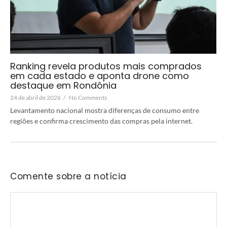
Ranking revela produtos mais comprados
em cada estado e aponta drone como
destaque em Rondônia
24 de abril de 2026
/
No Comments
Levantamento nacional mostra diferenças de consumo entre
regiões e confirma crescimento das compras pela internet.
Comente sobre a notícia