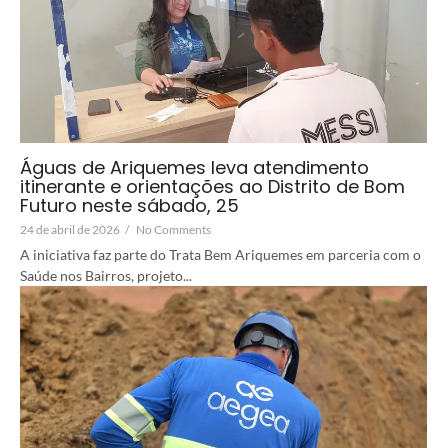
Águas de Ariquemes leva atendimento
itinerante e orientações ao Distrito de Bom
Futuro neste sábado, 25
24 de abril de 2026
/
No Comments
A iniciativa faz parte do Trata Bem Ariquemes em parceria com o
Saúde nos Bairros, projeto...