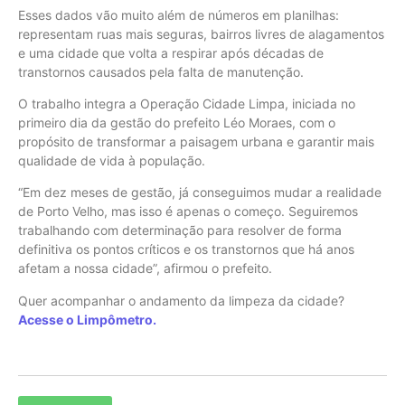
Esses dados vão muito além de números em planilhas:
representam ruas mais seguras, bairros livres de alagamentos
e uma cidade que volta a respirar após décadas de
transtornos causados pela falta de manutenção.
O trabalho integra a Operação Cidade Limpa, iniciada no
primeiro dia da gestão do prefeito Léo Moraes, com o
propósito de transformar a paisagem urbana e garantir mais
qualidade de vida à população.
“Em dez meses de gestão, já conseguimos mudar a realidade
de Porto Velho, mas isso é apenas o começo. Seguiremos
trabalhando com determinação para resolver de forma
definitiva os pontos críticos e os transtornos que há anos
afetam a nossa cidade”, afirmou o prefeito.
Quer acompanhar o andamento da limpeza da cidade?
Acesse o Limpômetro.