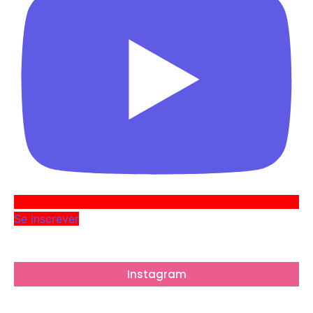
Se inscrever
Instagram