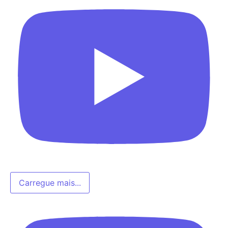
Carregue mais...