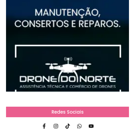
Redes Sociais