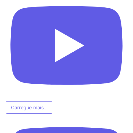
Carregue mais...