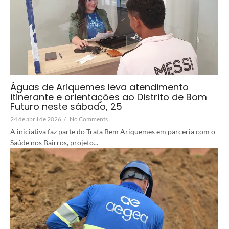
Águas de Ariquemes leva atendimento
itinerante e orientações ao Distrito de Bom
Futuro neste sábado, 25
24 de abril de 2026
/
No Comments
A iniciativa faz parte do Trata Bem Ariquemes em parceria com o
Saúde nos Bairros, projeto...