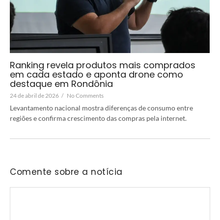
Ranking revela produtos mais comprados
em cada estado e aponta drone como
destaque em Rondônia
24 de abril de 2026
/
No Comments
Levantamento nacional mostra diferenças de consumo entre
regiões e confirma crescimento das compras pela internet.
Comente sobre a notícia