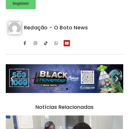
Imprimir
Redação - O Boto News
Notícias Relacionadas