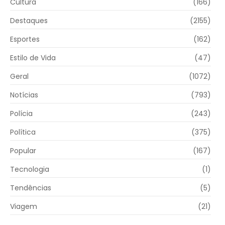
Cultura
(166)
Destaques
(2155)
Esportes
(162)
Estilo de Vida
(47)
Geral
(1072)
Notícias
(793)
Polícia
(243)
Política
(375)
Popular
(167)
Tecnologia
(1)
Tendências
(5)
Viagem
(21)