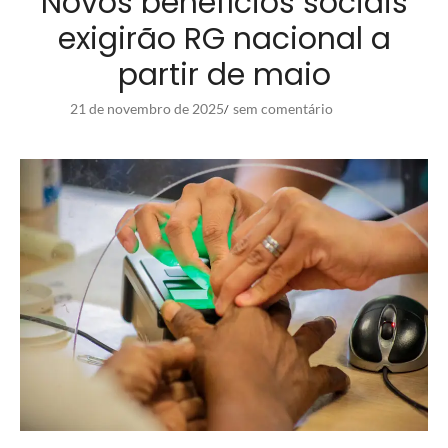
Novos benefícios sociais
exigirão RG nacional a
partir de maio
21 de novembro de 2025
sem comentário
/