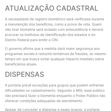
ATUALIZAÇÃO CADASTRAL
A necessidade de registro biométrico será verificada durante
a manutenção dos benefícios, como a prova de vida. Quem
não tiver biometria será avisado com antecedência e deverá
procurar os institutos de Identificação dos estados e do
Distrito Federal para emitir a CIN.
O governo afirma que a medida dará maior segurança aos
programas sociais e reduzirá tentativas de fraudes, ao mesmo
tempo em que busca evitar qualquer impacto imediato sobre
beneficiários atuais.
DISPENSAS
A portaria prevê exceções para grupos que podem enfrentar
dificuldades no cadastramento. Segundo o MGI, esse público
não precisará fazer a biometria enquanto o Poder Público não
oferecer condições adequadas de atendimento.
Apesar de conceder a dispensa a esses grupos, a portaria