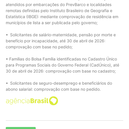
atendidos por embarcações do PrevBarco e localidades
remotas definidas pelo Instituto Brasileiro de Geografia e
Estatística (IBGE): mediante comprovação de residência em
municípios de lista a ser publicada pelo governo;
• Solicitantes de salário-maternidade, pensão por morte e
benefício por incapacidade, até 30 de abril de 2026:
comprovação com base no pedido;
• Famílias do Bolsa Família identificadas no Cadastro Único
para Programas Sociais do Governo Federal (CadÚnico), até
30 de abril de 2026: comprovação com base no cadastro;
• Solicitantes de seguro-desemprego e beneficiários do
abono salarial: comprovação com base no pedido.