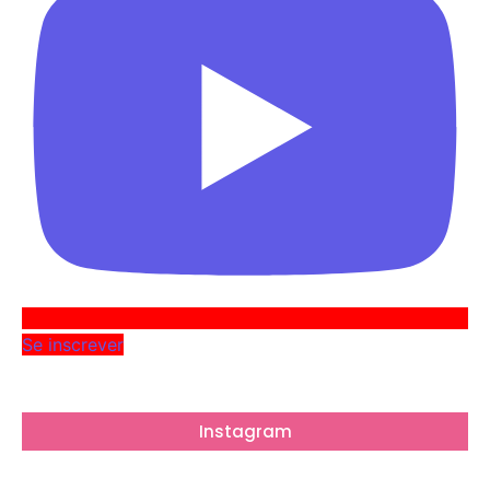
Se inscrever
Instagram