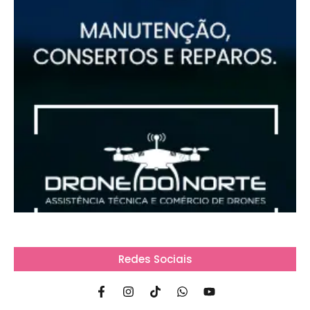
Redes Sociais