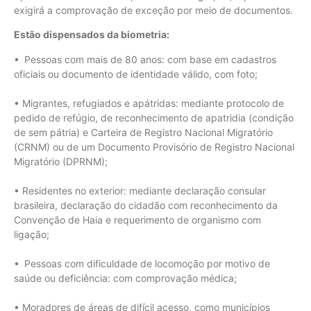
exigirá a comprovação de exceção por meio de documentos.
Estão dispensados da biometria:
• Pessoas com mais de 80 anos: com base em cadastros
oficiais ou documento de identidade válido, com foto;
• Migrantes, refugiados e apátridas: mediante protocolo de
pedido de refúgio, de reconhecimento de apatridia (condição
de sem pátria) e Carteira de Registro Nacional Migratório
(CRNM) ou de um Documento Provisório de Registro Nacional
Migratório (DPRNM);
• Residentes no exterior: mediante declaração consular
brasileira, declaração do cidadão com reconhecimento da
Convenção de Haia e requerimento de organismo com
ligação;
• Pessoas com dificuldade de locomoção por motivo de
saúde ou deficiência: com comprovação médica;
• Moradores de áreas de difícil acesso, como municípios