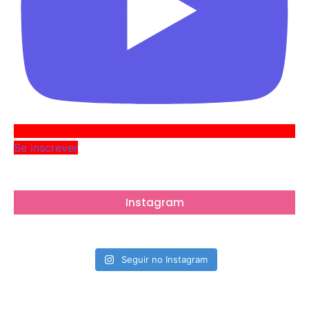
Se inscrever
Instagram
Seguir no Instagram