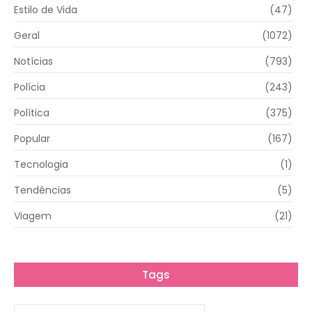
Estilo de Vida
(47)
Geral
(1072)
Notícias
(793)
Polícia
(243)
Política
(375)
Popular
(167)
Tecnologia
(1)
Tendências
(5)
Viagem
(21)
Tags