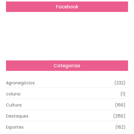
Facebook
Categorias
Agronegócios
(232)
coluna
(1)
Cultura
(166)
Destaques
(2155)
Esportes
(162)