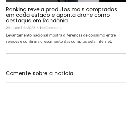
Ranking revela produtos mais comprados
em cada estado e aponta drone como
destaque em Rondônia
24 de abril de 2026
/
No Comments
Levantamento nacional mostra diferenças de consumo entre
regiões e confirma crescimento das compras pela internet.
Comente sobre a notícia