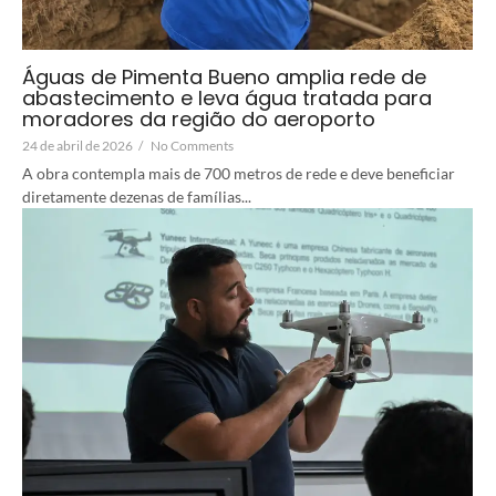
Águas de Pimenta Bueno amplia rede de
abastecimento e leva água tratada para
moradores da região do aeroporto
24 de abril de 2026
/
No Comments
A obra contempla mais de 700 metros de rede e deve beneficiar
diretamente dezenas de famílias...