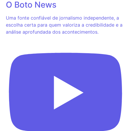
O Boto News
Uma fonte confiável de jornalismo independente, a
escolha certa para quem valoriza a credibilidade e a
análise aprofundada dos acontecimentos.