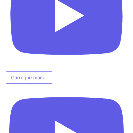
Carregue mais...