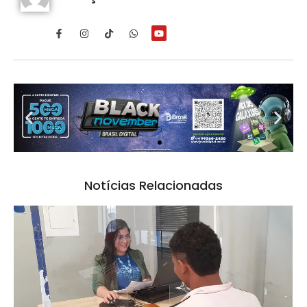
Notícias Relacionadas