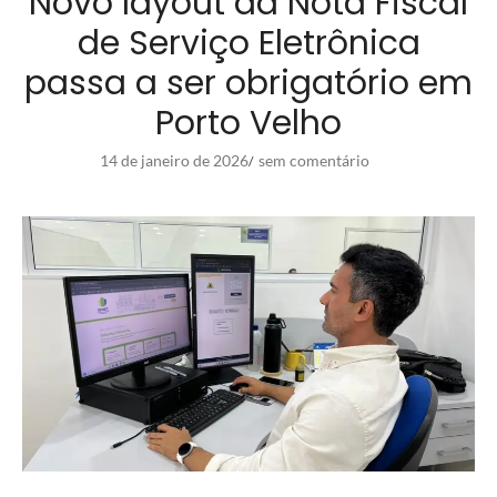
Novo layout da Nota Fiscal
de Serviço Eletrônica
passa a ser obrigatório em
Porto Velho
14 de janeiro de 2026
sem comentário
/