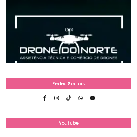
Redes Sociais
Youtube