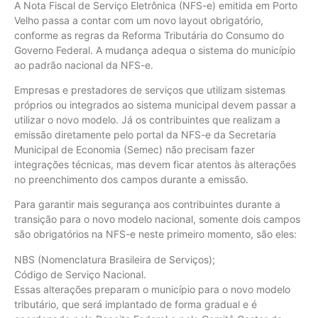
A Nota Fiscal de Serviço Eletrônica (NFS-e) emitida em Porto
Velho passa a contar com um novo layout obrigatório,
conforme as regras da Reforma Tributária do Consumo do
Governo Federal. A mudança adequa o sistema do município
ao padrão nacional da NFS-e.
Empresas e prestadores de serviços que utilizam sistemas
próprios ou integrados ao sistema municipal devem passar a
utilizar o novo modelo. Já os contribuintes que realizam a
emissão diretamente pelo portal da NFS-e da Secretaria
Municipal de Economia (Semec) não precisam fazer
integrações técnicas, mas devem ficar atentos às alterações
no preenchimento dos campos durante a emissão.
Para garantir mais segurança aos contribuintes durante a
transição para o novo modelo nacional, somente dois campos
são obrigatórios na NFS-e neste primeiro momento, são eles:
NBS (Nomenclatura Brasileira de Serviços);
Código de Serviço Nacional.
Essas alterações preparam o município para o novo modelo
tributário, que será implantado de forma gradual e é