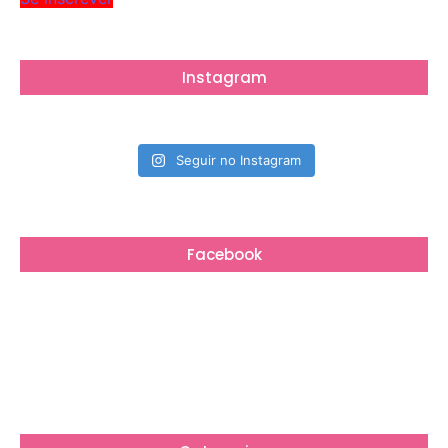
Instagram
Seguir no Instagram
Facebook