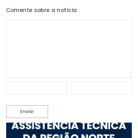
Comente sobre a notícia