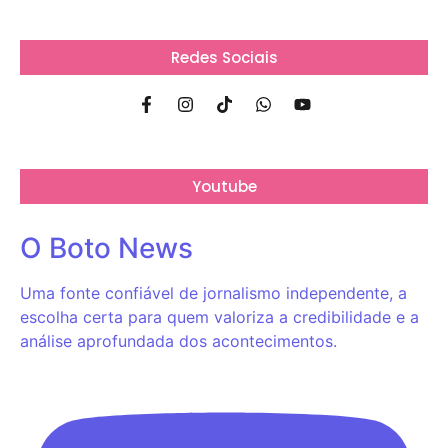
Redes Sociais
Youtube
O Boto News
Uma fonte confiável de jornalismo independente, a
escolha certa para quem valoriza a credibilidade e a
análise aprofundada dos acontecimentos.