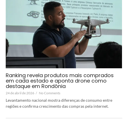
Ranking revela produtos mais comprados
em cada estado e aponta drone como
destaque em Rondônia
24 de abril de 2026
/
No Comments
Levantamento nacional mostra diferenças de consumo entre
regiões e confirma crescimento das compras pela internet.