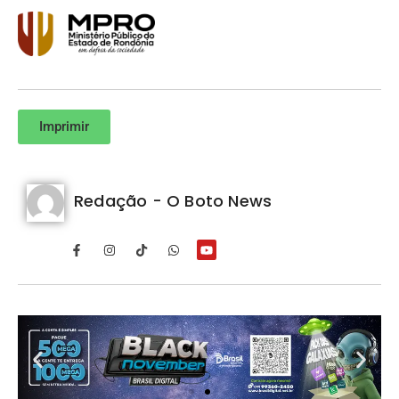
Imprimir
Redação - O Boto News