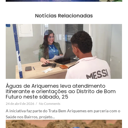
Notícias Relacionadas
Águas de Ariquemes leva atendimento
itinerante e orientações ao Distrito de Bom
Futuro neste sábado, 25
24 de abril de 2026
/
No Comments
A iniciativa faz parte do Trata Bem Ariquemes em parceria com o
Saúde nos Bairros, projeto...