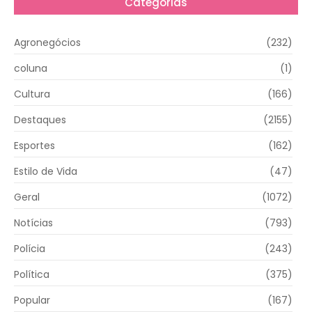
Categorias
Agronegócios
(232)
coluna
(1)
Cultura
(166)
Destaques
(2155)
Esportes
(162)
Estilo de Vida
(47)
Geral
(1072)
Notícias
(793)
Polícia
(243)
Política
(375)
Popular
(167)