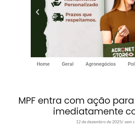
Home
Geral
Agronegócios
Pol
MPF entra com ação para 
imediatamente c
12 de dezembro de 2025
sem c
/