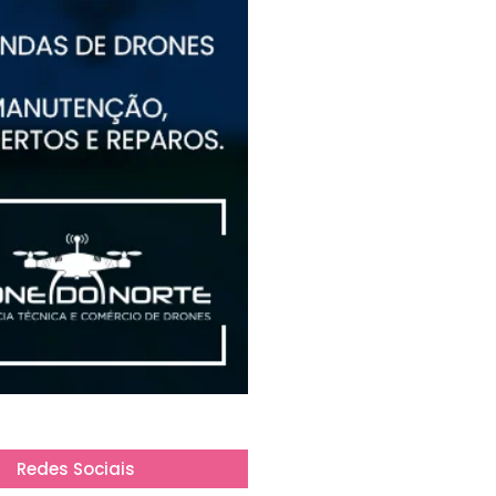
Redes Sociais