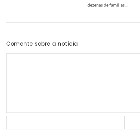
dezenas de famílias...
Comente sobre a notícia