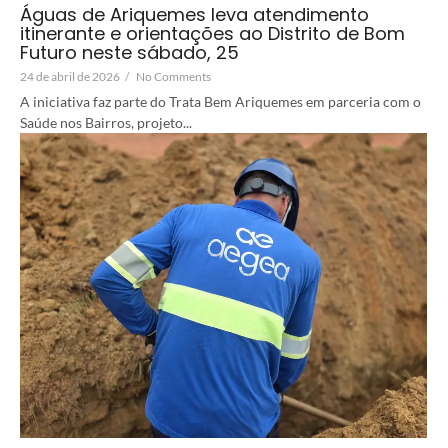
Águas de Ariquemes leva atendimento
itinerante e orientações ao Distrito de Bom
Futuro neste sábado, 25
24 de abril de 2026
/
No Comments
A iniciativa faz parte do Trata Bem Ariquemes em parceria com o
Saúde nos Bairros, projeto...