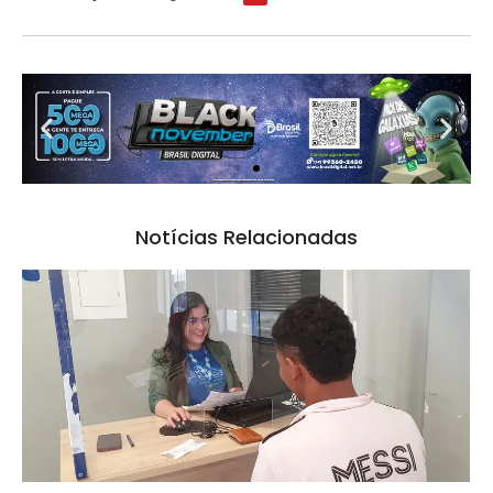
Notícias Relacionadas