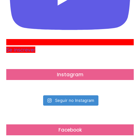
Se inscrever
Instagram
Seguir no Instagram
Facebook