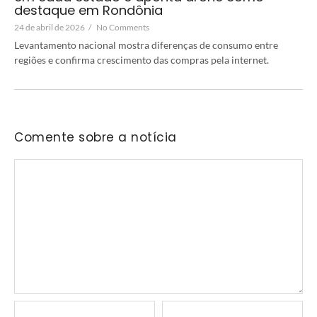
destaque em Rondônia
24 de abril de 2026
/
No Comments
Levantamento nacional mostra diferenças de consumo entre
regiões e confirma crescimento das compras pela internet.
Comente sobre a notícia