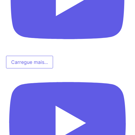
Carregue mais...