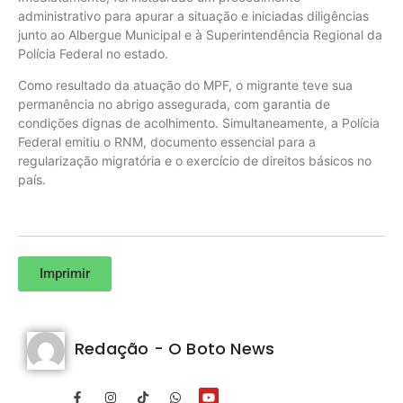
administrativo para apurar a situação e iniciadas diligências
junto ao Albergue Municipal e à Superintendência Regional da
Polícia Federal no estado.
Como resultado da atuação do MPF, o migrante teve sua
permanência no abrigo assegurada, com garantia de
condições dignas de acolhimento. Simultaneamente, a Polícia
Federal emitiu o RNM, documento essencial para a
regularização migratória e o exercício de direitos básicos no
país.
Imprimir
Redação - O Boto News