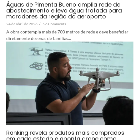
Águas de Pimenta Bueno amplia rede de
abastecimento e leva água tratada para
moradores da região do aeroporto
24 de abril de 2026
/
No Comments
A obra contempla mais de 700 metros de rede e deve beneficiar
diretamente dezenas de famílias...
Ranking revela produtos mais comprados
em cada estado e aponta drone como