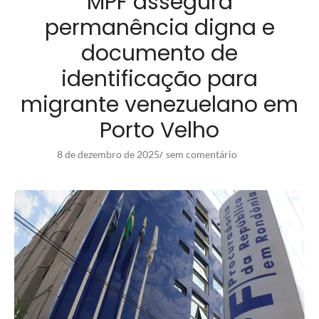
MPF assegura
permanência digna e
documento de
identificação para
migrante venezuelano em
Porto Velho
8 de dezembro de 2025
sem comentário
/