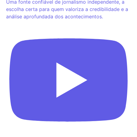
Uma fonte confiável de jornalismo independente, a
escolha certa para quem valoriza a credibilidade e a
análise aprofundada dos acontecimentos.