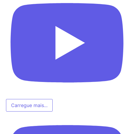
Carregue mais...