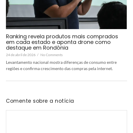
Ranking revela produtos mais comprados
em cada estado e aponta drone como
destaque em Rondônia
24 de abril de 2026
/
No Comments
Levantamento nacional mostra diferenças de consumo entre
regiões e confirma crescimento das compras pela internet.
Comente sobre a notícia