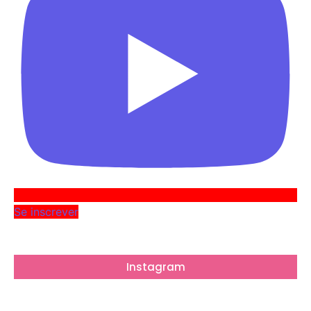
Se inscrever
Instagram