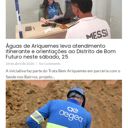
Águas de Ariquemes leva atendimento
itinerante e orientações ao Distrito de Bom
Futuro neste sábado, 25
24 de abril de 2026
/
No Comments
A iniciativa faz parte do Trata Bem Ariquemes em parceria com o
Saúde nos Bairros, projeto...