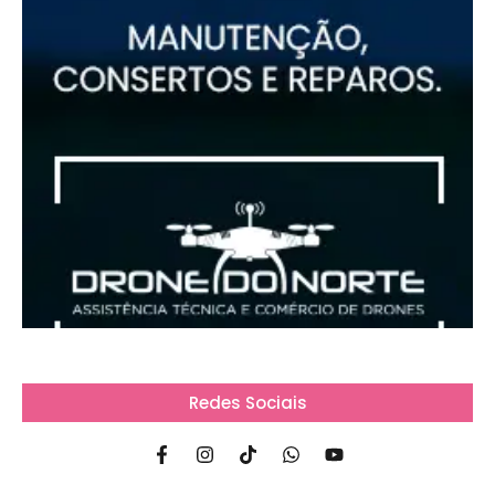
Redes Sociais