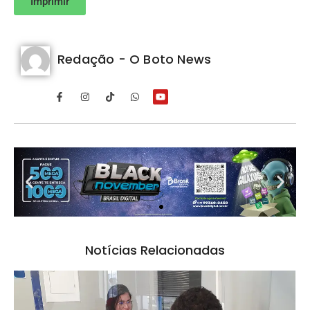
Imprimir
Redação - O Boto News
Notícias Relacionadas