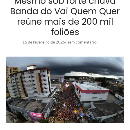
Mesmo sob forte chuva
Banda do Vai Quem Quer
reúne mais de 200 mil
foliões
16 de fevereiro de 2026
sem comentário
/