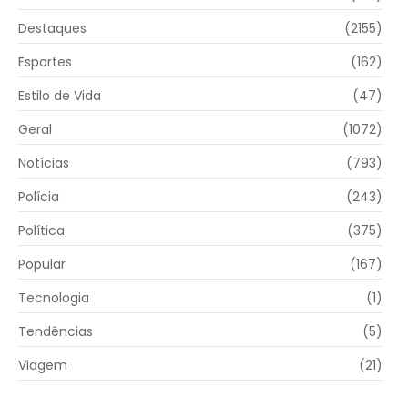
Destaques
(2155)
Esportes
(162)
Estilo de Vida
(47)
Geral
(1072)
Notícias
(793)
Polícia
(243)
Política
(375)
Popular
(167)
Tecnologia
(1)
Tendências
(5)
Viagem
(21)