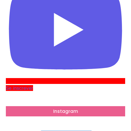
Se inscrever
Instagram