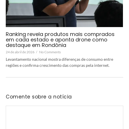
Ranking revela produtos mais comprados
em cada estado e aponta drone como
destaque em Rondônia
24 de abril de 2026
/
No Comments
Levantamento nacional mostra diferenças de consumo entre
regiões e confirma crescimento das compras pela internet.
Comente sobre a notícia