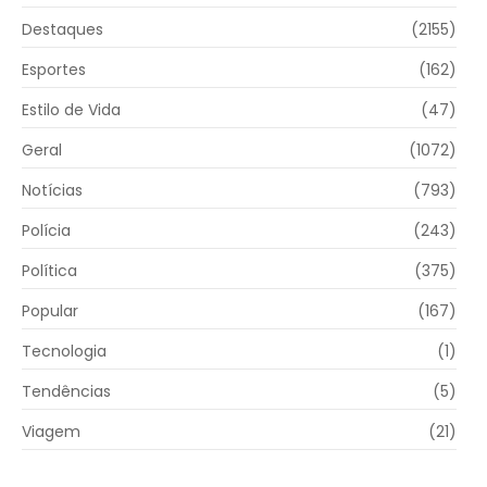
Destaques
(2155)
Esportes
(162)
Estilo de Vida
(47)
Geral
(1072)
Notícias
(793)
Polícia
(243)
Política
(375)
Popular
(167)
Tecnologia
(1)
Tendências
(5)
Viagem
(21)