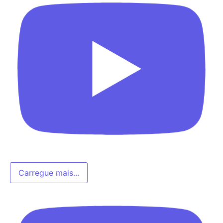
Carregue mais...