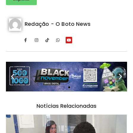
Redação - O Boto News
Notícias Relacionadas