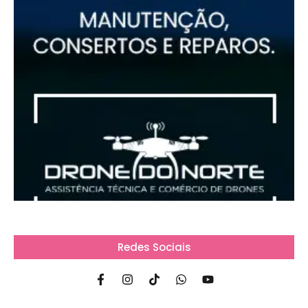
Redes Sociais