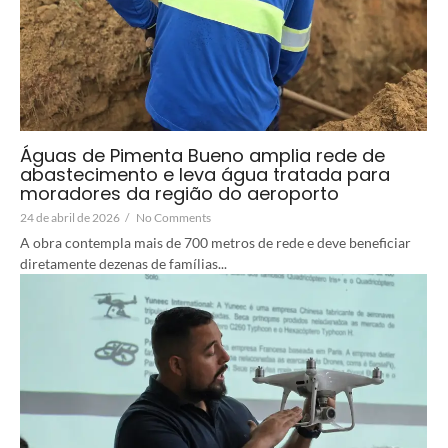
Águas de Pimenta Bueno amplia rede de
abastecimento e leva água tratada para
moradores da região do aeroporto
24 de abril de 2026
/
No Comments
A obra contempla mais de 700 metros de rede e deve beneficiar
diretamente dezenas de famílias...