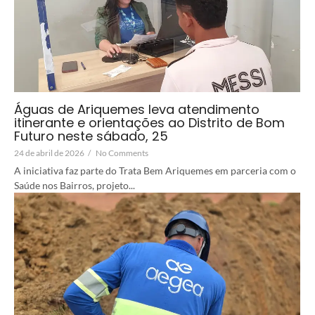
Águas de Ariquemes leva atendimento
itinerante e orientações ao Distrito de Bom
Futuro neste sábado, 25
24 de abril de 2026
/
No Comments
A iniciativa faz parte do Trata Bem Ariquemes em parceria com o
Saúde nos Bairros, projeto...