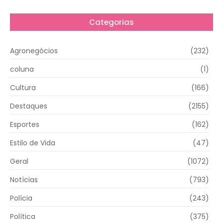
Categorias
Agronegócios
(232)
coluna
(1)
Cultura
(166)
Destaques
(2155)
Esportes
(162)
Estilo de Vida
(47)
Geral
(1072)
Notícias
(793)
Polícia
(243)
Política
(375)