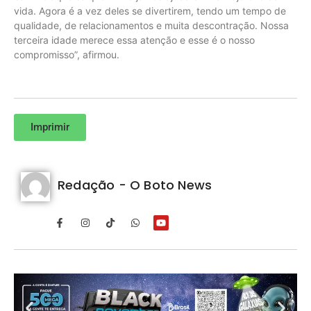
vida. Agora é a vez deles se divertirem, tendo um tempo de
qualidade, de relacionamentos e muita descontração. Nossa
terceira idade merece essa atenção e esse é o nosso
compromisso”, afirmou.
Imprimir
Redação - O Boto News