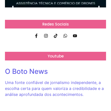
Redes Sociais
Youtube
O Boto News
Uma fonte confiável de jornalismo independente, a
escolha certa para quem valoriza a credibilidade e a
análise aprofundada dos acontecimentos.