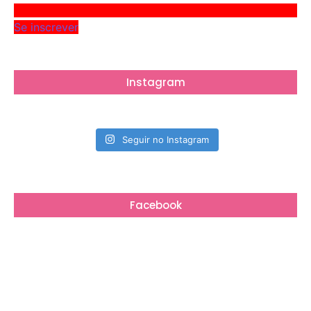
Se inscrever
Instagram
Seguir no Instagram
Facebook