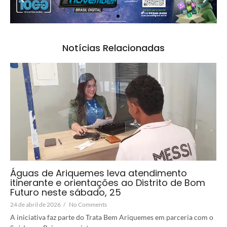
Notícias Relacionadas
Águas de Ariquemes leva atendimento
itinerante e orientações ao Distrito de Bom
Futuro neste sábado, 25
24 de abril de 2026
/
No Comments
A iniciativa faz parte do Trata Bem Ariquemes em parceria com o