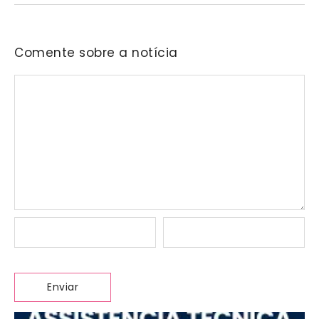
Comente sobre a notícia