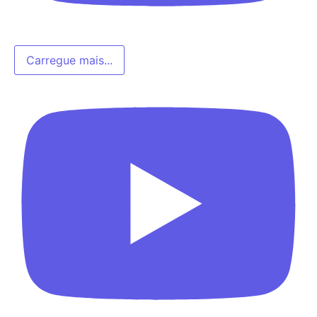
Carregue mais...