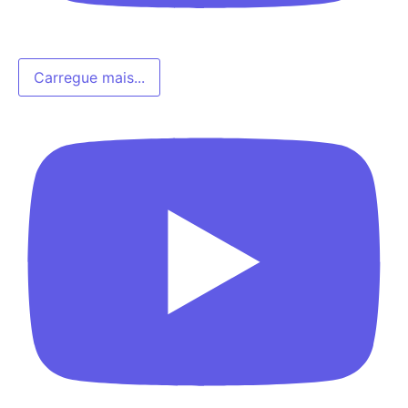
Carregue mais...