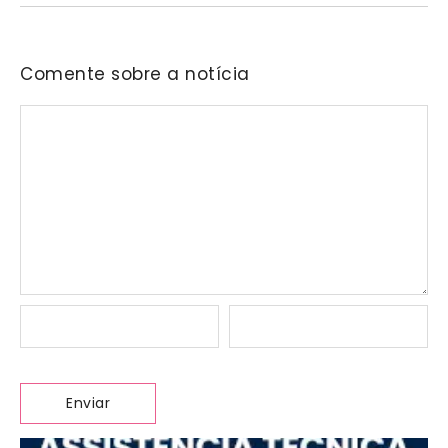
Comente sobre a notícia