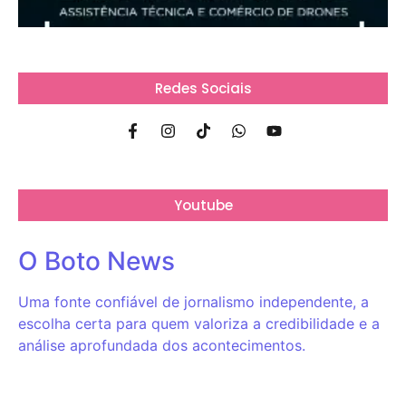
Redes Sociais
Youtube
O Boto News
Uma fonte confiável de jornalismo independente, a
escolha certa para quem valoriza a credibilidade e a
análise aprofundada dos acontecimentos.