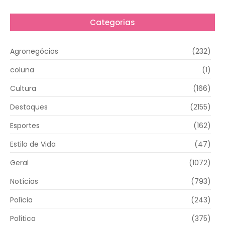
Categorias
Agronegócios
(232)
coluna
(1)
Cultura
(166)
Destaques
(2155)
Esportes
(162)
Estilo de Vida
(47)
Geral
(1072)
Notícias
(793)
Polícia
(243)
Política
(375)