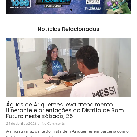
Notícias Relacionadas
Águas de Ariquemes leva atendimento
itinerante e orientações ao Distrito de Bom
Futuro neste sábado, 25
24 de abril de 2026
/
No Comments
A iniciativa faz parte do Trata Bem Ariquemes em parceria com o