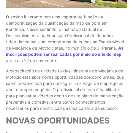
O
ensino itinerante tem uma importante função na
democratização da qualificação da mão de obra em
Rondônia. Nesse sentindo, o Instituto Estadual de
Desenvolvimento da Educação Profissional de Rondônia
(Idep) lança mais um cronograma de cursos na Escola Móvel
de Mecânica de Motocicletas, no município de Ji-Paraná.
As
inscrições podem ser realizadas por meio do site do Idep
até o dia 22 de novembro.
A capacitação na unidade flexível itinerante de Mecânica de
Motocicletas abre novas oportunidades aos concluintes, que
saem credenciado para conseguir uma vaga de emprego ou
abrir o próprio negócio. O profissional da área é habilitado
para planejar atividades dentro de um plano de manutenção
preventiva e corretiva, entre outros conhecimentos
necessários para construção de uma carreira de sucesso.
NOVAS OPORTUNIDADES