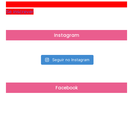
Se inscrever
Instagram
Seguir no Instagram
Facebook