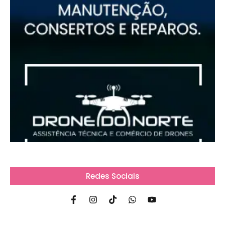
Redes Sociais