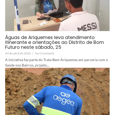
Águas de Ariquemes leva atendimento
itinerante e orientações ao Distrito de Bom
Futuro neste sábado, 25
24 de abril de 2026
/
No Comments
A iniciativa faz parte do Trata Bem Ariquemes em parceria com o
Saúde nos Bairros, projeto...