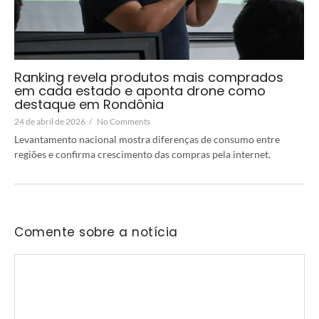
Ranking revela produtos mais comprados
em cada estado e aponta drone como
destaque em Rondônia
24 de abril de 2026
/
No Comments
Levantamento nacional mostra diferenças de consumo entre
regiões e confirma crescimento das compras pela internet.
Comente sobre a notícia