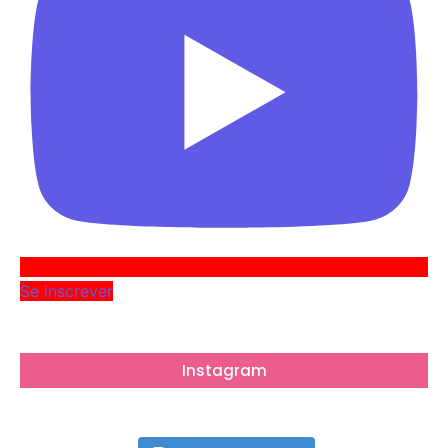
Se inscrever
Instagram