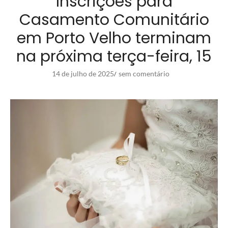
Inscrições para
Casamento Comunitário
em Porto Velho terminam
na próxima terça-feira, 15
14 de julho de 2025
sem comentário
/