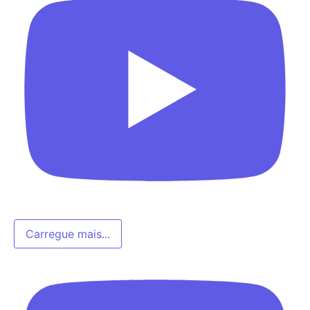
Carregue mais...