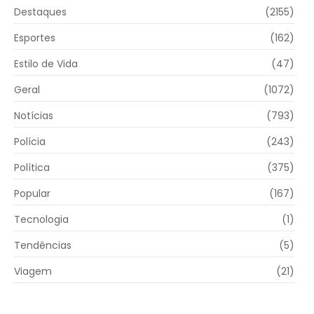
Destaques
(2155)
Esportes
(162)
Estilo de Vida
(47)
Geral
(1072)
Notícias
(793)
Polícia
(243)
Política
(375)
Popular
(167)
Tecnologia
(1)
Tendências
(5)
Viagem
(21)