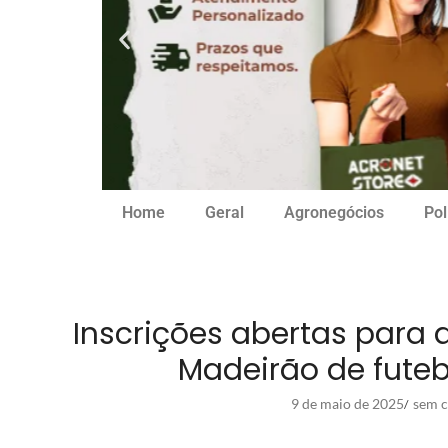
Home
Geral
Agronegócios
Pol
Inscrições abertas para 
Madeirão de futeb
9 de maio de 2025
sem c
/