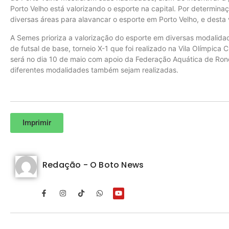
Porto Velho está valorizando o esporte na capital. Por determin
diversas áreas para alavancar o esporte em Porto Velho, e desta v
A Semes prioriza a valorização do esporte em diversas modalida
de futsal de base, torneio X-1 que foi realizado na Vila Olímpica
será no dia 10 de maio com apoio da Federação Aquática de Ron
diferentes modalidades também sejam realizadas.
Imprimir
Redação - O Boto News