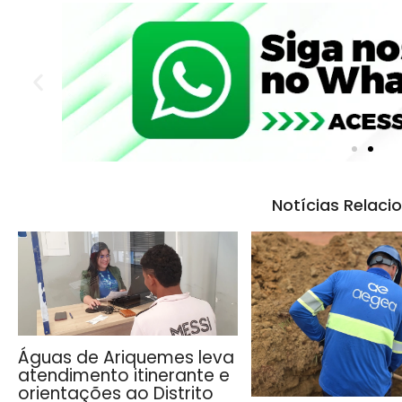
Notícias Relaci
Águas de Ariquemes leva
atendimento itinerante e
orientações ao Distrito