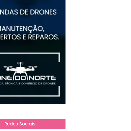
Redes Sociais