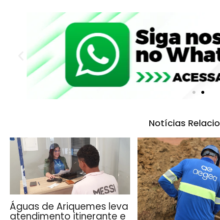
Notícias Relaci
Águas de Ariquemes leva
atendimento itinerante e