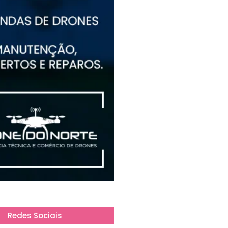
Redes Sociais