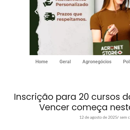
Home
Geral
Agronegócios
Pol
Inscrição para 20 cursos 
Vencer começa nesta 
12 de agosto de 2025
sem c
/