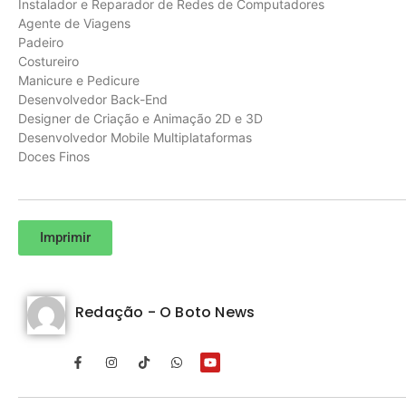
Instalador e Reparador de Redes de Computadores
Agente de Viagens
Padeiro
Costureiro
Manicure e Pedicure
Desenvolvedor Back-End
Designer de Criação e Animação 2D e 3D
Desenvolvedor Mobile Multiplataformas
Doces Finos
Imprimir
Redação - O Boto News